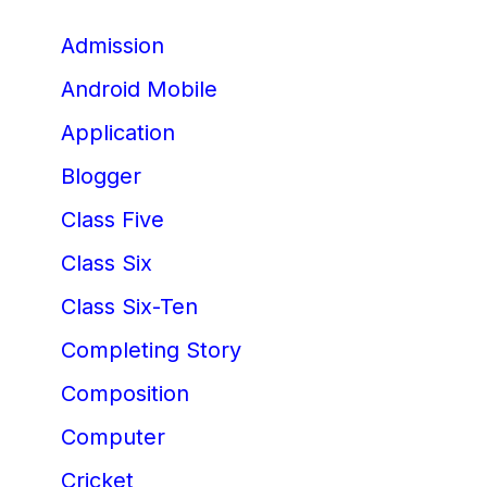
Admission
Android Mobile
Application
Blogger
Class Five
Class Six
Class Six-Ten
Completing Story
Composition
Computer
Cricket