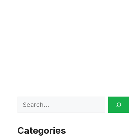
Search
Categories