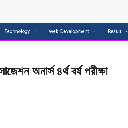
Technology
Web Development
Result
েশন অনার্স ৪র্থ বর্ষ পরীক্ষা