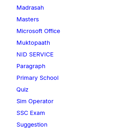
Madrasah
Masters
Microsoft Office
Muktopaath
NID SERVICE
Paragraph
Primary School
Quiz
Sim Operator
SSC Exam
Suggestion