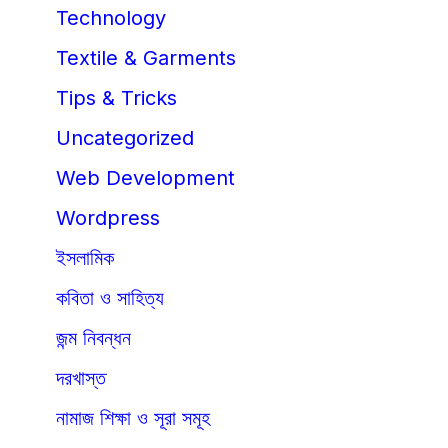
Technology
Textile & Garments
Tips & Tricks
Uncategorized
Web Development
Wordpress
ইসলামিক
কবিতা ও সাহিত্য
জন্ম নিবন্ধন
দরখাস্ত
নামাজ শিক্ষা ও সূরা সমূহ