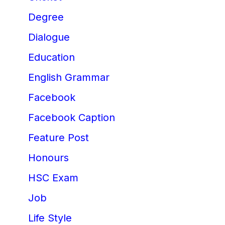
Degree
Dialogue
Education
English Grammar
Facebook
Facebook Caption
Feature Post
Honours
HSC Exam
Job
Life Style