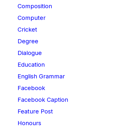
Composition
Computer
Cricket
Degree
Dialogue
Education
English Grammar
Facebook
Facebook Caption
Feature Post
Honours