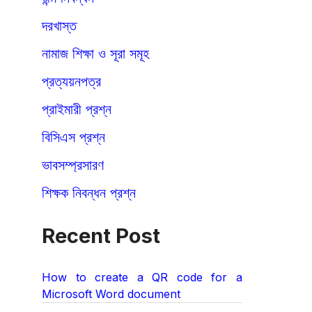
দরখাস্ত
নামাজ শিক্ষা ও সূরা সমূহ
প্রত্যয়নপত্র
প্রাইমারী প্রশ্ন
বিসিএস প্রশ্ন
ভাবসম্প্রসারণ
শিক্ষক নিবন্ধন প্রশ্ন
Recent Post
How to create a QR code for a
Microsoft Word document