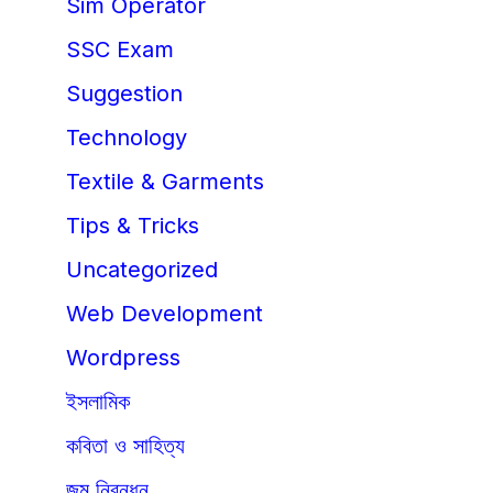
Sim Operator
SSC Exam
Suggestion
Technology
Textile & Garments
Tips & Tricks
Uncategorized
Web Development
Wordpress
ইসলামিক
কবিতা ও সাহিত্য
জন্ম নিবন্ধন