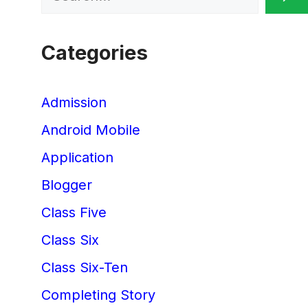
Categories
Admission
Android Mobile
Application
Blogger
Class Five
Class Six
Class Six-Ten
Completing Story