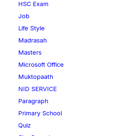
HSC Exam
Job
Life Style
Madrasah
Masters
Microsoft Office
Muktopaath
NID SERVICE
Paragraph
Primary School
Quiz