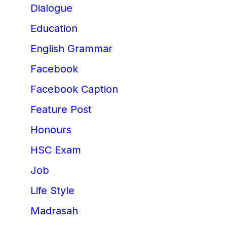
Dialogue
Education
English Grammar
Facebook
Facebook Caption
Feature Post
Honours
HSC Exam
Job
Life Style
Madrasah