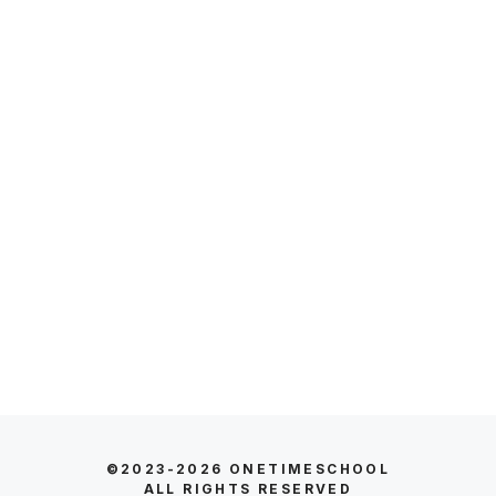
©2023-2026
ONETIMESCHOOL
ALL RIGHTS RESERVED