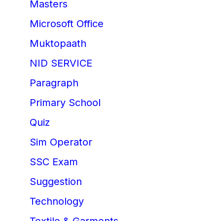
Masters
Microsoft Office
Muktopaath
NID SERVICE
Paragraph
Primary School
Quiz
Sim Operator
SSC Exam
Suggestion
Technology
Textile & Garments