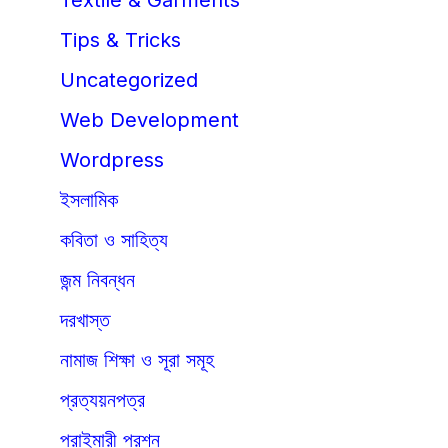
Tips & Tricks
Uncategorized
Web Development
Wordpress
ইসলামিক
কবিতা ও সাহিত্য
জন্ম নিবন্ধন
দরখাস্ত
নামাজ শিক্ষা ও সূরা সমূহ
প্রত্যয়নপত্র
প্রাইমারী প্রশ্ন