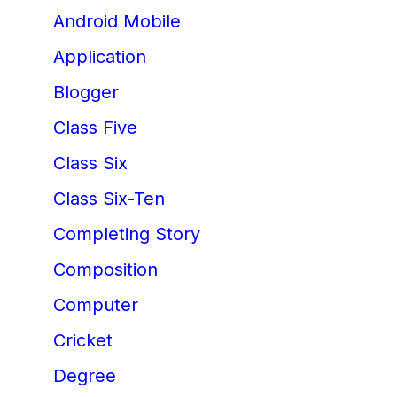
Android Mobile
Application
Blogger
Class Five
Class Six
Class Six-Ten
Completing Story
Composition
Computer
Cricket
Degree