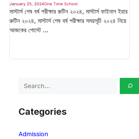
January 25, 2024
One Time School
মাস্টার্স শেষ বর্ষ পরীক্ষার রুটিন ২০২৪, মাস্টার্স ফাইনাল ইয়ার
রুটিন ২০২৪, মাস্টার্স শেষ বর্ষ পরীক্ষার সময়সূচী ২০২৪ নিয়ে
আজকের পোস্টে ...
Search
Categories
Admission