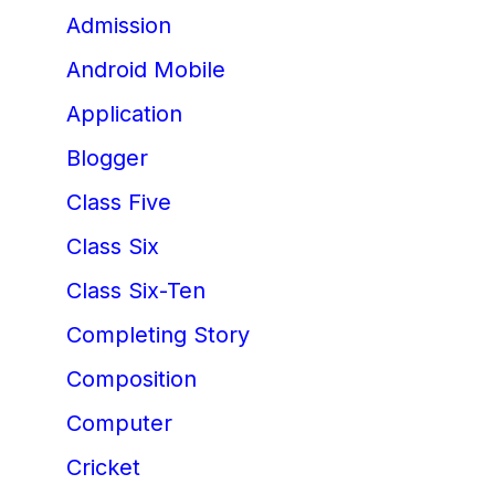
Admission
Android Mobile
Application
Blogger
Class Five
Class Six
Class Six-Ten
Completing Story
Composition
Computer
Cricket