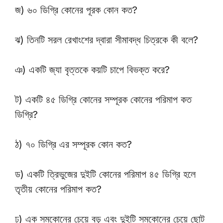
জ) ৬০ ডিগ্রি কোনের পূরক কোন কত?
ঝ) তিনটি সরল রেখাংশের দ্বারা সীমাবদ্ধ চিত্রকে কী বলে?
ঞ) একটি জ্যা বৃত্তকে কয়টি চাপে বিভক্ত করে?
ট) একটি ৪৫ ডিগ্রি কোনের সম্পূরক কোনের পরিমাপ কত
ডিগ্রি?
ঠ) ৭০ ডিগ্রি এর সম্পূরক কোন কত?
ড) একটি ত্রিভুজের দুইটি কোনের পরিমাপ ৪৫ ডিগ্রি হলে
তৃতীয় কোনের পরিমাপ কত?
ঢ) এক সমকোনের চেয়ে বড় এবং দুইটি সমকোনের চেয়ে ছোট