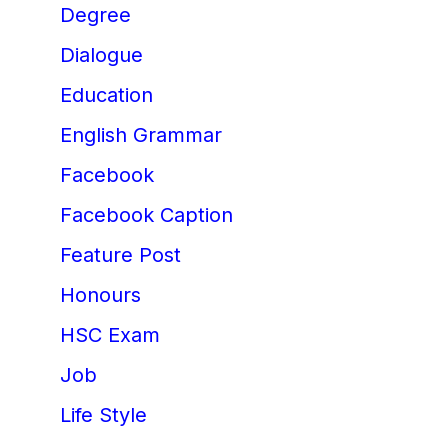
Degree
Dialogue
Education
English Grammar
Facebook
Facebook Caption
Feature Post
Honours
HSC Exam
Job
Life Style