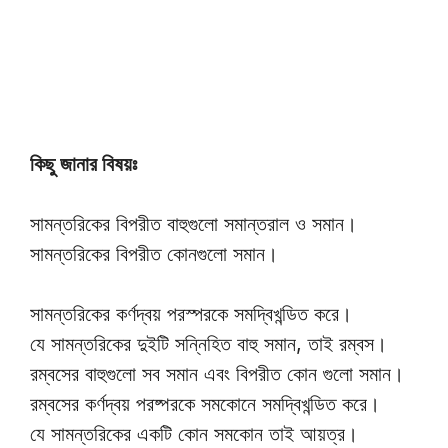
কিছু জানার বিষয়ঃ
সামন্তরিকের বিপরীত বাহুগুলো সমান্তরাল ও সমান।
সামন্তরিকের বিপরীত কোনগুলো সমান।
সামন্তরিকের কর্ণদ্বয় পরস্পরকে সমদ্বিখন্ডিত করে।
যে সামন্তরিকের দুইটি সন্নিহিত বাহু সমান, তাই রম্বস।
রম্বসের বাহুগুলো সব সমান এবং বিপরীত কোন গুলো সমান।
রম্বসের কর্ণদ্বয় পরষ্পরকে সমকোনে সমদ্বিখন্ডিত করে।
যে সামন্তরিকের একটি কোন সমকোন তাই আয়ত্র।