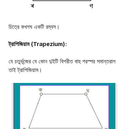
চিত্রে কখগঘ একটি রম্বস।
ট্রাপিজিয়াম (Trapezium):
যে চতুর্ভূজের যে কোন দুইটি বিপরীত বাহু পরস্পর সমান্তরাল
তাই ট্রাপিজিয়াম।