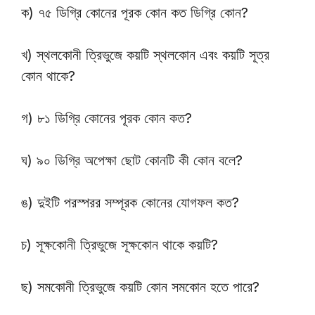
ক) ৭৫ ডিগ্রি কোনের পূরক কোন কত ডিগ্রি কোন?
খ) স্থলকোনী ত্রিভুজে কয়টি স্থলকোন এবং কয়টি সূত্র
কোন থাকে?
গ) ৮১ ডিগ্রি কোনের পূরক কোন কত?
ঘ) ৯০ ডিগ্রি অপেক্ষা ছোট কোনটি কী কোন বলে?
ঙ) দুইটি পরস্পরর সম্পূরক কোনের যোগফল কত?
চ) সূক্ষকোনী ত্রিভুজে সূক্ষকোন থাকে কয়টি?
ছ) সমকোনী ত্রিভুজে কয়টি কোন সমকোন হতে পারে?