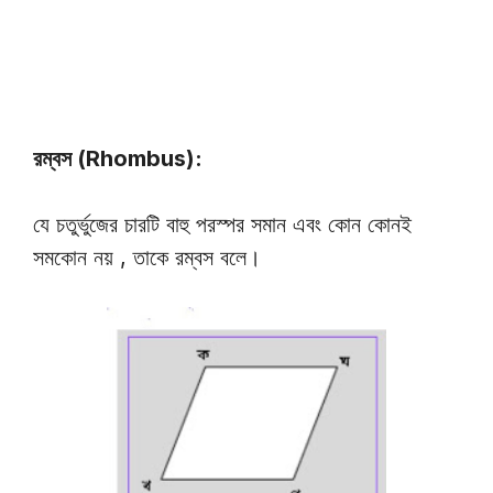
রম্বস (Rhombus):
যে চতুর্ভুজের চারটি বাহু পরস্পর সমান এবং কোন কোনই
সমকোন নয় , তাকে রম্বস বলে।