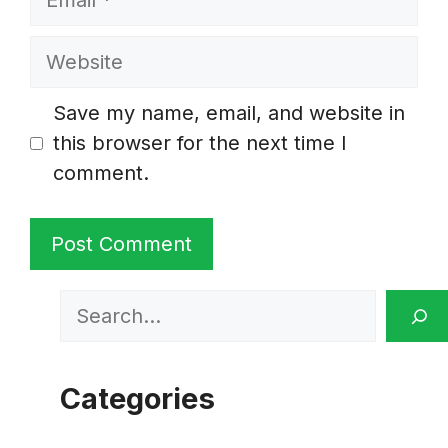
Website
Save my name, email, and website in
this browser for the next time I
comment.
Search
Categories