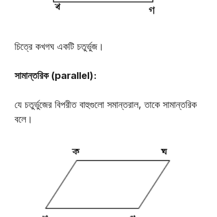
চিত্রে কখগঘ একটি চতুর্ভুজ।
সামান্তরিক (parallel):
যে চতুর্ভুজের বিপরীত বাহুগুলো সমান্তরাল, তাকে সামান্তরিক
বলে।