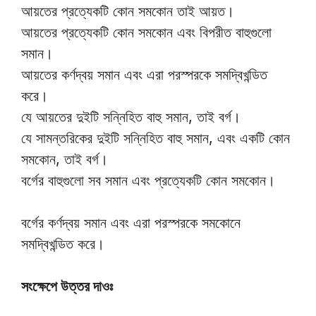
আয়তের প্রত্যেকটি কোন সমকোন তাই আয়ত।
আয়তের প্রত্যেকটি কোন সমকোন এবং বিপরীত বাহুগুলো
সমান।
আয়তের কর্ণদ্বয় সমান এবং এরা পরস্পরকে সমদ্বিখন্ডিত
করে।
যে আয়তের দুইটি সন্নিহিত বাহু সমান, তাই বর্গ।
যে সামন্তরিকের দুইটি সন্নিহিত বাহু সমান, এবং একটি কোন
সমকোন, তাই বর্গ।
বর্গের বাহুগুলো সব সমান এবং প্রত্যেকটি কোন সমকোন।
বর্গের কর্ণদ্বয় সমান এবং এরা পরস্পরকে সমকোনে
সমদ্বিখন্ডিত করে।
সংক্ষেপে উত্তর দাওঃ