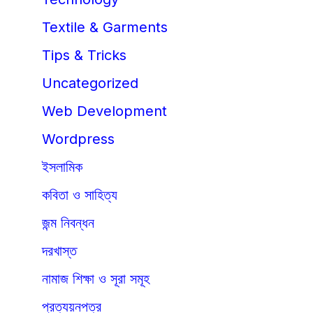
Textile & Garments
Tips & Tricks
Uncategorized
Web Development
Wordpress
ইসলামিক
কবিতা ও সাহিত্য
জন্ম নিবন্ধন
দরখাস্ত
নামাজ শিক্ষা ও সূরা সমূহ
প্রত্যয়নপত্র