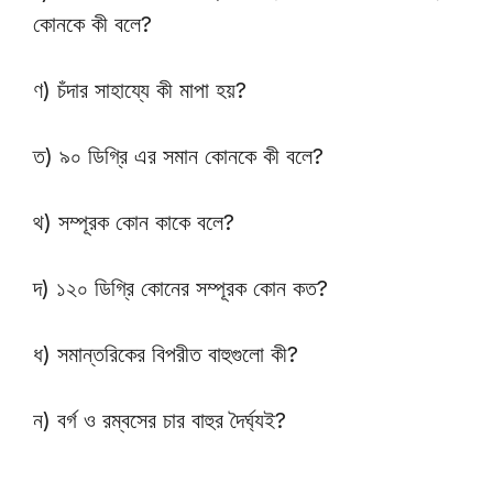
কোনকে কী বলে?
ণ) চঁদার সাহায্যে কী মাপা হয়?
ত) ৯০ ডিগ্রি এর সমান কোনকে কী বলে?
থ) সম্পূরক কোন কাকে বলে?
দ) ১২০ ডিগ্রি কোনের সম্পূরক কোন কত?
ধ) সমান্তরিকের বিপরীত বাহুগুলো কী?
ন) বর্গ ও রম্বসের চার বাহুর দৈর্ঘ্যই?