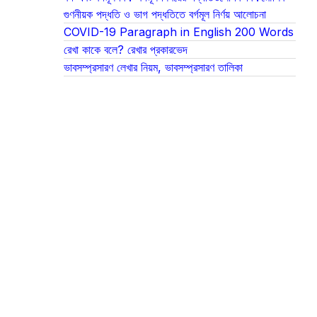
গুণনীয়ক পদ্ধতি ও ভাগ পদ্ধতিতে বর্গমূল নির্ণয় আলোচনা
COVID-19 Paragraph in English 200 Words
রেখা কাকে বলে? রেখার প্রকারভেদ
ভাবসম্প্রসারণ লেখার নিয়ম, ভাবসম্প্রসারণ তালিকা