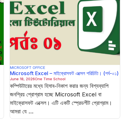
MICROSOFT OFFICE
Microsoft Excel – মাইক্রোসফট এক্সেল পরিচিতি। (পর্ব-০১)
June 18, 2026
One Time School
Z
কম্পিউটারের মধ্যে হিসাব-নিকাশ করার জন্য বিশ্যব্যাপি
জনপ্রিয় প্রোগ্রাম হচ্ছে Microsoft Excel বা
মাইক্রোসফট এক্সেল। এটি একটি স্প্রেডশীট প্রোগ্রাম।
আমরা যে ...