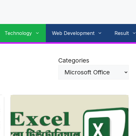
Technology
Web Development
Result
Categories