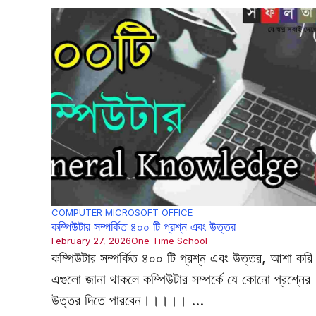
COMPUTER
MICROSOFT OFFICE
কম্পিউটার সম্পর্কিত ৪০০ টি প্রশ্ন এবং উত্তর
February 27, 2026
One Time School
কম্পিউটার সম্পর্কিত ৪০০ টি প্রশ্ন এবং উত্তর, আশা করি
এগুলো জানা থাকলে কম্পিউটার সম্পর্কে যে কোনো প্রশ্নের
উত্তর দিতে পারবেন।।।।। ...