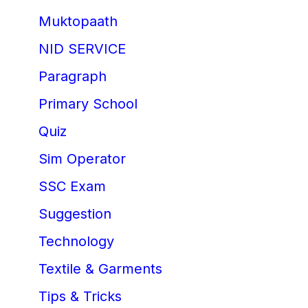
Muktopaath
NID SERVICE
Paragraph
Primary School
Quiz
Sim Operator
SSC Exam
Suggestion
Technology
Textile & Garments
Tips & Tricks