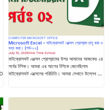
COMPUTER
MICROSOFT OFFICE
Microsoft Excel – মাইক্রোসফট এক্সেল প্রোগ্রাম চালু করা ও
বন্ধ করা। (পর্ব-০২)
July 10, 2026
One Time School
মাইক্রোসফট এক্সেল প্রোগ্রামের উপর আমাদের আজকের ২য়
পর্বের টপিক। আমরা এর আগের টপিকে জেনেছিলাম
1D
মাইক্রোসফট এক্সেলের পরিচিতি। আমরা সেখানে উল্লেখ ...