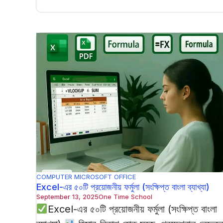
COMPUTER
MICROSOFT OFFICE
Excel-এর ৫০টি প্রয়োজনীয় ফর্মুলা (সংক্ষিপ্ত বাংলা ব্যাখ্যা)
September 13, 2025
One Time School
Excel-এর ৫০টি প্রয়োজনীয় ফর্মুলা (সংক্ষিপ্ত বাংলা