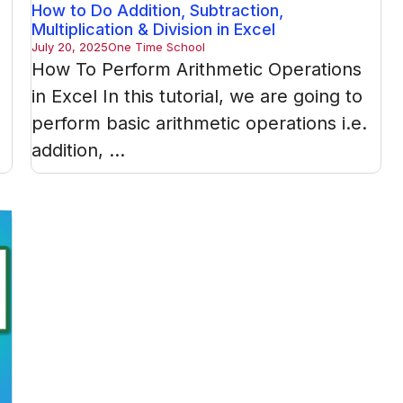
How to Do Addition, Subtraction,
Multiplication & Division in Excel
July 20, 2025
One Time School
How To Perform Arithmetic Operations
in Excel In this tutorial, we are going to
perform basic arithmetic operations i.e.
addition, ...