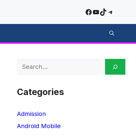
Facebook
YouTube
TikTok
Telegra
Search
Categories
Admission
Android Mobile