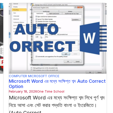
COMPUTER
MICROSOFT OFFICE
Microsoft Word এর মধ্যে সংক্ষিপ্ত শব্দ Auto Correct
Option
February 18, 2026
One Time School
Microsoft Word এর মধ্যে সংক্ষিপ্ত শব্দ লিখে পূর্ণ শব্দ
নিয়ে আসা এবং সেট করার পদ্ধতি বাংলা ও ইংরেজিতে।
(Auto Correct ...