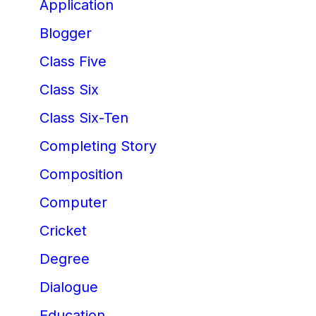
Application
Blogger
Class Five
Class Six
Class Six-Ten
Completing Story
Composition
Computer
Cricket
Degree
Dialogue
Education