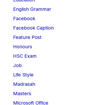
English Grammar
Facebook
Facebook Caption
Feature Post
Honours
HSC Exam
Job
Life Style
Madrasah
Masters
Microsoft Office