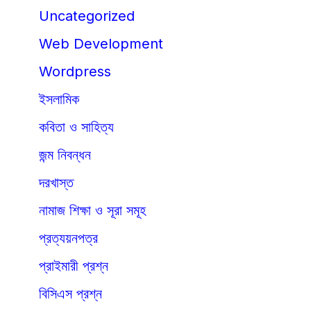
Uncategorized
Web Development
Wordpress
ইসলামিক
কবিতা ও সাহিত্য
জন্ম নিবন্ধন
দরখাস্ত
নামাজ শিক্ষা ও সূরা সমূহ
প্রত্যয়নপত্র
প্রাইমারী প্রশ্ন
বিসিএস প্রশ্ন