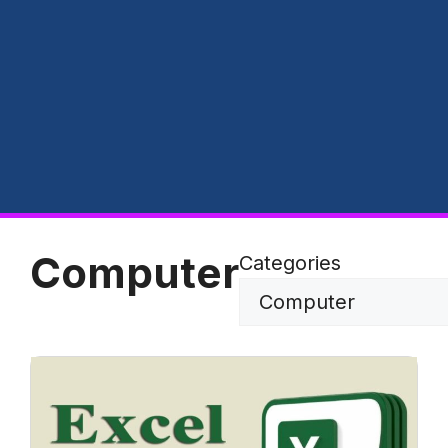
Computer
Categories