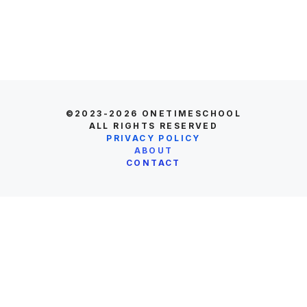
©2023-2026
ONETIMESCHOOL
ALL RIGHTS RESERVED
PRIVACY POLICY
ABOUT
CONTACT