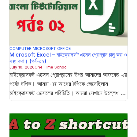
COMPUTER
MICROSOFT OFFICE
Microsoft Excel – মাইক্রোসফট এক্সেল প্রোগ্রাম চালু করা ও
বন্ধ করা। (পর্ব-০২)
July 10, 2026
One Time School
মাইক্রোসফট এক্সেল প্রোগ্রামের উপর আমাদের আজকের ২য়
পর্বের টপিক। আমরা এর আগের টপিকে জেনেছিলাম
মাইক্রোসফট এক্সেলের পরিচিতি। আমরা সেখানে উল্লেখ ...