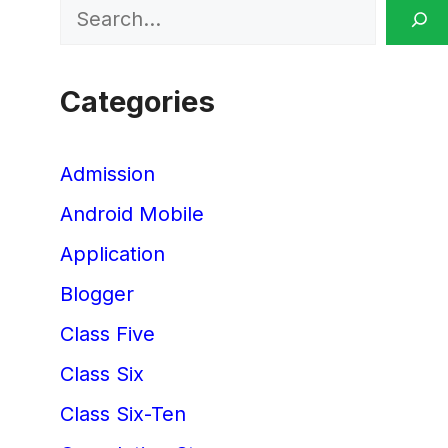
Search
Categories
Admission
Android Mobile
Application
Blogger
Class Five
Class Six
Class Six-Ten