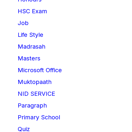
HSC Exam
Job
Life Style
Madrasah
Masters
Microsoft Office
Muktopaath
NID SERVICE
Paragraph
Primary School
Quiz