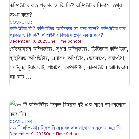
COMPUTER
কম্পিউটার কি? কম্পিউটার আবিষ্কার হয় কত সালে? কম্পিউটার কত
প্রকার ও কি কি? কম্পিউটার কিভাবে তথ্য সঞ্চয় করে?
December 10, 2025
One Time School
মেইনফ্রেম কম্পিউটার, সুপার কম্পি্‌উটার, ডিজিটাল কম্পিউটা,
হাইব্রিড কম্পিউটার, এনালগ কম্পিটার, ডেস্কটপ, ল্যাপটপ,
নোটবুক, ট্যাবলেট, পামটপ, কম্পিউটার, কম্পিউটার আবিষ্কার
হয় কত ...
COMPUTER
৩৩ টি কম্পিউটার স্কিল বিষয়ক বই এক সাথে ডাওনলোড করে নিন
December 9, 2025
One Time School