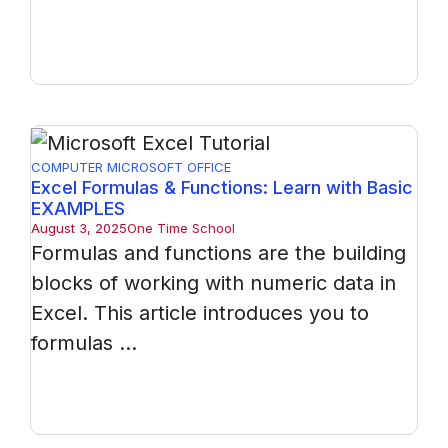
COMPUTER
MICROSOFT OFFICE
Excel Formulas & Functions: Learn with Basic
EXAMPLES
August 3, 2025
One Time School
Formulas and functions are the building
blocks of working with numeric data in
Excel. This article introduces you to
formulas ...