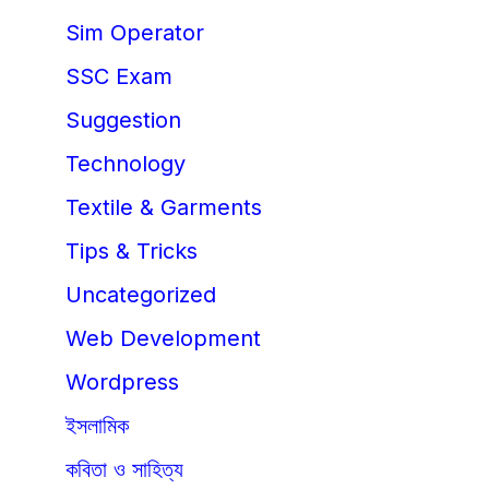
Sim Operator
SSC Exam
Suggestion
Technology
Textile & Garments
Tips & Tricks
Uncategorized
Web Development
Wordpress
ইসলামিক
কবিতা ও সাহিত্য