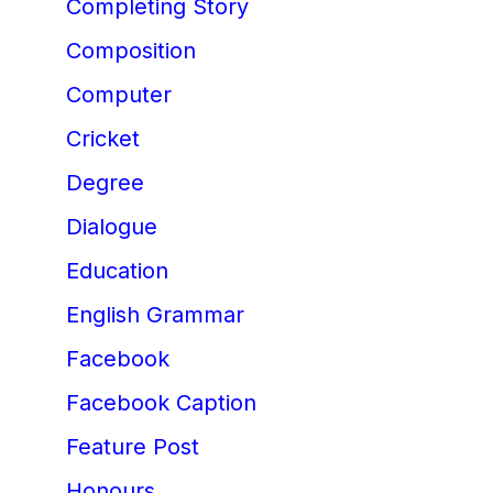
Completing Story
Composition
Computer
Cricket
Degree
Dialogue
Education
English Grammar
Facebook
Facebook Caption
Feature Post
Honours