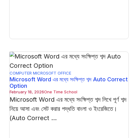
COMPUTER
MICROSOFT OFFICE
Microsoft Word এর মধ্যে সংক্ষিপ্ত শব্দ Auto Correct
Option
February 18, 2026
One Time School
Microsoft Word এর মধ্যে সংক্ষিপ্ত শব্দ লিখে পূর্ণ শব্দ
নিয়ে আসা এবং সেট করার পদ্ধতি বাংলা ও ইংরেজিতে।
(Auto Correct ...