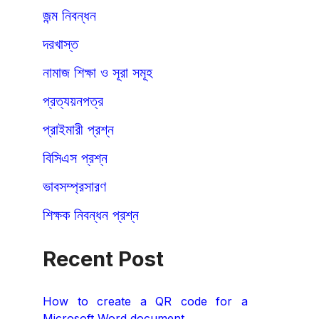
জন্ম নিবন্ধন
দরখাস্ত
নামাজ শিক্ষা ও সূরা সমূহ
প্রত্যয়নপত্র
প্রাইমারী প্রশ্ন
বিসিএস প্রশ্ন
ভাবসম্প্রসারণ
শিক্ষক নিবন্ধন প্রশ্ন
Recent Post
How to create a QR code for a
Microsoft Word document