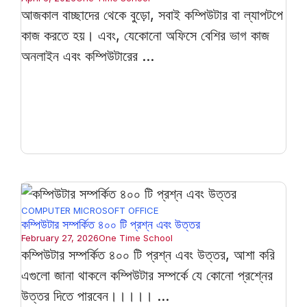
আজকাল বাচ্ছাদের থেকে বুড়ো, সবাই কম্পিউটার বা ল্যাপটপে
কাজ করতে হয়। এবং, যেকোনো অফিসে বেশির ভাগ কাজ
অনলাইন এবং কম্পিউটারের ...
COMPUTER
MICROSOFT OFFICE
কম্পিউটার সম্পর্কিত ৪০০ টি প্রশ্ন এবং উত্তর
February 27, 2026
One Time School
কম্পিউটার সম্পর্কিত ৪০০ টি প্রশ্ন এবং উত্তর, আশা করি
এগুলো জানা থাকলে কম্পিউটার সম্পর্কে যে কোনো প্রশ্নের
উত্তর দিতে পারবেন।।।।। ...