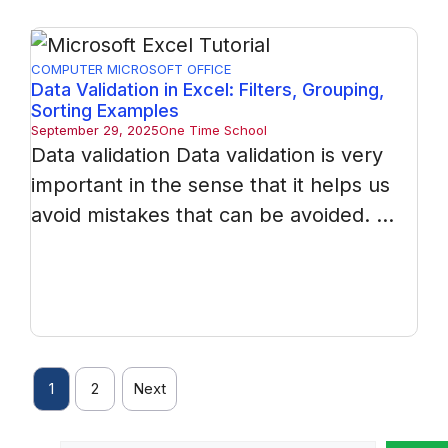
COMPUTER
MICROSOFT OFFICE
Data Validation in Excel: Filters, Grouping,
Sorting Examples
September 29, 2025
One Time School
Data validation Data validation is very
important in the sense that it helps us
avoid mistakes that can be avoided. ...
1
2
Next