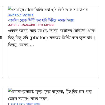
ANDROID MOBILE
মোবাইল থেকে ডিলিট করা ছবি ফিরিয়ে আনার উপায়
June 18, 2026
One Time School
।
এরকম অনেক সময় হয় যে, আমরা আমাদের মোবাইল থেকে
বা
কিছু কিছু ছবি (photos) সহজেই ডিলিট করে ভুলে যাই।
কিন্তু, অনেক ...
EDUCATION
ভাবসম্প্রসারণ