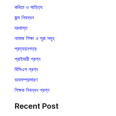
কবিতা ও সাহিত্য
জন্ম নিবন্ধন
দরখাস্ত
নামাজ শিক্ষা ও সূরা সমূহ
প্রত্যয়নপত্র
প্রাইমারী প্রশ্ন
বিসিএস প্রশ্ন
ভাবসম্প্রসারণ
শিক্ষক নিবন্ধন প্রশ্ন
Recent Post