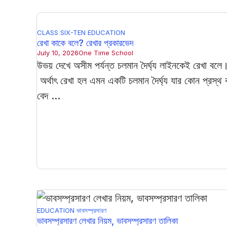
CLASS SIX-TEN
EDUCATION
রেখা কাকে বলে? রেখার প্রকারভেদ
July 10, 2026
One Time School
উভয় দেখে অসীম পর্যন্ত চলমান দৈর্ঘ্য লাইনকেই রেখা বলে
অর্থাৎ রেখা হল এমন একটি চলমান দৈর্ঘ্য যার কোন প্রস্থ 
বেদ ...
EDUCATION
ভাবসম্প্রসারণ
ভাবসম্প্রসারণ লেখার নিয়ম, ভাবসম্প্রসারণ তালিকা