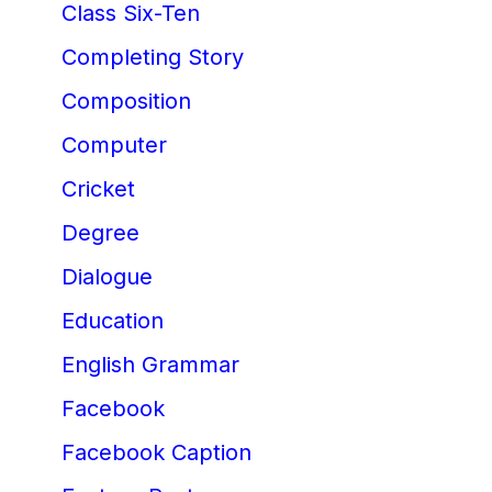
Class Six-Ten
Completing Story
Composition
Computer
Cricket
Degree
Dialogue
Education
English Grammar
Facebook
Facebook Caption