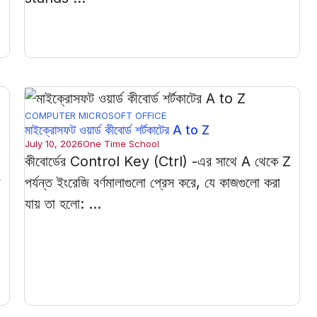
COMPUTER
MICROSOFT OFFICE
মাইক্রোসফট ওয়ার্ড কীবোর্ড শর্টকাটের A to Z
July 10, 2026
One Time School
কীবোর্ডের Control Key (Ctrl) -এর সাথে A থেকে Z
ী
পর্যন্ত ইংরেজি বর্ণমালাগুলো প্রেস করে, যে কাজগুলো করা
যায় তা হলো: ...