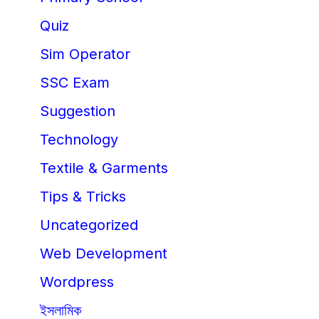
Quiz
Sim Operator
SSC Exam
Suggestion
Technology
Textile & Garments
Tips & Tricks
Uncategorized
Web Development
Wordpress
ইসলামিক