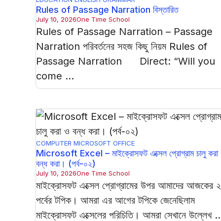
Rules of Passage Narration বিস্তারিত
July 10, 2026
One Time School
Rules of Passage Narration – Passage
Narration পরিবর্তনের সহজ কিছু নিয়ম Rules of
Passage Narration Direct: “Will you
come ...
COMPUTER
MICROSOFT OFFICE
Microsoft Excel – মাইক্রোসফট এক্সেল প্রোগ্রাম চালু করা
বন্ধ করা। (পর্ব-০২)
July 10, 2026
One Time School
মাইক্রোসফট এক্সেল প্রোগ্রামের উপর আমাদের আজকের ২
পর্বের টপিক। আমরা এর আগের টপিকে জেনেছিলাম
মাইক্রোসফট এক্সেলের পরিচিতি। আমরা সেখানে উল্লেখ ..