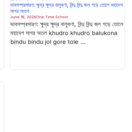
ভাবসম্প্রসারণ: ক্ষুদ্র ক্ষুদ্র বালুকণা, বিন্দু বিন্দু জল গড়ে তোলে মহাদেশ
সাগর অতল
June 18, 2026
One Time School
ভাবসম্প্রসারণ: ক্ষুদ্র ক্ষুদ্র বালুকণা, বিন্দু বিন্দু জল গড়ে তোলে
মহাদেশ সাগর অতল khudro khudro balukona
bindu bindu jol gore tole ...