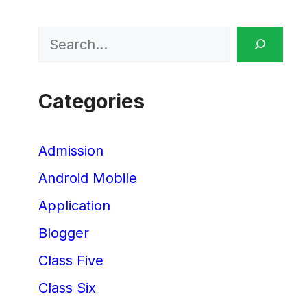
Search
Categories
Admission
Android Mobile
Application
Blogger
Class Five
Class Six