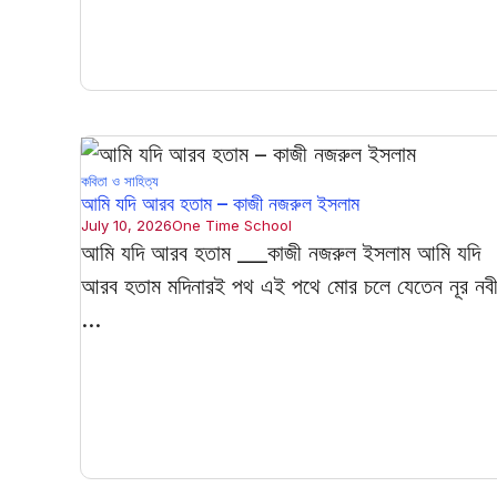
কবিতা ও সাহিত্য
আমি যদি আরব হতাম – কাজী নজরুল ইসলাম
July 10, 2026
One Time School
আমি যদি আরব হতাম ___কাজী নজরুল ইসলাম আমি যদি
আরব হতাম মদিনারই পথ এই পথে মোর চলে যেতেন নূর নব
...