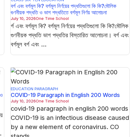
বর্গ এবং বর্গমূল কি? বর্গমূল নির্ণয়ের পদ্ধতিগুলো কি কি?মৌলিক
গুণনীয়ক পদ্ধতি ও ভাগ পদ্ধতিতে বর্গমূল নির্ণয় আলোচনা
July 10, 2026
One Time School
র্গ এবং বর্গমূল কি? বর্গমূল নির্ণয়ের পদ্ধতিগুলো কি কি?মৌলিক
গুণনীয়ক পদ্ধতি ভাগ পদ্ধতির বিস্তারিত আলোচনা। বর্গ এবং
বর্গমূল বর্গ এবং ...
EDUCATION
PARAGRAPH
 ও
COVID-19 Paragraph in English 200 Words
July 10, 2026
One Time School
covid-19 paragraph in english 200 words
য়
COVID-19 is an infectious disease caused
by a new element of coronavirus. CO
.
stands ...