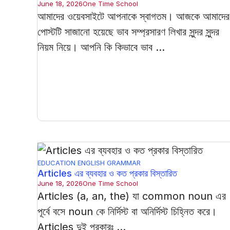
June 18, 2026
One Time School
আমাদের ওয়েবসাইটে আপনাকে স্বাগতম। আজকে আমাদের
পোস্টটি সাজানো হয়েছে ভাব সম্প্রসারণ লিখার সুন্দর সুন্দর
নিয়ম নিয়ে। আপনি কি কিভাবে ভাব ...
EDUCATION
ENGLISH GRAMMAR
Articles এর ব্যবহার ও কত প্রকার বিস্তারিত
June 18, 2026
One Time School
Articles (a, an, the) যা common noun এর
পূর্বে বসে noun কে নির্দিস্ট বা অনির্দিস্ট চিহ্নিত করে।
Articles দুই প্রকারঃ ...