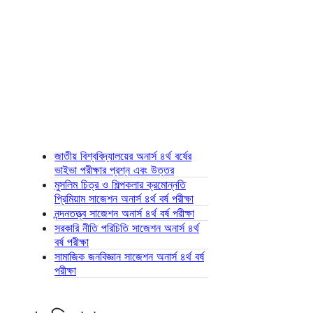
জাতীয় বিশ্ববিদ্যালয়ের অনার্স ৪র্থ বর্ষের
ভাইভা পরীক্ষার প্রশ্ন এবং উত্তর
মুসলিম চিত্র ও শিল্পকলার ক্রমোন্নতি
প্রিমিয়াম সাজেশন অনার্স ৪র্থ বর্ষ পরীক্ষা
নন্দনতত্ত্ব সাজেশন অনার্স ৪র্থ বর্ষ পরীক্ষা
সরকারি নীতি পরিচিতি সাজেশন অনার্স ৪র্থ
বর্ষ পরীক্ষা
সামাজিক জনবিজ্ঞান সাজেশন অনার্স ৪র্থ বর্ষ
পরীক্ষা