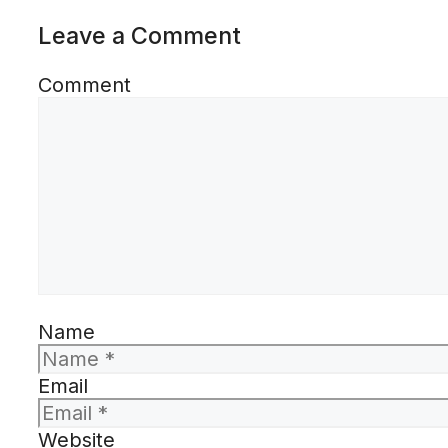
Leave a Comment
Comment
Name
Email
Website