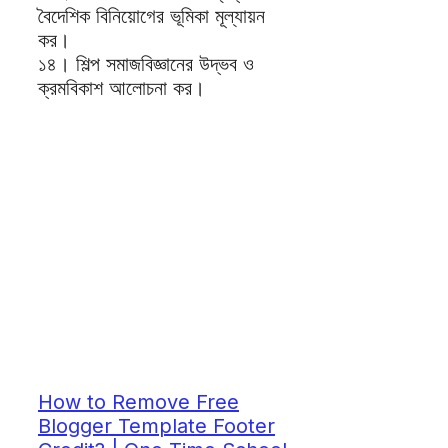
বৈদেশিক বিনিয়োগের ভূমিকা মূল্যায়ন
কর।
১৪। শিল্প সমাজবিজ্ঞানের উদ্ভব ও
ক্রমবিকাশ আলোচনা কর।
How to Remove Free
Blogger Template Footer