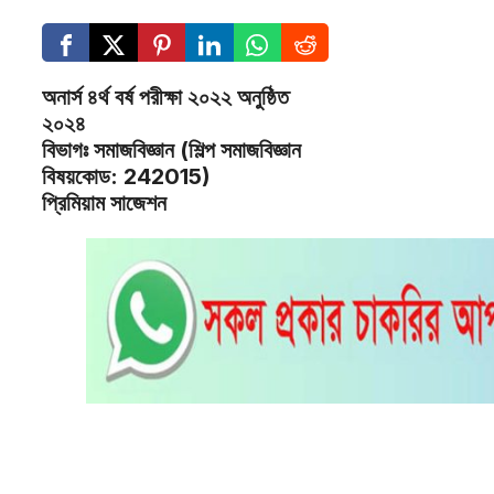
অনার্স ৪র্থ বর্ষ পরীক্ষা ২০২২ অনুষ্ঠিত
২০২৪
বিভাগঃ সমাজবিজ্ঞান (শিল্প সমাজবিজ্ঞান
বিষয়কোড: 242015)
প্রিমিয়াম সাজেশন