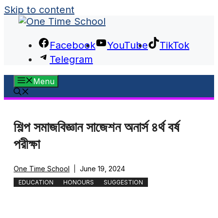
Skip to content
Facebook
YouTube
TikTok
Telegram
Menu
শিল্প সমাজবিজ্ঞান সাজেশন অনার্স ৪র্থ বর্ষ
পরীক্ষা
One Time School
June 19, 2024
EDUCATION
HONOURS
SUGGESTION