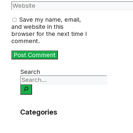
Save my name, email,
and website in this
browser for the next time I
comment.
Search
Categories