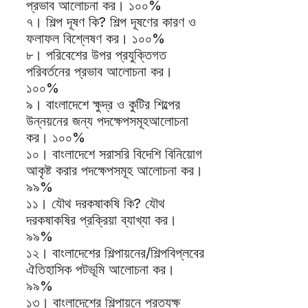
প্রভাব আলোচনা কর। ১০০%
৭। শিল্প দূষণ কি? শিল্প দূষণের কারণ ও
ফলাফল বিশ্লেষণ কর। ১০০%
৮। পরিবেশের উপর প্রযুক্তিগত
পরিবর্তনের প্রভাব আলোচনা কর।
১০০%
৯। বাংলাদেশে ক্ষুদ্র ও কুটির শিল্পের
উন্নয়নের জন্য পদক্ষেপসমূহআলোচনা
কর। ১০০%
১০। বাংলাদেশে সরাসরি বিদেশি বিনিয়োগ
আকৃষ্ট করার পদক্ষেপসমূহ আলোচনা কর।
৯৯%
১১। যৌথ দরকষাকষি কি? যৌথ
দরকষাকষির প্রক্রিয়া ব্যাখ্যা কর।
৯৯%
১২। বাংলাদেশের শিল্পায়নের/শিল্পবিপ্লবের
ঐতিহাসিক পটভূমি আলোচনা কর।
৯৯%
১৩। বাংলাদেশের শিল্পায়নে প্রত্যক্ষ