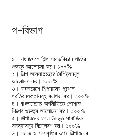
গ-বিভাগ
১। বাংলাদেশে শিল্প সমাজবিজ্ঞান পাঠের
গুরুত্ব আলোচনা কর। ১০০%
২। শিল্প আমলাতন্ত্রের বৈশিষ্ট্যসমূহ
আলোচনা কর। ১০০%
৩। বাংলাদেশে শিল্পায়নের প্রধান
প্রতিবন্ধকতাসমূহ ব্যাখ্যা কর। ১০০%
৪। বাংলাদেশের অর্থনীতিতে পোশাক
শিল্পের গুরুত্ব আলোচনা কর। ১০০%
৫। শিল্পায়নের ফলে উদ্ভূত সামাজিক
সমস্যাসমূহ বিশ্লেষণ কর। ১০০%
৬। সমাজ ও সংস্কৃতির ওপর শিল্পায়নের