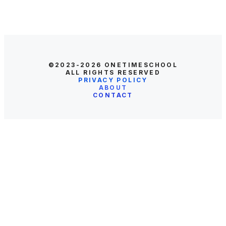
©2023-2026
ONETIMESCHOOL
ALL RIGHTS RESERVED
PRIVACY POLICY
ABOUT
CONTACT