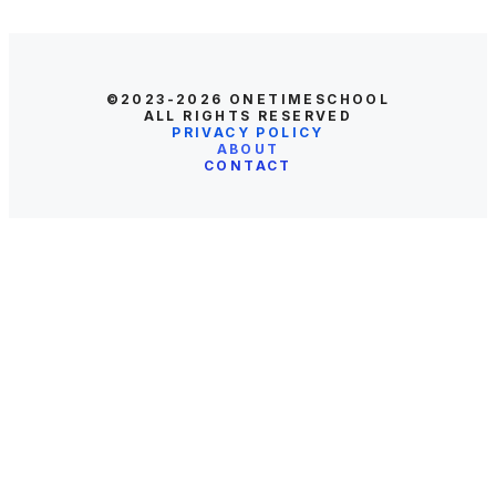
©2023-2026
ONETIMESCHOOL
ALL RIGHTS RESERVED
PRIVACY POLICY
ABOUT
CONTACT