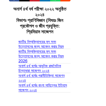
অনার্স ৪র্থ বর্ষ পরীক্ষা ২০২২ অনুষ্ঠিত
২০২৪
বিভাগঃ প্রাণিবিজ্ঞান (বিষয়ঃ জিন
প্রকৌশল ও জীব প্রযুক্তি:
প্রিমিয়াম সাজেশন
জাতীয় বিশ্ববিদ্যালয়ের মূল সনদ
উত্তোলনের জন্য আবেদন করার নিয়ম
জাতীয় বিশ্ববিদ্যালয়ের মূল সনদ
উত্তোলনের জন্য আবেদন করার নিয়ম
2026
অনার্স ৪র্থ বর্ষের আধুনিক রাজনৈতিক
চিন্তাধারা সাজেশন ২০২৪
অনার্স ৪র্থ বর্ষের পরানীতিবিদ্যা সাজেশন
২০২৪
অনার্স ৪র্থ বর্ষের বাংলা সাহিত্যের ইতিহাস
সাজেশন ২০২৪