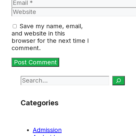
Email
Website
Save my name, email,
and website in this
browser for the next time I
comment.
Search
Categories
Admission