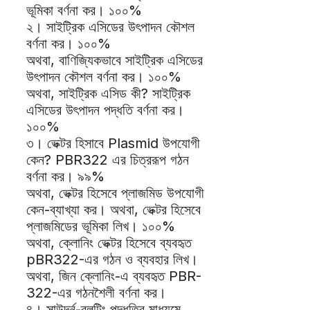
ভূমিকা বর্ণনা কর। ১০০%
২। সাইট্রিক এসিডের উৎপাদন কৌশল
বর্ণনা কর। ১০০%
অথবা, বাণিজ্যিকভাবে সাইট্রিক এসিডের
উৎপাদন কৌশল বর্ণনা কর। ১০০%
অথবা, সাইট্রিক এসিড কী? সাইট্রিক
এসিডের উৎপাদন পদ্ধতি বর্ণনা কর।
১০০%
৩। ভেক্টর হিসাবে Plasmid উপযোগী
কেন? PBR322 এর চিত্ররূপ গঠন
বর্ণনা কর। ৯৯%
অথবা, ভেক্টর হিসেবে প্লাজমিড উপযোগী
কেন-ব্যাখ্যা কর। অথবা, ভেক্টর হিসেবে
প্লাজমিডের ভূমিকা লিখ। ১০০%
অথবা, ক্লোনিং ভেক্টর হিসেবে ব্যবহৃত
pBR322-এর গঠন ও ব্যবহার লিখ।
অথবা, জিন ক্লোনিং-এ ব্যবহৃত PBR-
322-এর গঠনশৈলী বর্ণনা কর।
৪। সাউদর্ন-ব্লটিং পদ্ধতির মাধ্যমে