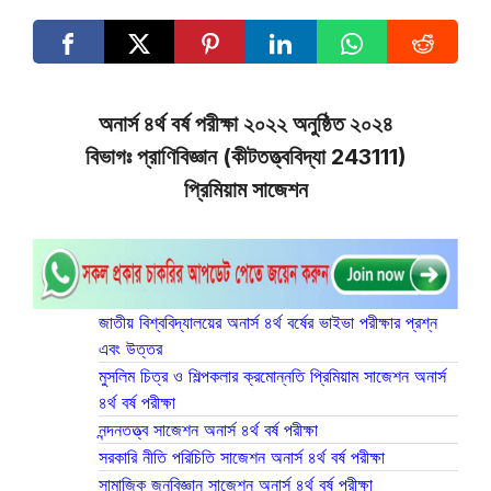
অনার্স ৪র্থ বর্ষ পরীক্ষা ২০২২ অনুষ্ঠিত ২০২৪
বিভাগঃ প্রাণিবিজ্ঞান (কীটতত্ত্ববিদ্যা 243111)
প্রিমিয়াম সাজেশন
জাতীয় বিশ্ববিদ্যালয়ের অনার্স ৪র্থ বর্ষের ভাইভা পরীক্ষার প্রশ্ন
এবং উত্তর
মুসলিম চিত্র ও শিল্পকলার ক্রমোন্নতি প্রিমিয়াম সাজেশন অনার্স
৪র্থ বর্ষ পরীক্ষা
নন্দনতত্ত্ব সাজেশন অনার্স ৪র্থ বর্ষ পরীক্ষা
সরকারি নীতি পরিচিতি সাজেশন অনার্স ৪র্থ বর্ষ পরীক্ষা
সামাজিক জনবিজ্ঞান সাজেশন অনার্স ৪র্থ বর্ষ পরীক্ষা