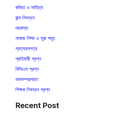
কবিতা ও সাহিত্য
জন্ম নিবন্ধন
দরখাস্ত
নামাজ শিক্ষা ও সূরা সমূহ
প্রত্যয়নপত্র
প্রাইমারী প্রশ্ন
বিসিএস প্রশ্ন
ভাবসম্প্রসারণ
শিক্ষক নিবন্ধন প্রশ্ন
Recent Post