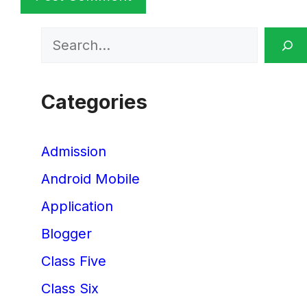
Search
Categories
Admission
Android Mobile
Application
Blogger
Class Five
Class Six