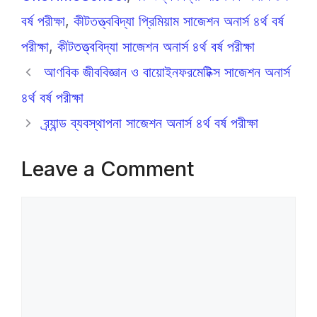
বর্ষ পরীক্ষা
,
কীটতত্ত্ববিদ্যা প্রিমিয়াম সাজেশন অনার্স ৪র্থ বর্ষ
পরীক্ষা
,
কীটতত্ত্ববিদ্যা সাজেশন অনার্স ৪র্থ বর্ষ পরীক্ষা
আণবিক জীববিজ্ঞান ও বায়োইনফরমেটিক্স সাজেশন অনার্স
৪র্থ বর্ষ পরীক্ষা
ব্র্যান্ড ব্যবস্থাপনা সাজেশন অনার্স ৪র্থ বর্ষ পরীক্ষা
Leave a Comment
Comment