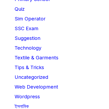
Quiz
Sim Operator
SSC Exam
Suggestion
Technology
Textile & Garments
Tips & Tricks
Uncategorized
Web Development
Wordpress
ইসলামিক