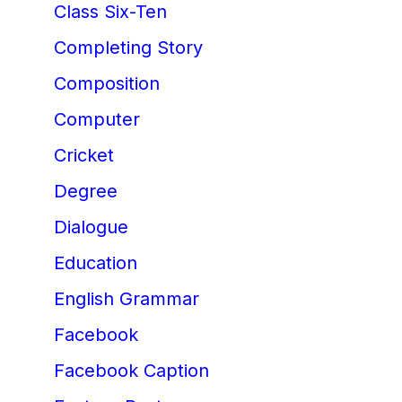
Class Six-Ten
Completing Story
Composition
Computer
Cricket
Degree
Dialogue
Education
English Grammar
Facebook
Facebook Caption