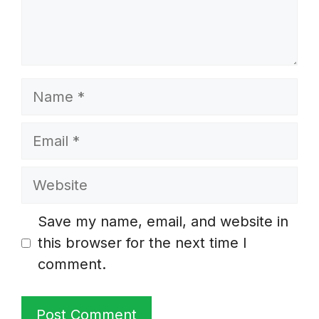
Name
Email
Website
Save my name, email, and website in
this browser for the next time I
comment.