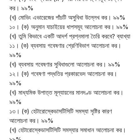
কর। ৯৯%
(খ) মোভিং এভারেজের পাঁচটি অসুবিধা উল্লেখ কর। ৯৯%
১০। (ক) অনুমান যাচাইয়ের ধাপসমূহ আলোচনা কর। ৯৯%
(খ) তুমি কিভাবে একটি আদর্শ প্রশ্নমালা তৈরি করবে? ব্যাখ্যা
১১। (ক) ব্যবসায় গবেষণার শ্রেণিবিভাগ আলোচনা কর।
৯৯%
(খ) ব্যবসায় গবেষণার সুবিধাগুলো আলোচনা কর। ৯৯%
১২। (ক) গবেষণা পদ্ধতির প্রকারভেদ আলোচনা কর।
৯৯%
(খ) মাধ্যমিক উপাত্ত মূল্যায়নের মানদণ্ড আলোচনা কর।
৯৯%
১৩। (ক) হেটারোস্কেডাসটিসিটি সমস্যা সৃষ্টির কারণ
আলোচনা কর। ৯৯%
(খ) হেটারোস্কেডাসটিসিটি সমস্যার সমাধান আলোচনা কর।
৯৯%