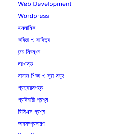
Web Development
Wordpress
ইসলামিক
কবিতা ও সাহিত্য
জন্ম নিবন্ধন
দরখাস্ত
নামাজ শিক্ষা ও সূরা সমূহ
প্রত্যয়নপত্র
প্রাইমারী প্রশ্ন
বিসিএস প্রশ্ন
ভাবসম্প্রসারণ