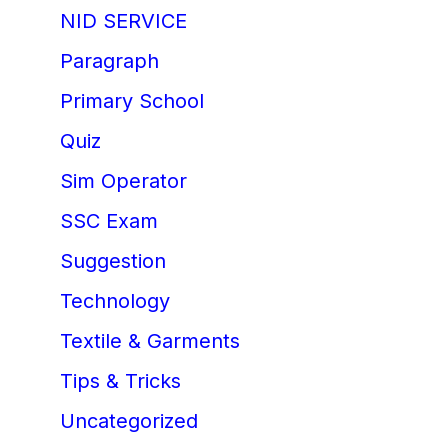
NID SERVICE
Paragraph
Primary School
Quiz
Sim Operator
SSC Exam
Suggestion
Technology
Textile & Garments
Tips & Tricks
Uncategorized