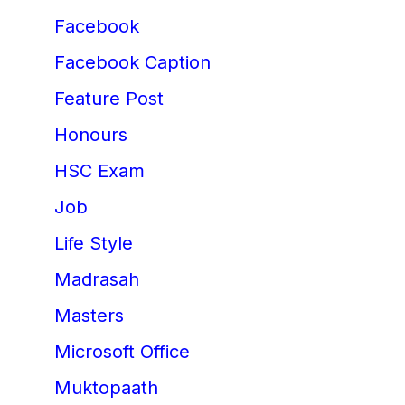
Facebook
Facebook Caption
Feature Post
Honours
HSC Exam
Job
Life Style
Madrasah
Masters
Microsoft Office
Muktopaath