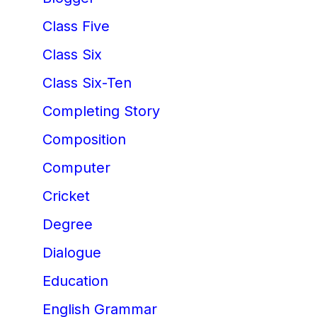
Class Five
Class Six
Class Six-Ten
Completing Story
Composition
Computer
Cricket
Degree
Dialogue
Education
English Grammar