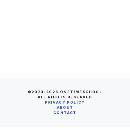
©2023-2026
ONETIMESCHOOL
ALL RIGHTS RESERVED
PRIVACY POLICY
ABOUT
CONTACT