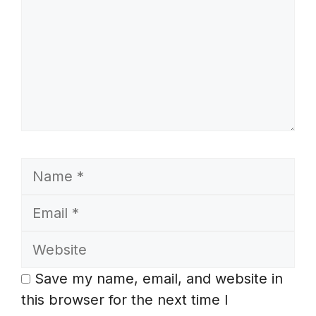
Name
Email
Website
Save my name, email, and website in
this browser for the next time I