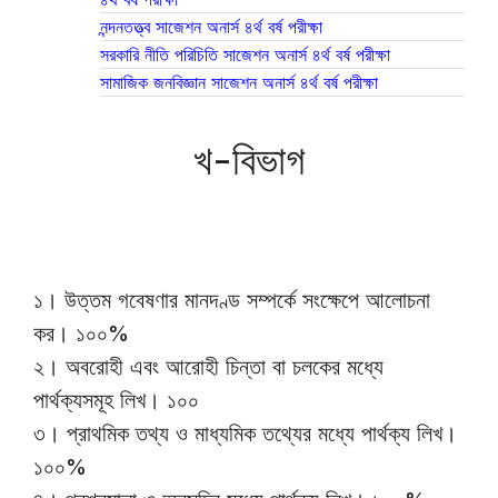
নন্দনতত্ত্ব সাজেশন অনার্স ৪র্থ বর্ষ পরীক্ষা
সরকারি নীতি পরিচিতি সাজেশন অনার্স ৪র্থ বর্ষ পরীক্ষা
সামাজিক জনবিজ্ঞান সাজেশন অনার্স ৪র্থ বর্ষ পরীক্ষা
খ-বিভাগ
১। উত্তম গবেষণার মানদণ্ড সম্পর্কে সংক্ষেপে আলোচনা
কর। ১০০%
২। অবরোহী এবং আরোহী চিন্তা বা চলকের মধ্যে
পার্থক্যসমূহ লিখ। ১০০
৩। প্রাথমিক তথ্য ও মাধ্যমিক তথ্যের মধ্যে পার্থক্য লিখ।
১০০%