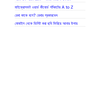
মাইক্রোসফট ওয়ার্ড কীবোর্ড শর্টকাটের A to Z
রেখা কাকে বলে? রেখার প্রকারভেদ
মোবাইল থেকে ডিলিট করা ছবি ফিরিয়ে আনার উপায়