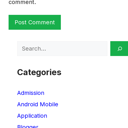
comment.
Search
Categories
Admission
Android Mobile
Application
Blogger