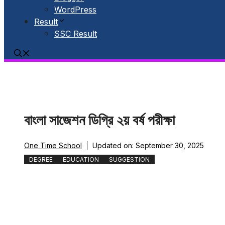
WordPress
Result
SSC Result
বাংলা সাজেশন ডিগ্রি ২য় বর্ষ পরীক্ষা
One Time School
Updated on:
September 30, 2025
DEGREE
EDUCATION
SUGGESTION