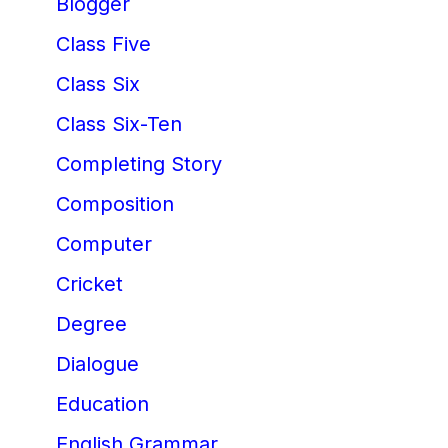
Blogger
Class Five
Class Six
Class Six-Ten
Completing Story
Composition
Computer
Cricket
Degree
Dialogue
Education
English Grammar