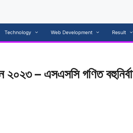
Technology
Web Development
Result
ান ২০২৩ – এসএসসি গণিত বহুনির