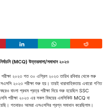
নির্বাচনি (MCQ) উত্তরমালা/সমাধান ২০২৩
সি পরীক্ষা ২০২৩ গত ৩০ এপ্রিল ২০২৩ তারিখ রবিবার থেকে শুরু
় এসএসসি ২০২৩ পরীক্ষা শুরু হয়। তারই ধারাবাহিকতায় এবারো গণিত
ছরও বাংলা প্রথম প্রত্র পরীক্ষা দিয়ে শুরু হয়েছিল SSC
এসএসসি পরীক্ষা ২০২৩ এর সকল বিষয়ের এমসিকিউ MCQ বা
যোগ নিয়েছি। গতবারও আমরা এসএসসির প্রশ্ন সমাধান করেছিলাম।