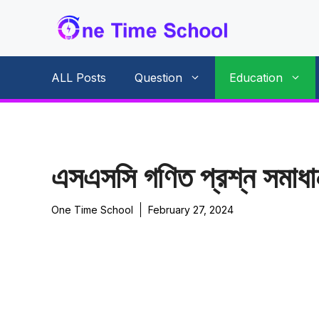
Skip
to
content
ALL Posts
Question
Education
এসএসসি গণিত প্রশ্ন সমাধ
One Time School
February 27, 2024