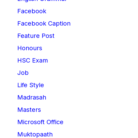
Facebook
Facebook Caption
Feature Post
Honours
HSC Exam
Job
Life Style
Madrasah
Masters
Microsoft Office
Muktopaath