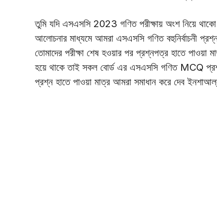
তুমি যদি এসএসসি 2023 গণিত পরীক্ষায় অংশ নিয়ে থাকো
আলোচনার মাধ্যমে আমরা এসএসসি গণিত বহুনির্বাচনী প্
তোমাদের পরীক্ষা শেষ হওয়ার পর প্রশ্নপত্র হাতে পাওয়া 
হয়ে থাকে তাই সকল বোর্ড এর এসএসসি গণিত MCQ প্রশ্
প্রশ্ন হাতে পাওয়া মাত্র আমরা সমাধান করে দেব ইনশাআ