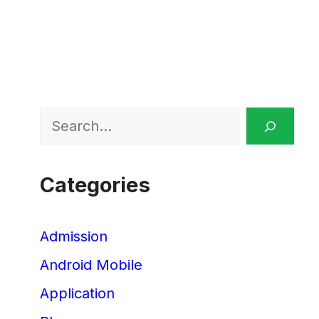
Search
Categories
Admission
Android Mobile
Application