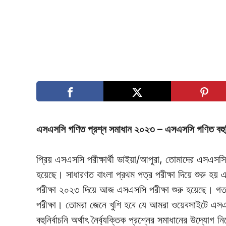
এসএসসি গণিত প্রশ্ন সমাধান ২০২৩ – এসএসসি গণিত বহু
প্রিয় এসএসসি পরীক্ষার্থী ভাইয়া/আপুরা, তোমাদের এসএস
হয়েছে। সাধারণত বাংলা প্রথম পত্র পরীক্ষা দিয়ে শুরু হয
পরীক্ষা ২০২৩ দিয়ে আজ এসএসসি পরীক্ষা শুরু হয়েছে। গতব
পরীক্ষা। তোমরা জেনে খুশি হবে যে আমরা ওয়েবসাইটে 
বহুনির্বাচনি অর্থাৎ নৈর্ব্যক্তিক প্রশ্নের সমাধানের উদ্