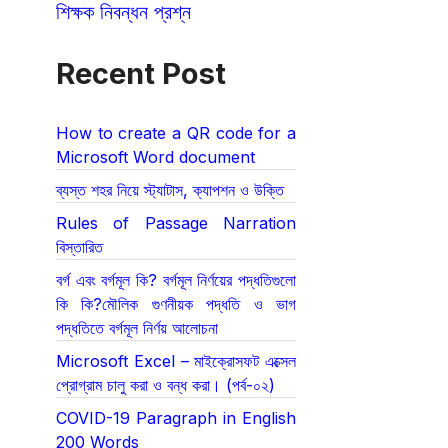
শিক্ষক নিবন্ধন প্রশ্ন
Recent Post
How to create a QR code for a
Microsoft Word document
ব্যস্ত শহর নিয়ে স্ট্যাটাস, ক্যাপশন ও উক্তি
Rules of Passage Narration
বিস্তারিত
বর্গ এবং বর্গমূল কি? বর্গমূল নির্ণয়ের পদ্ধতিগুলো
কি কি?মৌলিক গুণনীয়ক পদ্ধতি ও ভাগ
পদ্ধতিতে বর্গমূল নির্ণয় আলোচনা
Microsoft Excel – মাইক্রোসফট এক্সেল
প্রোগ্রাম চালু করা ও বন্ধ করা। (পর্ব-০২)
COVID-19 Paragraph in English
200 Words