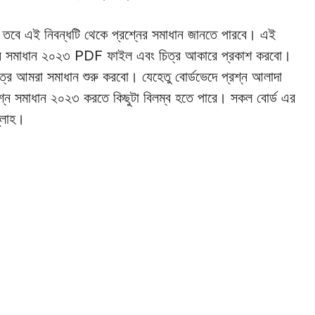
 তবে এই নিবন্ধটি থেকে প্রশ্নের সমাধান জানতে পারবে। এই
রশ্ন সমাধান ২০২৩ PDF ফাইল এবং চিত্র আকারে প্রকাশ করবো।
মাত্র আমরা সমাধান শুরু করবো। যেহেতু বোর্ডভেদে প্রশ্ন আলাদা
ন সমাধান ২০২৩ করতে কিছুটা বিলম্ব হতে পারে। সকল বোর্ড এর
ল্লাহ।