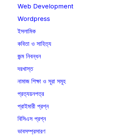
Web Development
Wordpress
ইসলামিক
কবিতা ও সাহিত্য
জন্ম নিবন্ধন
দরখাস্ত
নামাজ শিক্ষা ও সূরা সমূহ
প্রত্যয়নপত্র
প্রাইমারী প্রশ্ন
বিসিএস প্রশ্ন
ভাবসম্প্রসারণ