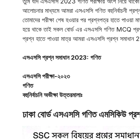
তুমি যদি এসএসসি 2023 গণিত পরীক্ষায় অংশ নিয়ে থাকো
আলোচনার মাধ্যমে আমরা এসএসসি গণিত বহুনির্বাচনী প্
তোমাদের পরীক্ষা শেষ হওয়ার পর প্রশ্নপত্র হাতে পাওয়া 
হয়ে থাকে তাই সকল বোর্ড এর এসএসসি গণিত MCQ প্রশ্
প্রশ্ন হাতে পাওয়া মাত্র আমরা এসএসসি প্রশ্ন সমাধা
এসএসসি প্রশ্ন সমাধান 2023: গণিত
এসএসসি পরীক্ষা-২০২৩
গণিত
বহুনির্বাচনি অভীক্ষা উত্তরমালাঃ
ঢাকা বোর্ড এসএসসি গণিত এমসিকিউ প্র