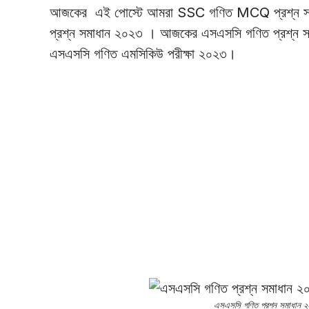
আজকের এই পোস্টে আমরা SSC গণিত MCQ প্রশ্ন সম
প্রশ্ন সমাধান ২০২৩ । আজকের এসএসসি গণিত প্রশ্ন সম
এসএসসি গণিত এমসিকিউ পরীক্ষা ২০২৩।
এসএসসি গণিত প্রশ্ন সমাধান 