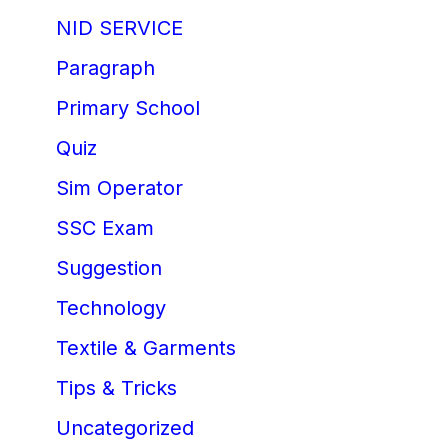
NID SERVICE
Paragraph
Primary School
Quiz
Sim Operator
SSC Exam
Suggestion
Technology
Textile & Garments
Tips & Tricks
Uncategorized