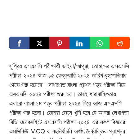
সুপ্রিয় এসএসসি পরীক্ষার্থী ভাইয়া/আপুরা, তোমাদের এসএসসি
পরীক্ষা ২০২৪ আজ ১৫ ফেব্রুয়ারি ২০২৪ তারিখ বৃহস্পতিবার
থেকে শুরু হয়েছে। সাধারণত বাংলা প্রথম পত্র পরীক্ষা দিয়ে
এসএসসি ২০২৪ পরীক্ষা শুরু হয়। তারই ধারাবাহিকতায়
এবারো বাংলা ১ম পত্র পরীক্ষা ২০২৪ দিয়ে আজ এসএসসি
পরীক্ষা শুরু হলো। তোমরা জেনে খুশি হবে যে আমরা লেখাপড়া
বিডি ওয়েবসাইটে এসএসসি পরীক্ষা ২০২৪ এর সকল বিষয়ের
এমসিকিউ MCQ বা বহুনির্বাচনি অর্থাৎ নৈর্ব্যক্তিক প্রশ্নের