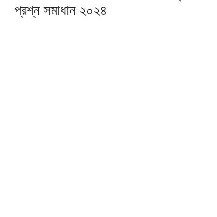
প্রশ্ন সমাধান ২০২৪