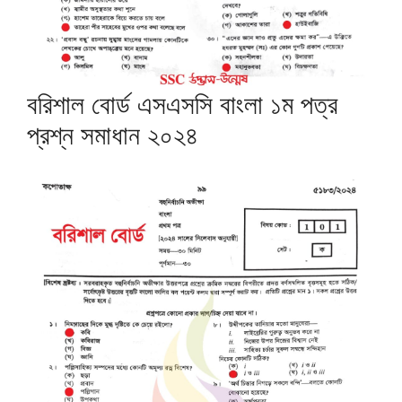
বরিশাল বোর্ড এসএসসি বাংলা ১ম পত্র
প্রশ্ন সমাধান ২০২৪