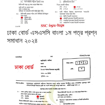
ঢাকা বোর্ড এসএসসি বাংলা ১ম পত্র প্রশ্ন
সমাধান ২০২৪