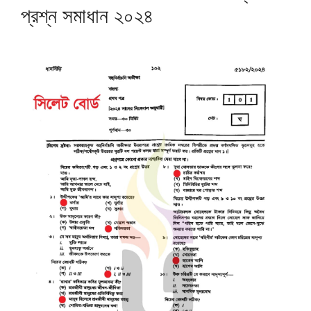
প্রশ্ন সমাধান ২০২৪