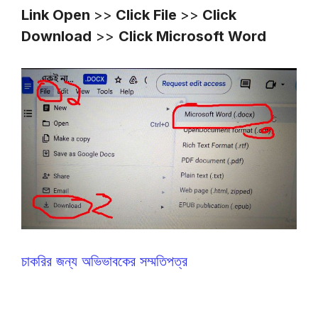
Link Open
>>
Click File
>>
Click
Download
>>
Click Microsoft Word
চাকরির জন্য অভিভাবকের সম্মতিপত্র