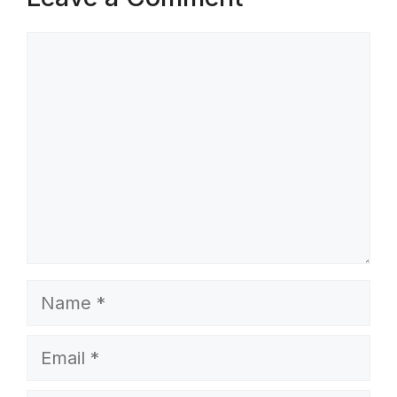
Comment
Name
Email