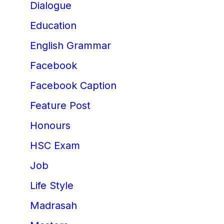
Dialogue
Education
English Grammar
Facebook
Facebook Caption
Feature Post
Honours
HSC Exam
Job
Life Style
Madrasah