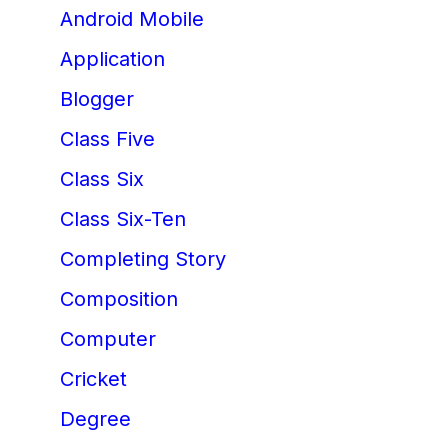
Android Mobile
Application
Blogger
Class Five
Class Six
Class Six-Ten
Completing Story
Composition
Computer
Cricket
Degree