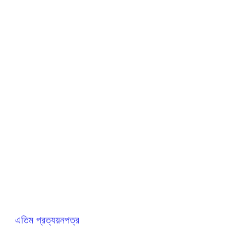
এতিম প্রত্যয়নপত্র