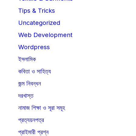
Tips & Tricks
Uncategorized
Web Development
Wordpress
ইসলামিক
কবিতা ও সাহিত্য
জন্ম নিবন্ধন
দরখাস্ত
নামাজ শিক্ষা ও সূরা সমূহ
প্রত্যয়নপত্র
প্রাইমারী প্রশ্ন