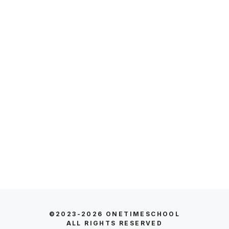
©2023-2026
ONETIMESCHOOL
ALL RIGHTS RESERVED