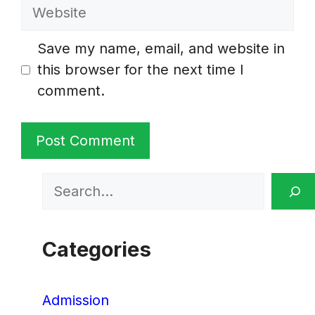
Website
Save my name, email, and website in
this browser for the next time I
comment.
Search
Categories
Admission