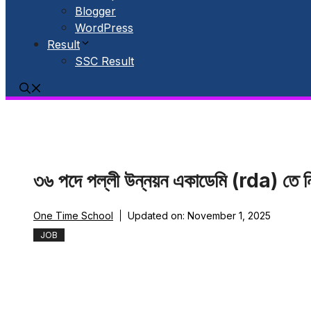
Blogger
WordPress
Result
SSC Result
৩৬ পদে পল্লী উন্নয়ন একাডেমি (rda) তে নিয়
One Time School
Updated on:
November 1, 2025
JOB