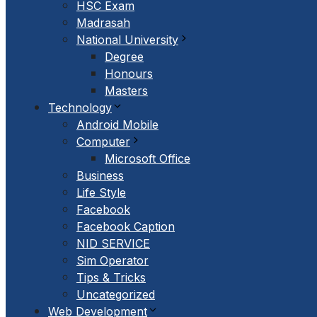
HSC Exam
Madrasah
National University
Degree
Honours
Masters
Technology
Android Mobile
Computer
Microsoft Office
Business
Life Style
Facebook
Facebook Caption
NID SERVICE
Sim Operator
Tips & Tricks
Uncategorized
Web Development