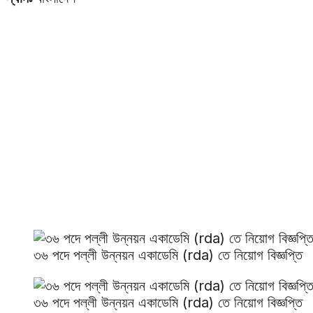
৩৬ পদে পল্লী উন্নয়ন একাডেমি (rda) তে নিয়োগ বিজ্ঞপ্তি
৩৬ পদে পল্লী উন্নয়ন একাডেমি (rda) তে নিয়োগ বিজ্ঞপ্তি