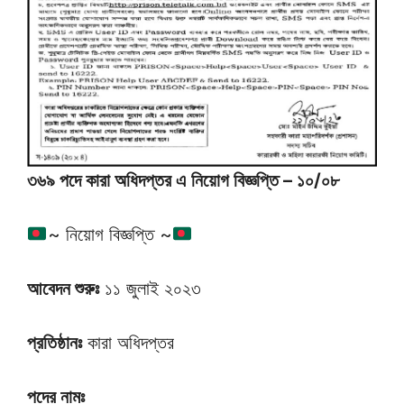
৩৬৯ পদে কারা অধিদপ্তর এ নিয়োগ বিজ্ঞপ্তি – ১০/০৮
~ নিয়োগ বিজ্ঞপ্তি ~
আবেদন শুরুঃ
১১ জুলাই ২০২৩
প্রতিষ্ঠানঃ
কারা অধিদপ্তর
পদের নামঃ