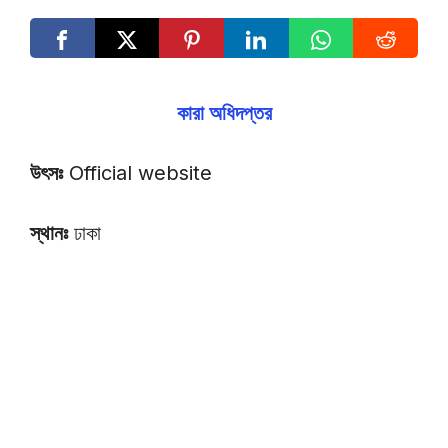
কারা অধিদপ্তর
উৎসঃ
Official website
স্থানঃ
ঢাকা