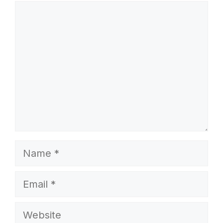
Comment
Name
Email
Website