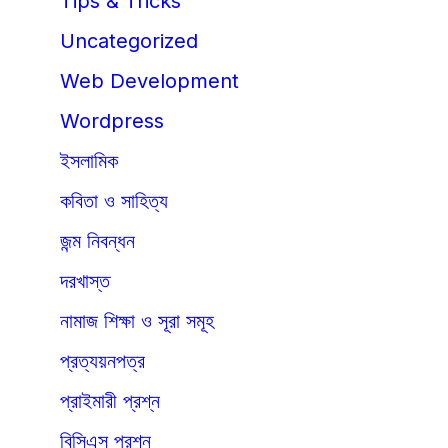
Tips & Tricks
Uncategorized
Web Development
Wordpress
ইসলামিক
কবিতা ও সাহিত্য
জন্ম নিবন্ধন
দরখাস্ত
নামাজ শিক্ষা ও সূরা সমূহ
প্রত্যয়নপত্র
প্রাইমারী প্রশ্ন
বিসিএস প্রশ্ন