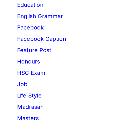
Education
English Grammar
Facebook
Facebook Caption
Feature Post
Honours
HSC Exam
Job
Life Style
Madrasah
Masters