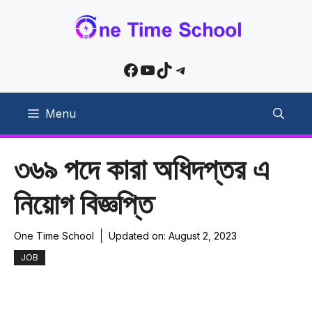
Skip
to
content
Facebook
YouTube
TikTok
Telegram
Menu
৩৬৯ পদে কারা অধিদপ্তর এ
নিয়োগ বিজ্ঞপ্তি
One Time School
Updated on:
August 2, 2023
JOB