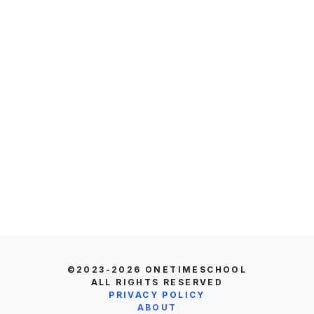
©2023-2026
ONETIMESCHOOL
ALL RIGHTS RESERVED
PRIVACY POLICY
ABOUT