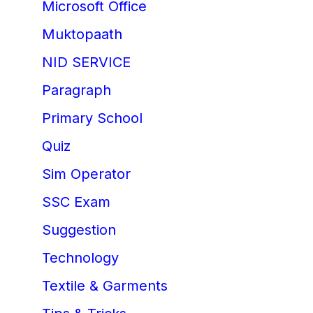
Microsoft Office
Muktopaath
NID SERVICE
Paragraph
Primary School
Quiz
Sim Operator
SSC Exam
Suggestion
Technology
Textile & Garments