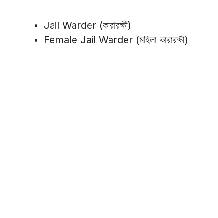
Jail Warder (কারারক্ষী)
Female Jail Warder (মহিলা কারারক্ষী)