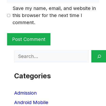
Save my name, email, and website in
this browser for the next time I
comment.
Search
Categories
Admission
Android Mobile