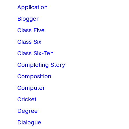
Application
Blogger
Class Five
Class Six
Class Six-Ten
Completing Story
Composition
Computer
Cricket
Degree
Dialogue