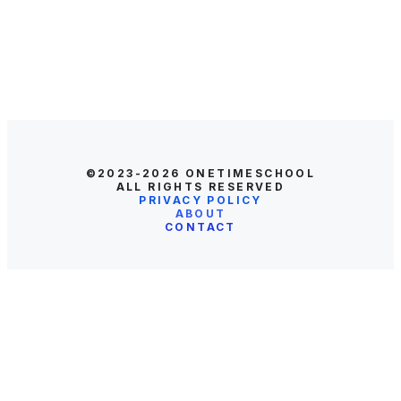
©2023-2026
ONETIMESCHOOL
ALL RIGHTS RESERVED
PRIVACY POLICY
ABOUT
CONTACT