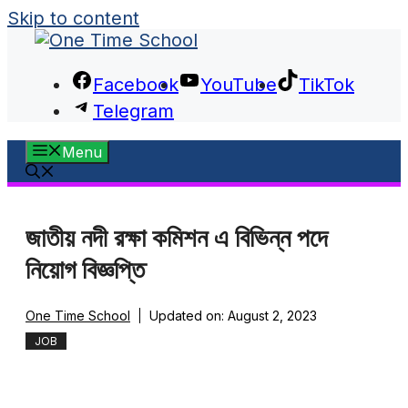
Skip to content
Facebook
YouTube
TikTok
Telegram
Menu
জাতীয় নদী রক্ষা কমিশন এ বিভিন্ন পদে
নিয়োগ বিজ্ঞপ্তি
One Time School
Updated on:
August 2, 2023
JOB