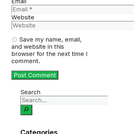
Email
Website
Save my name, email,
and website in this
browser for the next time I
comment.
Search
Categories