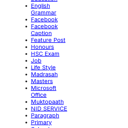
English
Grammar
Facebook
Facebook
Caption
Feature Post
Honours
HSC Exam
Job
Life Style
Madrasah
Masters
Microsoft
Office
Muktopaath
NID SERVICE
Paragraph
Primary