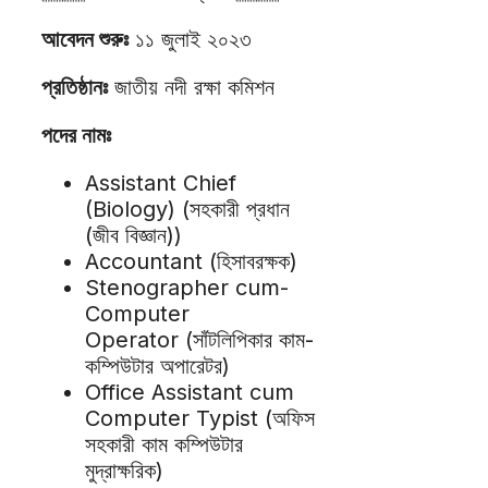
আবেদন শুরুঃ
১১ জুলাই ২০২৩
প্রতিষ্ঠানঃ
জাতীয় নদী রক্ষা কমিশন
পদের নামঃ
Assistant Chief
(Biology) (সহকারী প্রধান
(জীব বিজ্ঞান))
Accountant (হিসাবরক্ষক)
Stenographer cum-
Computer
Operator (সাঁটলিপিকার কাম-
কম্পিউটার অপারেটর)
Office Assistant cum
Computer Typist (অফিস
সহকারী কাম কম্পিউটার
মুদ্রাক্ষরিক)