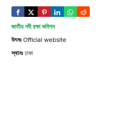
জাতীয় নদী রক্ষা কমিশন
উৎসঃ
Official website
স্থানঃ
ঢাকা