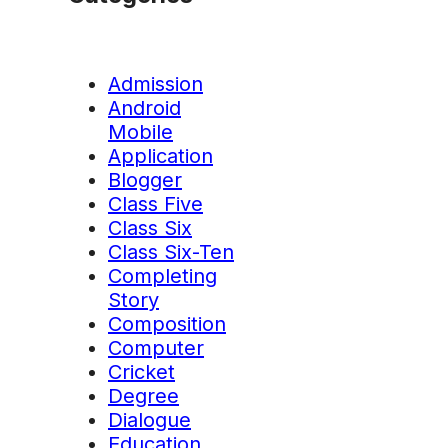
Admission
Android
Mobile
Application
Blogger
Class Five
Class Six
Class Six-Ten
Completing
Story
Composition
Computer
Cricket
Degree
Dialogue
Education