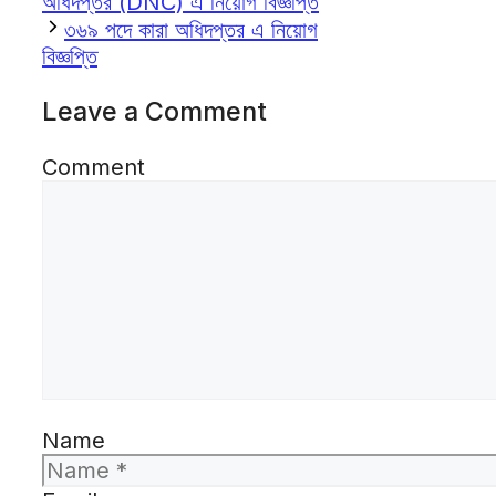
অধিদপ্তর (DNC) এ নিয়োগ বিজ্ঞপ্তি
৩৬৯ পদে কারা অধিদপ্তর এ নিয়োগ
বিজ্ঞপ্তি
Leave a Comment
Comment
Name