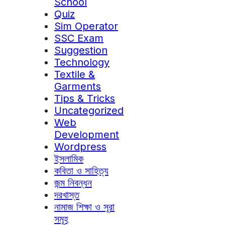
School
Quiz
Sim Operator
SSC Exam
Suggestion
Technology
Textile &
Garments
Tips & Tricks
Uncategorized
Web
Development
Wordpress
ইসলামিক
কবিতা ও সাহিত্য
জন্ম নিবন্ধন
দরখাস্ত
নামাজ শিক্ষা ও সূরা
সমূহ