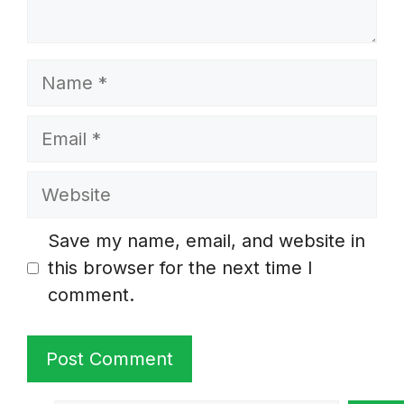
Name
Email
Website
Save my name, email, and website in
this browser for the next time I
comment.