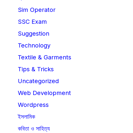
Sim Operator
SSC Exam
Suggestion
Technology
Textile & Garments
Tips & Tricks
Uncategorized
Web Development
Wordpress
ইসলামিক
কবিতা ও সাহিত্য