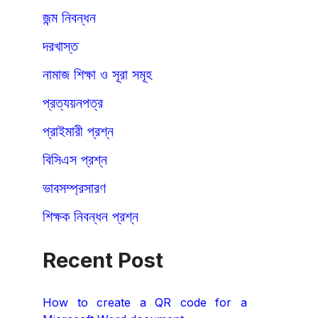
জন্ম নিবন্ধন
দরখাস্ত
নামাজ শিক্ষা ও সূরা সমূহ
প্রত্যয়নপত্র
প্রাইমারী প্রশ্ন
বিসিএস প্রশ্ন
ভাবসম্প্রসারণ
শিক্ষক নিবন্ধন প্রশ্ন
Recent Post
How to create a QR code for a