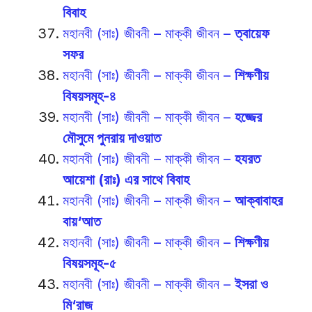
বিবাহ
মহানবী (সাঃ) জীবনী – মাক্কী জীবন –
ত্বায়েফ
সফর
মহানবী (সাঃ) জীবনী – মাক্কী জীবন –
শিক্ষণীয়
বিষয়সমূহ-৪
মহানবী (সাঃ) জীবনী – মাক্কী জীবন –
হজ্জের
মৌসুমে পুনরায় দাওয়াত
মহানবী (সাঃ) জীবনী – মাক্কী জীবন –
হযরত
আয়েশা (রাঃ) এর সাথে বিবাহ
মহানবী (সাঃ) জীবনী – মাক্কী জীবন –
আক্বাবাহর
বায়‘আত
মহানবী (সাঃ) জীবনী – মাক্কী জীবন –
শিক্ষণীয়
বিষয়সমূহ-৫
মহানবী (সাঃ) জীবনী – মাক্কী জীবন –
ইসরা ও
মি‘রাজ