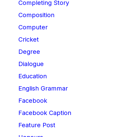
Completing Story
Composition
Computer
Cricket
Degree
Dialogue
Education
English Grammar
Facebook
Facebook Caption
Feature Post