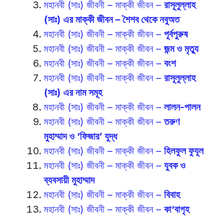
মহানবী (সাঃ) জীবনী – মাক্কী জীবন –
রাসূলুল্লাহ
(সাঃ) এর মাক্কী জীবন – শৈশব থেকে নবুঅত
মহানবী (সাঃ) জীবনী – মাক্কী জীবন –
পূর্বপুরুষ
মহানবী (সাঃ) জীবনী – মাক্কী জীবন –
জন্ম ও মৃত্যু
মহানবী (সাঃ) জীবনী – মাক্কী জীবন –
বংশ
মহানবী (সাঃ) জীবনী – মাক্কী জীবন –
রাসূলুল্লাহ
(সাঃ) এর নাম সমূহ
মহানবী (সাঃ) জীবনী – মাক্কী জীবন –
লালন-পালন
মহানবী (সাঃ) জীবনী – মাক্কী জীবন –
তরুণ
মুহাম্মাদ ও ‘ফিজার’ যুদ্ধ
মহানবী (সাঃ) জীবনী – মাক্কী জীবন –
হিলফুল ফুযূল
মহানবী (সাঃ) জীবনী – মাক্কী জীবন –
যুবক ও
ব্যবসায়ী মুহাম্মাদ
মহানবী (সাঃ) জীবনী – মাক্কী জীবন –
বিবাহ
মহানবী (সাঃ) জীবনী – মাক্কী জীবন –
কা‘বাগৃহ