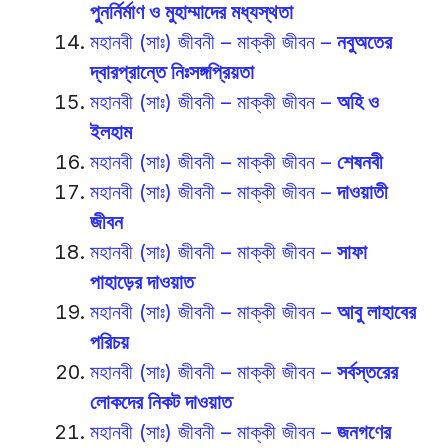
পুনর্নির্মাণ ও মুহাম্মাদের মধ্যস্থতা
মহানবী (সাঃ) জীবনী – মাক্কী জীবন –
নবুঅতের
দ্বারপ্রান্তে নিঃসঙ্গপ্রিয়তা
মহানবী (সাঃ) জীবনী – মাক্কী জীবন –
অহি ও
ইলহাম
মহানবী (সাঃ) জীবনী – মাক্কী জীবন –
শেষনবী
মহানবী (সাঃ) জীবনী – মাক্কী জীবন –
দাওয়াতী
জীবন
মহানবী (সাঃ) জীবনী – মাক্কী জীবন –
সাফা
পাহাড়ের দাওয়াত
মহানবী (সাঃ) জীবনী – মাক্কী জীবন –
আবু লাহাবের
পরিচয়
মহানবী (সাঃ) জীবনী – মাক্কী জীবন –
সর্বস্তরের
লোকদের নিকট দাওয়াত
মহানবী (সাঃ) জীবনী – মাক্কী জীবন –
জনগণের