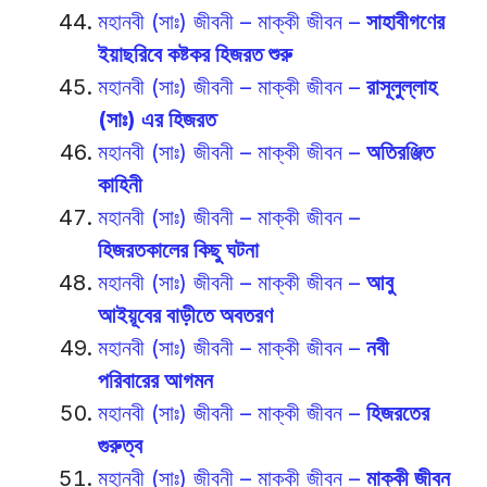
মহানবী (সাঃ) জীবনী – মাক্কী জীবন –
সাহাবীগণের
ইয়াছরিবে কষ্টকর হিজরত শুরু
মহানবী (সাঃ) জীবনী – মাক্কী জীবন –
রাসূলুল্লাহ
(সাঃ) এর হিজরত
মহানবী (সাঃ) জীবনী – মাক্কী জীবন –
অতিরঞ্জিত
কাহিনী
মহানবী (সাঃ) জীবনী – মাক্কী জীবন –
হিজরতকালের কিছু ঘটনা
মহানবী (সাঃ) জীবনী – মাক্কী জীবন –
আবু
আইয়ূবের বাড়ীতে অবতরণ
মহানবী (সাঃ) জীবনী – মাক্কী জীবন –
নবী
পরিবারের আগমন
মহানবী (সাঃ) জীবনী – মাক্কী জীবন –
হিজরতের
গুরুত্ব
মহানবী (সাঃ) জীবনী – মাক্কী জীবন –
মাক্কী জীবন