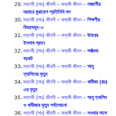
মহানবী (সাঃ) জীবনী – মাক্কী জীবন –
নাজাশীর
দরবারে কুরায়েশ প্রতিনিধি দল
মহানবী (সাঃ) জীবনী – মাক্কী জীবন –
শিক্ষণীয়
বিষয়সমূহ-৩
মহানবী (সাঃ) জীবনী – মাক্কী জীবন –
উমরের
ইসলাম গ্রহণ
মহানবী (সাঃ) জীবনী – মাক্কী জীবন –
সর্বাত্মক
বয়কট
মহানবী (সাঃ) জীবনী – মাক্কী জীবন –
আবু
ত্বালিবের মৃত্যু
মহানবী (সাঃ) জীবনী – মাক্কী জীবন –
খাদীজা (রাঃ)
এর মৃত্যু
মহানবী (সাঃ) জীবনী – মাক্কী জীবন –
আবু ত্বালিব
ও খাদীজার মৃত্যু পর্যালোচনা
মহানবী (সাঃ) জীবনী – মাক্কী জীবন –
সওদার সাথে