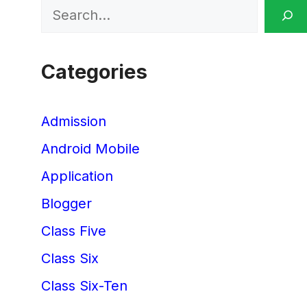
Search
Categories
Admission
Android Mobile
Application
Blogger
Class Five
Class Six
Class Six-Ten