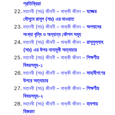
প্রতিক্রিয়া
মহানবী (সাঃ) জীবনী – মাক্কী জীবন –
হজ্জের
মৌসুমে রাসূল (সাঃ) এর দাওয়াত
মহানবী (সাঃ) জীবনী – মাক্কী জীবন –
অপবাদের
সংখ্যা বৃদ্ধি ও অন্যান্য কৌশল সমূহ
মহানবী (সাঃ) জীবনী – মাক্কী জীবন –
রাসূলুল্লাহ
(সাঃ) এর উপর নানামুখী অত্যাচার
মহানবী (সাঃ) জীবনী – মাক্কী জীবন –
শিক্ষণীয়
বিষয়সমূহ-১
মহানবী (সাঃ) জীবনী – মাক্কী জীবন –
সাহাবীগণের
উপরে অত্যাচার
মহানবী (সাঃ) জীবনী – মাক্কী জীবন –
শিক্ষণীয়
বিষয়সমূহ-২
মহানবী (সাঃ) জীবনী – মাক্কী জীবন –
হাবশায়
হিজরত