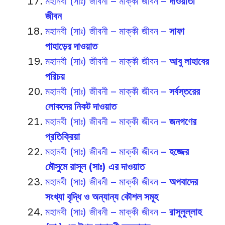
মহানবী (সাঃ) জীবনী – মাক্কী জীবন –
দাওয়াতী
জীবন
মহানবী (সাঃ) জীবনী – মাক্কী জীবন –
সাফা
পাহাড়ের দাওয়াত
মহানবী (সাঃ) জীবনী – মাক্কী জীবন –
আবু লাহাবের
পরিচয়
মহানবী (সাঃ) জীবনী – মাক্কী জীবন –
সর্বস্তরের
লোকদের নিকট দাওয়াত
মহানবী (সাঃ) জীবনী – মাক্কী জীবন –
জনগণের
প্রতিক্রিয়া
মহানবী (সাঃ) জীবনী – মাক্কী জীবন –
হজ্জের
মৌসুমে রাসূল (সাঃ) এর দাওয়াত
মহানবী (সাঃ) জীবনী – মাক্কী জীবন –
অপবাদের
সংখ্যা বৃদ্ধি ও অন্যান্য কৌশল সমূহ
মহানবী (সাঃ) জীবনী – মাক্কী জীবন –
রাসূলুল্লাহ