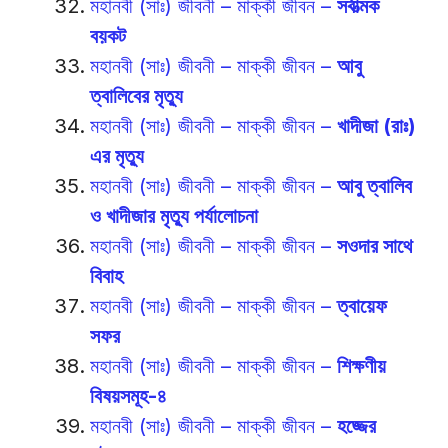
মহানবী (সাঃ) জীবনী – মাক্কী জীবন –
সর্বাত্মক
বয়কট
মহানবী (সাঃ) জীবনী – মাক্কী জীবন –
আবু
ত্বালিবের মৃত্যু
মহানবী (সাঃ) জীবনী – মাক্কী জীবন –
খাদীজা (রাঃ)
এর মৃত্যু
মহানবী (সাঃ) জীবনী – মাক্কী জীবন –
আবু ত্বালিব
ও খাদীজার মৃত্যু পর্যালোচনা
মহানবী (সাঃ) জীবনী – মাক্কী জীবন –
সওদার সাথে
বিবাহ
মহানবী (সাঃ) জীবনী – মাক্কী জীবন –
ত্বায়েফ
সফর
মহানবী (সাঃ) জীবনী – মাক্কী জীবন –
শিক্ষণীয়
বিষয়সমূহ-৪
মহানবী (সাঃ) জীবনী – মাক্কী জীবন –
হজ্জের