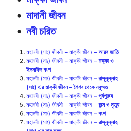
মাদানী জীবন
নবী চরিত
মহানবী (সাঃ) জীবনী – মাক্কী জীবন –
আরব জাতি
মহানবী (সাঃ) জীবনী – মাক্কী জীবন –
মক্কা ও
ইসমাঈল বংশ
মহানবী (সাঃ) জীবনী – মাক্কী জীবন –
রাসূলুল্লাহ
(সাঃ) এর মাক্কী জীবন – শৈশব থেকে নবুঅত
মহানবী (সাঃ) জীবনী – মাক্কী জীবন –
পূর্বপুরুষ
মহানবী (সাঃ) জীবনী – মাক্কী জীবন –
জন্ম ও মৃত্যু
মহানবী (সাঃ) জীবনী – মাক্কী জীবন –
বংশ
মহানবী (সাঃ) জীবনী – মাক্কী জীবন –
রাসূলুল্লাহ