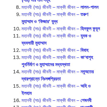
(সাঃ) এর নাম সমূহ
মহানবী (সাঃ) জীবনী – মাক্কী জীবন –
লালন-পালন
মহানবী (সাঃ) জীবনী – মাক্কী জীবন –
তরুণ
মুহাম্মাদ ও ‘ফিজার’ যুদ্ধ
মহানবী (সাঃ) জীবনী – মাক্কী জীবন –
হিলফুল ফুযূল
মহানবী (সাঃ) জীবনী – মাক্কী জীবন –
যুবক ও
ব্যবসায়ী মুহাম্মাদ
মহানবী (সাঃ) জীবনী – মাক্কী জীবন –
বিবাহ
মহানবী (সাঃ) জীবনী – মাক্কী জীবন –
কা‘বাগৃহ
পুনর্নির্মাণ ও মুহাম্মাদের মধ্যস্থতা
মহানবী (সাঃ) জীবনী – মাক্কী জীবন –
নবুঅতের
দ্বারপ্রান্তে নিঃসঙ্গপ্রিয়তা
মহানবী (সাঃ) জীবনী – মাক্কী জীবন –
অহি ও
ইলহাম
মহানবী (সাঃ) জীবনী – মাক্কী জীবন –
শেষনবী