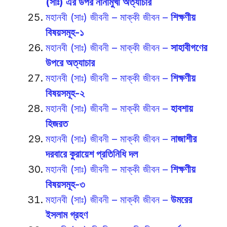
(সাঃ) এর উপর নানামুখী অত্যাচার
মহানবী (সাঃ) জীবনী – মাক্কী জীবন –
শিক্ষণীয়
বিষয়সমূহ-১
মহানবী (সাঃ) জীবনী – মাক্কী জীবন –
সাহাবীগণের
উপরে অত্যাচার
মহানবী (সাঃ) জীবনী – মাক্কী জীবন –
শিক্ষণীয়
বিষয়সমূহ-২
মহানবী (সাঃ) জীবনী – মাক্কী জীবন –
হাবশায়
হিজরত
মহানবী (সাঃ) জীবনী – মাক্কী জীবন –
নাজাশীর
দরবারে কুরায়েশ প্রতিনিধি দল
মহানবী (সাঃ) জীবনী – মাক্কী জীবন –
শিক্ষণীয়
বিষয়সমূহ-৩
মহানবী (সাঃ) জীবনী – মাক্কী জীবন –
উমরের
ইসলাম গ্রহণ