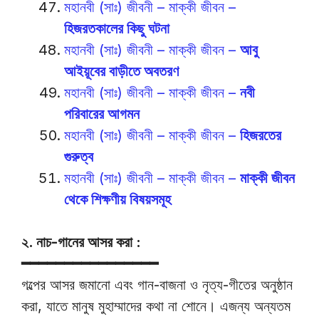
মহানবী (সাঃ) জীবনী – মাক্কী জীবন –
হিজরতকালের কিছু ঘটনা
মহানবী (সাঃ) জীবনী – মাক্কী জীবন –
আবু
আইয়ূবের বাড়ীতে অবতরণ
মহানবী (সাঃ) জীবনী – মাক্কী জীবন –
নবী
পরিবারের আগমন
মহানবী (সাঃ) জীবনী – মাক্কী জীবন –
হিজরতের
গুরুত্ব
মহানবী (সাঃ) জীবনী – মাক্কী জীবন –
মাক্কী জীবন
থেকে শিক্ষণীয় বিষয়সমূহ
২. নাচ-গানের আসর করা :
━━━━━━━━━━━━━━━━
গল্পের আসর জমানো এবং গান-বাজনা ও নৃত্য-গীতের অনুষ্ঠান
করা, যাতে মানুষ মুহাম্মাদের কথা না শোনে। এজন্য অন্যতম