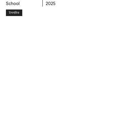
School
2025
ইসলামিক