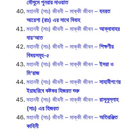
মৌসুমে পুনরায় দাওয়াত
মহানবী (সাঃ) জীবনী – মাক্কী জীবন –
হযরত
আয়েশা (রাঃ) এর সাথে বিবাহ
মহানবী (সাঃ) জীবনী – মাক্কী জীবন –
আক্বাবাহর
বায়‘আত
মহানবী (সাঃ) জীবনী – মাক্কী জীবন –
শিক্ষণীয়
বিষয়সমূহ-৫
মহানবী (সাঃ) জীবনী – মাক্কী জীবন –
ইসরা ও
মি‘রাজ
মহানবী (সাঃ) জীবনী – মাক্কী জীবন –
সাহাবীগণের
ইয়াছরিবে কষ্টকর হিজরত শুরু
মহানবী (সাঃ) জীবনী – মাক্কী জীবন –
রাসূলুল্লাহ
(সাঃ) এর হিজরত
মহানবী (সাঃ) জীবনী – মাক্কী জীবন –
অতিরঞ্জিত
কাহিনী