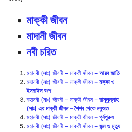
মাক্কী জীবন
মাদানী জীবন
নবী চরিত
মহানবী (সাঃ) জীবনী – মাক্কী জীবন –
আরব জাতি
মহানবী (সাঃ) জীবনী – মাক্কী জীবন –
মক্কা ও
ইসমাঈল বংশ
মহানবী (সাঃ) জীবনী – মাক্কী জীবন –
রাসূলুল্লাহ
(সাঃ) এর মাক্কী জীবন – শৈশব থেকে নবুঅত
মহানবী (সাঃ) জীবনী – মাক্কী জীবন –
পূর্বপুরুষ
মহানবী (সাঃ) জীবনী – মাক্কী জীবন –
জন্ম ও মৃত্যু