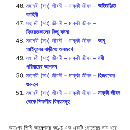
মহানবী (সাঃ) জীবনী – মাক্কী জীবন –
অতিরঞ্জিত
কাহিনী
মহানবী (সাঃ) জীবনী – মাক্কী জীবন –
হিজরতকালের কিছু ঘটনা
মহানবী (সাঃ) জীবনী – মাক্কী জীবন –
আবু
আইয়ূবের বাড়ীতে অবতরণ
মহানবী (সাঃ) জীবনী – মাক্কী জীবন –
নবী
পরিবারের আগমন
মহানবী (সাঃ) জীবনী – মাক্কী জীবন –
হিজরতের
গুরুত্ব
মহানবী (সাঃ) জীবনী – মাক্কী জীবন –
মাক্কী জীবন
থেকে শিক্ষণীয় বিষয়সমূহ
অতঃপর তিনি আবেগময় কণ্ঠে এক একটি গোত্রের নাম ধরে