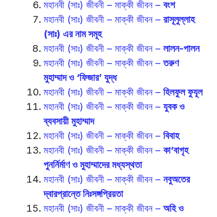
মহানবী (সাঃ) জীবনী – মাক্কী জীবন –
বংশ
মহানবী (সাঃ) জীবনী – মাক্কী জীবন –
রাসূলুল্লাহ
(সাঃ) এর নাম সমূহ
মহানবী (সাঃ) জীবনী – মাক্কী জীবন –
লালন-পালন
মহানবী (সাঃ) জীবনী – মাক্কী জীবন –
তরুণ
মুহাম্মাদ ও ‘ফিজার’ যুদ্ধ
মহানবী (সাঃ) জীবনী – মাক্কী জীবন –
হিলফুল ফুযূল
মহানবী (সাঃ) জীবনী – মাক্কী জীবন –
যুবক ও
ব্যবসায়ী মুহাম্মাদ
মহানবী (সাঃ) জীবনী – মাক্কী জীবন –
বিবাহ
মহানবী (সাঃ) জীবনী – মাক্কী জীবন –
কা‘বাগৃহ
পুনর্নির্মাণ ও মুহাম্মাদের মধ্যস্থতা
মহানবী (সাঃ) জীবনী – মাক্কী জীবন –
নবুঅতের
দ্বারপ্রান্তে নিঃসঙ্গপ্রিয়তা
মহানবী (সাঃ) জীবনী – মাক্কী জীবন –
অহি ও