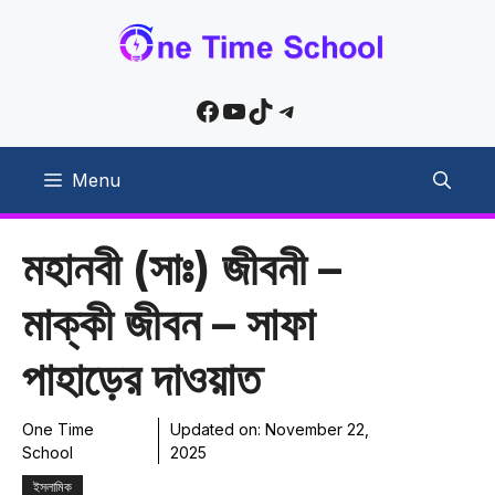
Skip
to
content
Facebook
YouTube
TikTok
Telegram
Menu
মহানবী (সাঃ) জীবনী –
মাক্কী জীবন – সাফা
পাহাড়ের দাওয়াত
One Time
Updated on:
November 22,
School
2025
ইসলামিক