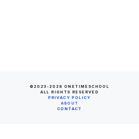
©2023-2026
ONETIMESCHOOL
ALL RIGHTS RESERVED
PRIVACY POLICY
ABOUT
CONTACT