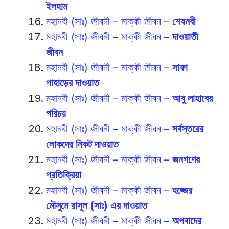
ইলহাম
মহানবী (সাঃ) জীবনী – মাক্কী জীবন –
শেষনবী
মহানবী (সাঃ) জীবনী – মাক্কী জীবন –
দাওয়াতী
জীবন
মহানবী (সাঃ) জীবনী – মাক্কী জীবন –
সাফা
পাহাড়ের দাওয়াত
মহানবী (সাঃ) জীবনী – মাক্কী জীবন –
আবু লাহাবের
পরিচয়
মহানবী (সাঃ) জীবনী – মাক্কী জীবন –
সর্বস্তরের
লোকদের নিকট দাওয়াত
মহানবী (সাঃ) জীবনী – মাক্কী জীবন –
জনগণের
প্রতিক্রিয়া
মহানবী (সাঃ) জীবনী – মাক্কী জীবন –
হজ্জের
মৌসুমে রাসূল (সাঃ) এর দাওয়াত
মহানবী (সাঃ) জীবনী – মাক্কী জীবন –
অপবাদের