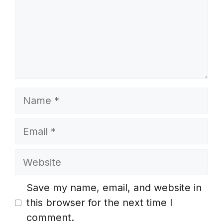
Name
Email
Website
Save my name, email, and website in
this browser for the next time I
comment.