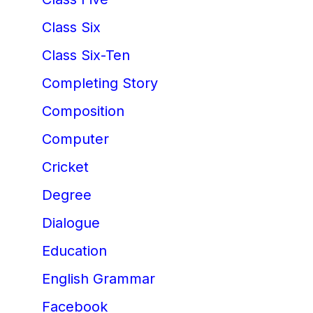
Class Six
Class Six-Ten
Completing Story
Composition
Computer
Cricket
Degree
Dialogue
Education
English Grammar
Facebook