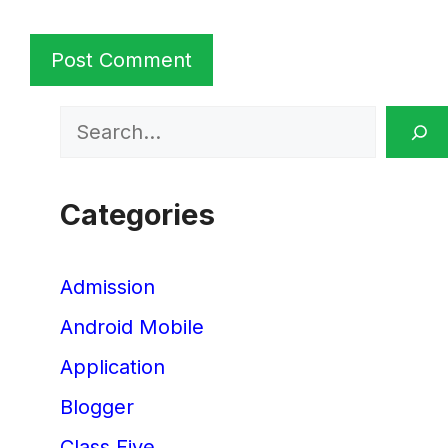
Search
Categories
Admission
Android Mobile
Application
Blogger
Class Five