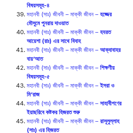
বিষয়সমূহ-৪
মহানবী (সাঃ) জীবনী – মাক্কী জীবন –
হজ্জের
মৌসুমে পুনরায় দাওয়াত
মহানবী (সাঃ) জীবনী – মাক্কী জীবন –
হযরত
আয়েশা (রাঃ) এর সাথে বিবাহ
মহানবী (সাঃ) জীবনী – মাক্কী জীবন –
আক্বাবাহর
বায়‘আত
মহানবী (সাঃ) জীবনী – মাক্কী জীবন –
শিক্ষণীয়
বিষয়সমূহ-৫
মহানবী (সাঃ) জীবনী – মাক্কী জীবন –
ইসরা ও
মি‘রাজ
মহানবী (সাঃ) জীবনী – মাক্কী জীবন –
সাহাবীগণের
ইয়াছরিবে কষ্টকর হিজরত শুরু
মহানবী (সাঃ) জীবনী – মাক্কী জীবন –
রাসূলুল্লাহ
(সাঃ) এর হিজরত