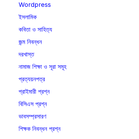
Wordpress
ইসলামিক
কবিতা ও সাহিত্য
জন্ম নিবন্ধন
দরখাস্ত
নামাজ শিক্ষা ও সূরা সমূহ
প্রত্যয়নপত্র
প্রাইমারী প্রশ্ন
বিসিএস প্রশ্ন
ভাবসম্প্রসারণ
শিক্ষক নিবন্ধন প্রশ্ন