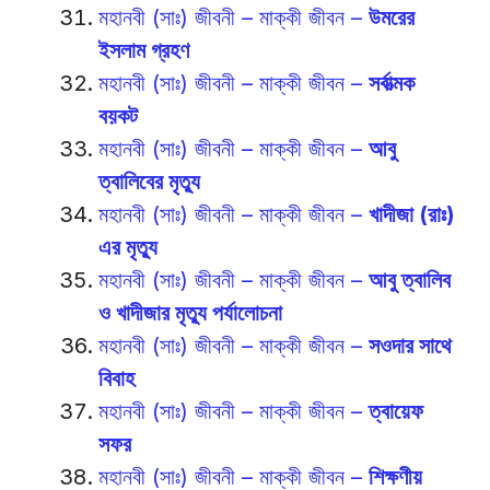
মহানবী (সাঃ) জীবনী – মাক্কী জীবন –
উমরের
ইসলাম গ্রহণ
মহানবী (সাঃ) জীবনী – মাক্কী জীবন –
সর্বাত্মক
বয়কট
মহানবী (সাঃ) জীবনী – মাক্কী জীবন –
আবু
ত্বালিবের মৃত্যু
মহানবী (সাঃ) জীবনী – মাক্কী জীবন –
খাদীজা (রাঃ)
এর মৃত্যু
মহানবী (সাঃ) জীবনী – মাক্কী জীবন –
আবু ত্বালিব
ও খাদীজার মৃত্যু পর্যালোচনা
মহানবী (সাঃ) জীবনী – মাক্কী জীবন –
সওদার সাথে
বিবাহ
মহানবী (সাঃ) জীবনী – মাক্কী জীবন –
ত্বায়েফ
সফর
মহানবী (সাঃ) জীবনী – মাক্কী জীবন –
শিক্ষণীয়