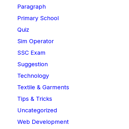
Paragraph
Primary School
Quiz
Sim Operator
SSC Exam
Suggestion
Technology
Textile & Garments
Tips & Tricks
Uncategorized
Web Development