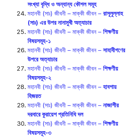
সংখ্যা বৃদ্ধি ও অন্যান্য কৌশল সমূহ
মহানবী (সাঃ) জীবনী – মাক্কী জীবন –
রাসূলুল্লাহ
(সাঃ) এর উপর নানামুখী অত্যাচার
মহানবী (সাঃ) জীবনী – মাক্কী জীবন –
শিক্ষণীয়
বিষয়সমূহ-১
মহানবী (সাঃ) জীবনী – মাক্কী জীবন –
সাহাবীগণের
উপরে অত্যাচার
মহানবী (সাঃ) জীবনী – মাক্কী জীবন –
শিক্ষণীয়
বিষয়সমূহ-২
মহানবী (সাঃ) জীবনী – মাক্কী জীবন –
হাবশায়
হিজরত
মহানবী (সাঃ) জীবনী – মাক্কী জীবন –
নাজাশীর
দরবারে কুরায়েশ প্রতিনিধি দল
মহানবী (সাঃ) জীবনী – মাক্কী জীবন –
শিক্ষণীয়
বিষয়সমূহ-৩