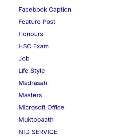
Facebook Caption
Feature Post
Honours
HSC Exam
Job
Life Style
Madrasah
Masters
Microsoft Office
Muktopaath
NID SERVICE