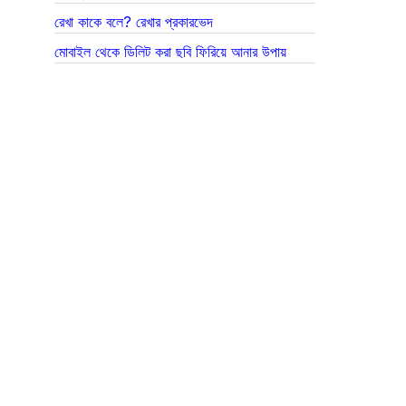
রেখা কাকে বলে? রেখার প্রকারভেদ
মোবাইল থেকে ডিলিট করা ছবি ফিরিয়ে আনার উপায়