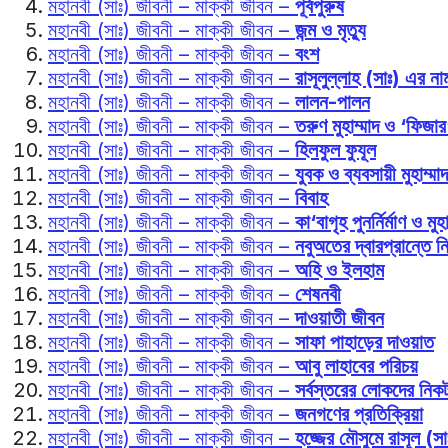
মহানবী (সাঃ) জীবনী – মাক্কী জীবন –
পূর্বপুরুষ
মহানবী (সাঃ) জীবনী – মাক্কী জীবন –
জন্ম ও মৃত্যু
মহানবী (সাঃ) জীবনী – মাক্কী জীবন –
বংশ
মহানবী (সাঃ) জীবনী – মাক্কী জীবন –
রাসূলুল্লাহ (সাঃ) এর না
মহানবী (সাঃ) জীবনী – মাক্কী জীবন –
লালন-পালন
মহানবী (সাঃ) জীবনী – মাক্কী জীবন –
তরুণ মুহাম্মাদ ও ‘ফিজার’
মহানবী (সাঃ) জীবনী – মাক্কী জীবন –
হিলফুল ফুযূল
মহানবী (সাঃ) জীবনী – মাক্কী জীবন –
যুবক ও ব্যবসায়ী মুহাম্মাদ
মহানবী (সাঃ) জীবনী – মাক্কী জীবন –
বিবাহ
মহানবী (সাঃ) জীবনী – মাক্কী জীবন –
কা‘বাগৃহ পুনর্নির্মাণ ও মু
মহানবী (সাঃ) জীবনী – মাক্কী জীবন –
নবুঅতের দ্বারপ্রান্তে নিঃ
মহানবী (সাঃ) জীবনী – মাক্কী জীবন –
অহি ও ইলহাম
মহানবী (সাঃ) জীবনী – মাক্কী জীবন –
শেষনবী
মহানবী (সাঃ) জীবনী – মাক্কী জীবন –
দাওয়াতী জীবন
মহানবী (সাঃ) জীবনী – মাক্কী জীবন –
সাফা পাহাড়ের দাওয়াত
মহানবী (সাঃ) জীবনী – মাক্কী জীবন –
আবু লাহাবের পরিচয়
মহানবী (সাঃ) জীবনী – মাক্কী জীবন –
সর্বস্তরের লোকদের নিকট
মহানবী (সাঃ) জীবনী – মাক্কী জীবন –
জনগণের প্রতিক্রিয়া
মহানবী (সাঃ) জীবনী – মাক্কী জীবন –
হজ্জের মৌসুমে রাসূল (স