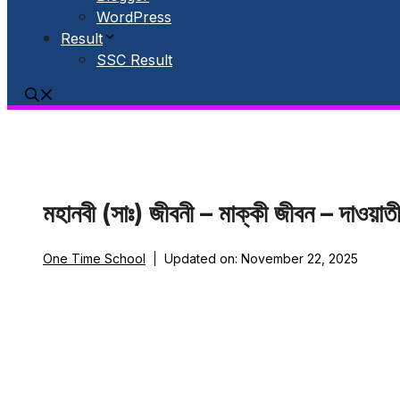
WordPress
Result
SSC Result
মহানবী (সাঃ) জীবনী – মাক্কী জীবন – দাওয়াত
One Time School
Updated on:
November 22, 2025