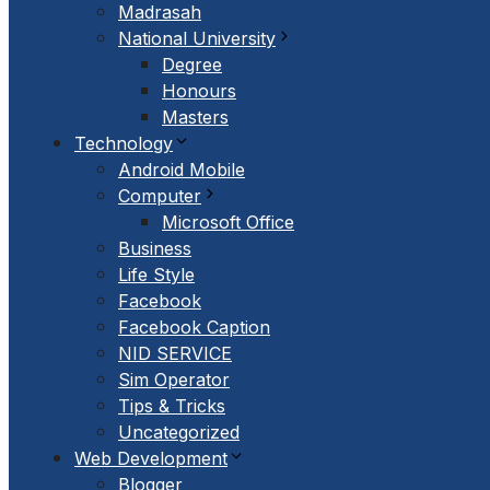
Madrasah
National University
Degree
Honours
Masters
Technology
Android Mobile
Computer
Microsoft Office
Business
Life Style
Facebook
Facebook Caption
NID SERVICE
Sim Operator
Tips & Tricks
Uncategorized
Web Development
Blogger