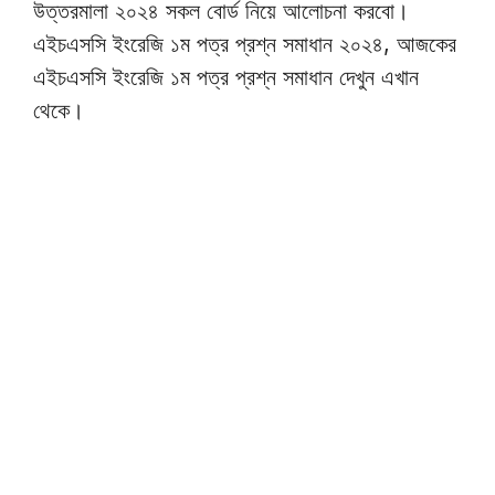
উত্তরমালা ২০২৪ সকল বোর্ড নিয়ে আলোচনা করবো।
এইচএসসি ইংরেজি ১ম পত্র প্রশ্ন সমাধান ২০২৪, আজকের
এইচএসসি ইংরেজি ১ম পত্র প্রশ্ন সমাধান দেখুন এখান
থেকে।