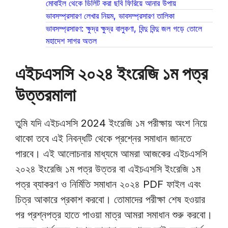
মোবাইল থেকে ডিলিট করা ছবি ফিরিয়ে আনার উপায়
ভাবসম্প্রসারণ লেখার নিয়ম, ভাবসম্প্রসারণ তালিকা
ভাবসম্প্রসারণ: ক্ষুদ্র ক্ষুদ্র বালুকণা, বিন্দু বিন্দু জল গড়ে তোলে
মহাদেশ সাগর অতল
এইচএসসি ২০২৪ ইংরেজি ১ম পত্র
উত্তরমালা
তুমি যদি এইচএসসি 2024 ইংরেজি ১ম পরীক্ষায় অংশ নিয়ে
থাকো তবে এই নিবন্ধটি থেকে প্রশ্নের সমাধান জানতে
পারবে। এই আলোচনার মাধ্যমে আমরা আজকের এইচএসসি
২০২৪ ইংরেজি ১ম পত্র উত্তর বা এইচএসসি ইংরেজি ১ম
পত্র ব্যাকরণ ও নির্মিতি সমাধান ২০২৪ PDF ফাইল এবং
চিত্র আকারে প্রকাশ করবো। তোমাদের পরীক্ষা শেষ হওয়ার
পর প্রশ্নপত্র হাতে পাওয়া মাত্র আমরা সমাধান শুরু করবো।