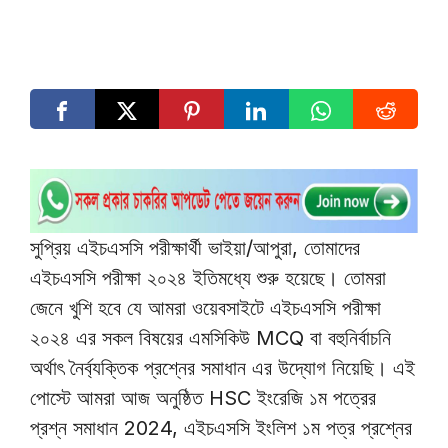
সুপ্রিয় এইচএসসি পরীক্ষার্থী ভাইয়া/আপুরা, তোমাদের
এইচএসসি পরীক্ষা ২০২৪ ইতিমধ্যে শুরু হয়েছে। তোমরা
জেনে খুশি হবে যে আমরা ওয়েবসাইটে এইচএসসি পরীক্ষা
২০২৪ এর সকল বিষয়ের এমসিকিউ MCQ বা বহুনির্বাচনি
অর্থাৎ নৈর্ব্যক্তিক প্রশ্নের সমাধান এর উদ্যোগ নিয়েছি। এই
পোস্টে আমরা আজ অনুষ্ঠিত HSC ইংরেজি ১ম পত্রের
প্রশ্ন সমাধান 2024, এইচএসসি ইংলিশ ১ম পত্র প্রশ্নের