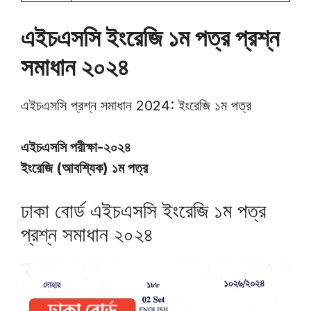
এইচএসসি ইংরেজি ১ম পত্র প্রশ্ন
সমাধান ২০২৪
এইচএসসি প্রশ্ন সমাধান 2024: ইংরেজি ১ম পত্র
এইচএসসি পরীক্ষা-২০২৪
ইংরেজি (আবশ্যিক) ১ম পত্র
ঢাকা বোর্ড এইচএসসি ইংরেজি ১ম পত্র
প্রশ্ন সমাধান ২০২৪