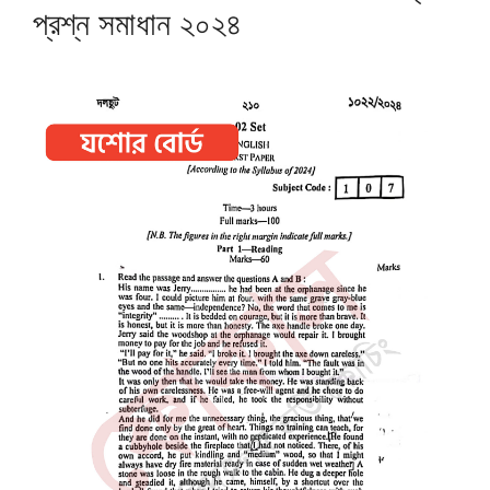
প্রশ্ন সমাধান ২০২৪