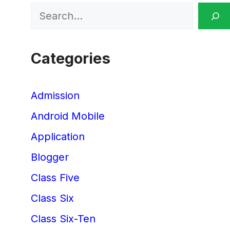
Search
Categories
Admission
Android Mobile
Application
Blogger
Class Five
Class Six
Class Six-Ten