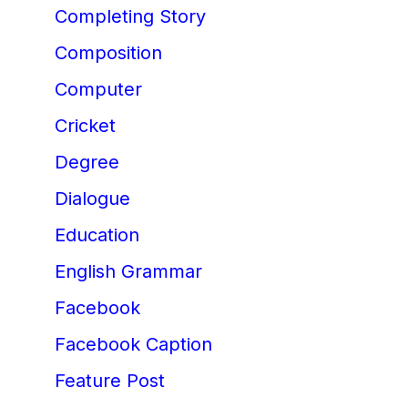
Completing Story
Composition
Computer
Cricket
Degree
Dialogue
Education
English Grammar
Facebook
Facebook Caption
Feature Post