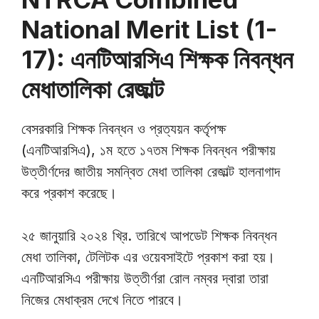
National Merit List (1-
17): এনটিআরসিএ শিক্ষক নিবন্ধন
মেধাতালিকা রেজাল্ট
বেসরকারি শিক্ষক নিবন্ধন ও প্রত্যয়ন কর্তৃপক্ষ
(এনটিআরসিএ), ১ম হতে ১৭তম শিক্ষক নিবন্ধন পরীক্ষায়
উত্তীর্ণদের জাতীয় সমন্বিত মেধা তালিকা রেজাল্ট হালনাগাদ
করে প্রকাশ করেছে।
২৫ জানুয়ারি ২০২৪ খ্রি. তারিখে আপডেট শিক্ষক নিবন্ধন
মেধা তালিকা, টেলিটক এর ওয়েবসাইটে প্রকাশ করা হয়।
এনটিআরসিএ পরীক্ষায় উত্তীর্ণরা রোল নম্বর দ্বারা তারা
নিজের মেধাক্রম দেখে নিতে পারবে।