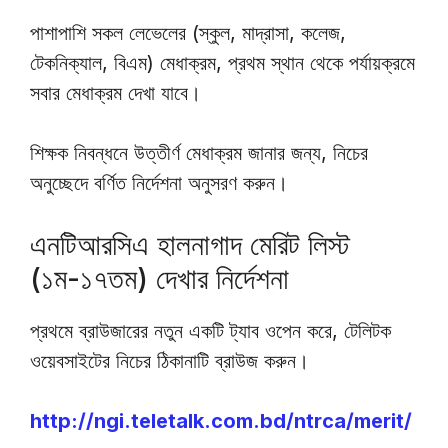
পাশাপাশি সকল লেভেলের (স্কুল, মাদ্রাসা, কলেজ,
টেকনিক্যাল, বিএম) মেধাক্রম, প্রথম স্থান থেকে পর্যায়ক্রমে
সবার মেধাক্রম দেখা যাবে।
শিক্ষক নিবন্ধনে উত্তীর্ণ মেধাক্রম জানার জন্য, নিচের
অনুচ্ছেদে বর্ণিত নির্দেশনা অনুসরণ করুন।
এনটিআরসিএ হালনাগাদ মেরিট লিস্ট
(১ম-১৭তম) দেখার নির্দেশনা
প্রথমে ব্রাউজারের নতুন একটি ট্যাব ওপেন করে, টেলিটক
ওয়েবসাইটের নিচের ঠিকানাটি ব্রাউজ করুন।
http://ngi.teletalk.com.bd/ntrca/merit/