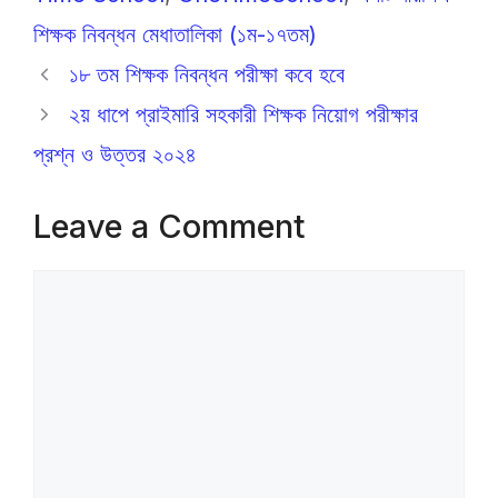
k
er
শিক্ষক নিবন্ধন মেধাতালিকা (১ম-১৭তম)
১৮ তম শিক্ষক নিবন্ধন পরীক্ষা কবে হবে
২য় ধাপে প্রাইমারি সহকারী শিক্ষক নিয়োগ পরীক্ষার
প্রশ্ন ও উত্তর ২০২৪
Leave a Comment
Comment