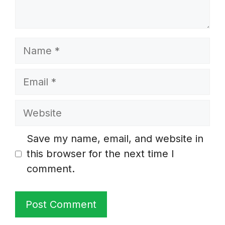
Name
Email
Website
Save my name, email, and website in
this browser for the next time I
comment.