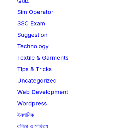
Quiz
Sim Operator
SSC Exam
Suggestion
Technology
Textile & Garments
Tips & Tricks
Uncategorized
Web Development
Wordpress
ইসলামিক
কবিতা ও সাহিত্য