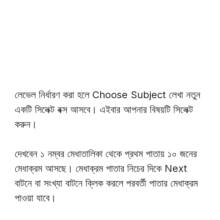
লেভেল নির্ধারণ করা হলে Choose Subject লেখা নতুন
একটি সিলেক্ট বক্স আসবে। এইবার আপনার বিষয়টি সিলেক্ট
করুন।
দেখবেন ১ নম্বর মেধাতালিকা থেকে প্রথম পাতায় ১০ জনের
মেধাক্রম আসছে। মেধাক্রম পাতার নিচের দিকে Next
বাটনে বা সংখ্যা বাটনে ক্লিক করলে পরবর্তী পাতার মেধাক্রম
পাওয়া যাবে।