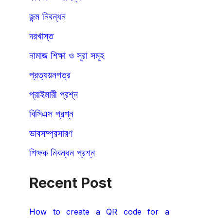
জন্ম নিবন্ধন
দরখাস্ত
নামাজ শিক্ষা ও সূরা সমূহ
প্রত্যয়নপত্র
প্রাইমারী প্রশ্ন
বিসিএস প্রশ্ন
ভাবসম্প্রসারণ
শিক্ষক নিবন্ধন প্রশ্ন
Recent Post
How to create a QR code for a