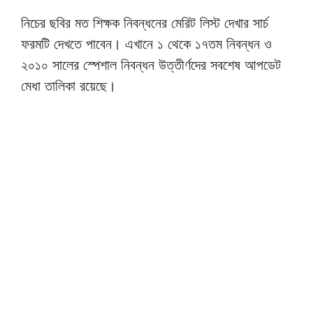
নিচের ছবির মত শিক্ষক নিবন্ধনের মেরিট লিস্ট দেখার সার্চ
ফরমটি দেখতে পাবেন। এখানে ১ থেকে ১৭তম নিবন্ধন ও
২০১০ সালের স্পেশাল নিবন্ধন উত্তীর্ণদের সবশেষ আপডেট
মেধা তালিকা রয়েছে।