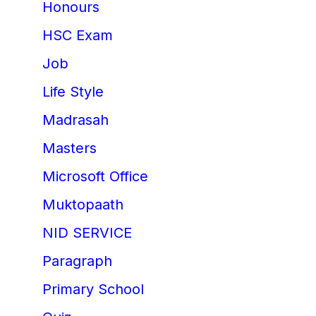
Honours
HSC Exam
Job
Life Style
Madrasah
Masters
Microsoft Office
Muktopaath
NID SERVICE
Paragraph
Primary School