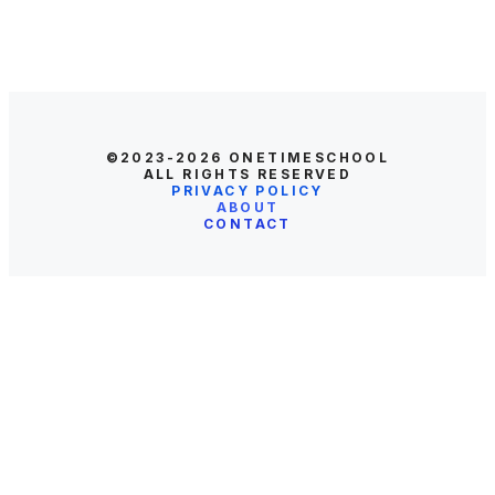
©2023-2026
ONETIMESCHOOL
ALL RIGHTS RESERVED
PRIVACY POLICY
ABOUT
CONTACT