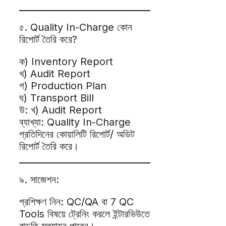
৫. Quality In-Charge কোন
রিপোর্ট তৈরি করে?
ক) Inventory Report
খ) Audit Report
গ) Production Plan
ঘ) Transport Bill
উ: খ) Audit Report
ব্যাখ্যা: Quality In-Charge
প্রতিদিনের কোয়ালিটি রিপোর্ট/ অডিট
রিপোর্ট তৈরি করে।
৯. সাজেশন:
প্রশিক্ষণ নিন: QC/QA বা 7 QC
Tools বিষয়ে ট্রেনিং করলে ইন্টারভিউতে
বাড়তি মূল্যায়ন পাবেন।