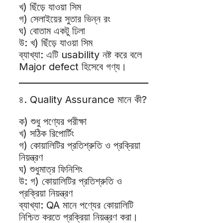
খ) ছিঁড়ে যাওয়া সিম
গ) সেলাইয়ের সুতার ভিন্ন রং
ঘ) বোতাম একটু ঢিলা
উ: খ) ছিঁড়ে যাওয়া সিম
ব্যাখ্যা: এটি usability নষ্ট করে বলে
Major defect হিসেবে গণ্য।
৪. Quality Assurance মানে কী?
ক) শুধু পণ্যের পরীক্ষা
খ) সঠিক রিপোর্টিং
গ) কোয়ালিটির প্রতিশ্রুতি ও প্রক্রিয়া
নিয়ন্ত্রণ
ঘ) শুধুমাত্র ফিনিশিং
উ: গ) কোয়ালিটির প্রতিশ্রুতি ও
প্রক্রিয়া নিয়ন্ত্রণ
ব্যাখ্যা: QA মানে পণ্যের কোয়ালিটি
নিশ্চিত করতে প্রক্রিয়া নিয়ন্ত্রণ করা।