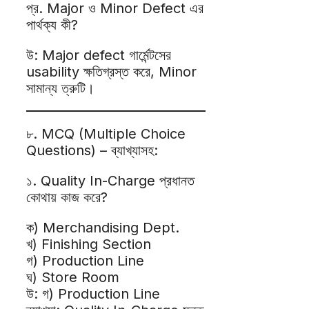
প্র. Major ও Minor Defect এর
পার্থক্য কী?
উ: Major defect গার্মেন্টসের
usability ক্ষতিগ্রস্ত করে, Minor
সামান্য ত্রুটি।
৮. MCQ (Multiple Choice
Questions) – ব্যাখ্যাসহ:
১. Quality In-Charge প্রধানত
কোথায় কাজ করে?
ক) Merchandising Dept.
খ) Finishing Section
গ) Production Line
ঘ) Store Room
উ: গ) Production Line