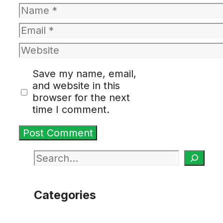
Name
Email
Website
Save my name, email,
and website in this
browser for the next
time I comment.
Search
Categories