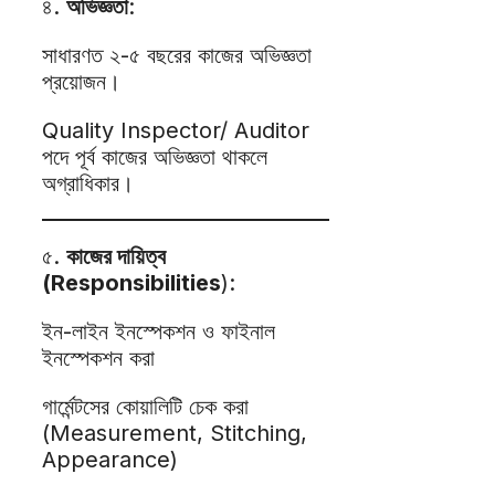
৪.
অভিজ্ঞতা
:
সাধারণত ২-৫ বছরের কাজের অভিজ্ঞতা
প্রয়োজন।
Quality Inspector/ Auditor
পদে পূর্ব কাজের অভিজ্ঞতা থাকলে
অগ্রাধিকার।
৫.
কাজের দায়িত্ব
(Responsibilities
):
ইন-লাইন ইনস্পেকশন ও ফাইনাল
ইনস্পেকশন করা
গার্মেন্টসের কোয়ালিটি চেক করা
(Measurement, Stitching,
Appearance)