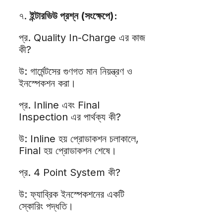
৭.
ইন্টারভিউ প্রশ্ন (সংক্ষেপে):
প্র. Quality In-Charge এর কাজ
কী?
উ: গার্মেন্টসের গুণগত মান নিয়ন্ত্রণ ও
ইনস্পেকশন করা।
প্র. Inline এবং Final
Inspection এর পার্থক্য কী?
উ: Inline হয় প্রোডাকশন চলাকালে,
Final হয় প্রোডাকশন শেষে।
প্র. 4 Point System কী?
উ: ফ্যাব্রিক ইনস্পেকশনের একটি
স্কোরিং পদ্ধতি।