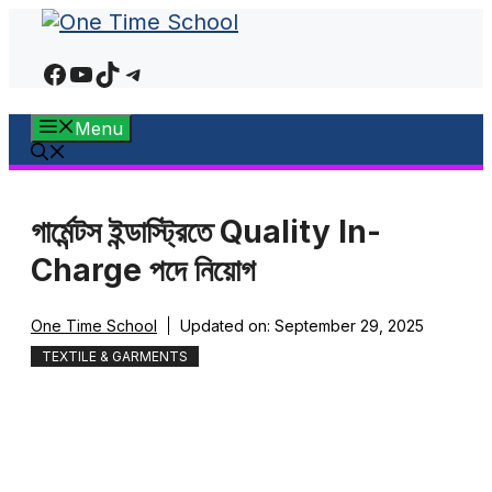
Skip
to
Facebook
YouTube
TikTok
Telegram
content
Menu
গার্মেন্টস ইন্ডাস্ট্রিতে Quality In-
Charge পদে নিয়োগ
One Time School
Updated on:
September 29, 2025
TEXTILE & GARMENTS