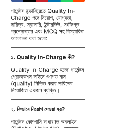
গার্মেন্টস ইন্ডাস্ট্রিতে Quality In-
Charge পদে নিয়োগ, যোগ্যতা,
দায়িত্ব, স্যালারি, ইন্টারভিউ, সংক্ষিপ্ত
প্রশ্নোত্তর এবং MCQ সহ বিস্তারিত
আলোচনা করা হলো:
১. Quality In-Charge কী?
Quality In-Charge হচ্ছে গার্মেন্টস
প্রোডাকশন লাইনে গুণগত মান
(quality) নিশ্চিত করার দায়িত্বে
নিয়োজিত একজন ব্যক্তি।
২
. কিভাবে নিয়োগ দেওয়া হয়?
গার্মেন্টস কোম্পানি সাধারণত অনলাইন