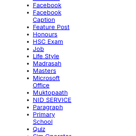
Facebook
Facebook
Caption
Feature Post
Honours
HSC Exam
Job
Life Style
Madrasah
Masters
Microsoft
Office
Muktopaath
NID SERVICE
Paragraph
Primary
School
Quiz