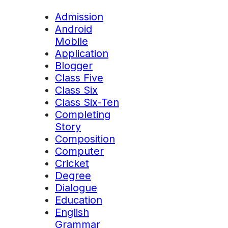
Admission
Android
Mobile
Application
Blogger
Class Five
Class Six
Class Six-Ten
Completing
Story
Composition
Computer
Cricket
Degree
Dialogue
Education
English
Grammar