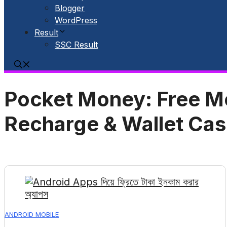
Blogger
WordPress
Result
SSC Result
Pocket Money: Free M
Recharge & Wallet Ca
ANDROID MOBILE