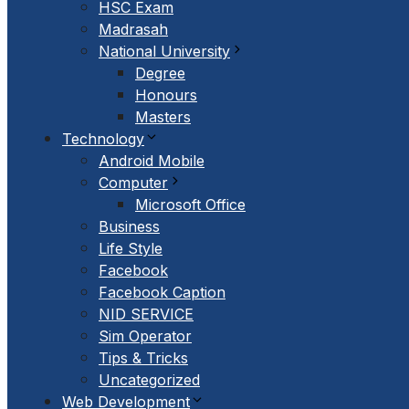
HSC Exam
Madrasah
National University
Degree
Honours
Masters
Technology
Android Mobile
Computer
Microsoft Office
Business
Life Style
Facebook
Facebook Caption
NID SERVICE
Sim Operator
Tips & Tricks
Uncategorized
Web Development