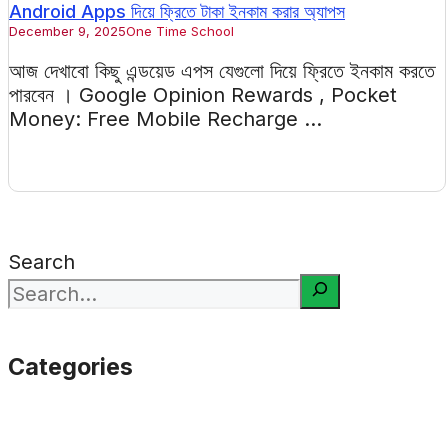
Android Apps দিয়ে ফ্রিতে টাকা ইনকাম করার অ্যাপস
December 9, 2025
One Time School
আজ দেখাবো কিছু এন্ডয়েড এপস যেগুলো দিয়ে ফ্রিতে ইনকাম করতে
পারবেন । Google Opinion Rewards , Pocket
Money: Free Mobile Recharge ...
Search
Categories