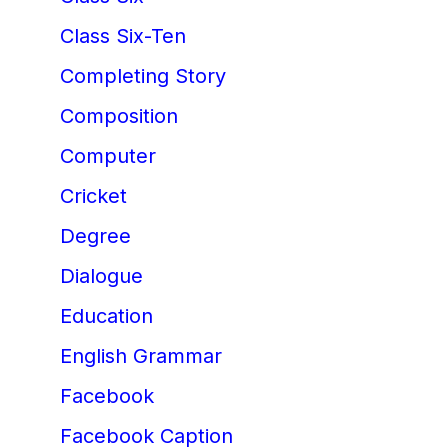
Class Six-Ten
Completing Story
Composition
Computer
Cricket
Degree
Dialogue
Education
English Grammar
Facebook
Facebook Caption