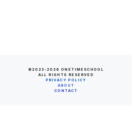
©2023-2026
ONETIMESCHOOL
ALL RIGHTS RESERVED
PRIVACY POLICY
ABOUT
CONTACT