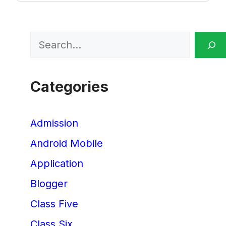
Search
Categories
Admission
Android Mobile
Application
Blogger
Class Five
Class Six