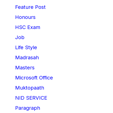
Feature Post
Honours
HSC Exam
Job
Life Style
Madrasah
Masters
Microsoft Office
Muktopaath
NID SERVICE
Paragraph