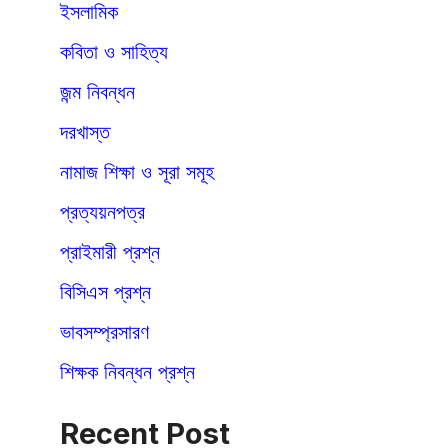
ইসলামিক
কবিতা ও সাহিত্য
জন্ম নিবন্ধন
দরখাস্ত
নামাজ শিক্ষা ও সূরা সমূহ
প্রত্যয়নপত্র
প্রাইমারী প্রশ্ন
বিসিএস প্রশ্ন
ভাবসম্প্রসারণ
শিক্ষক নিবন্ধন প্রশ্ন
Recent Post