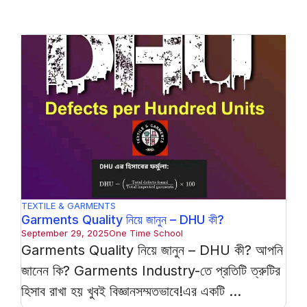
TEXTILE & GARMENTS
Garments Quality নিয়ে জানুন – DHU কী?
September 29, 2025
One Time School
Garments Quality নিয়ে জানুন – DHU কী? আপনি
জানেন কি? Garments Industry-তে প্রতিটি ত্রুটির
হিসাব রাখা হয় খুবই বিজ্ঞানসম্মতভাবে!এর একটি ...