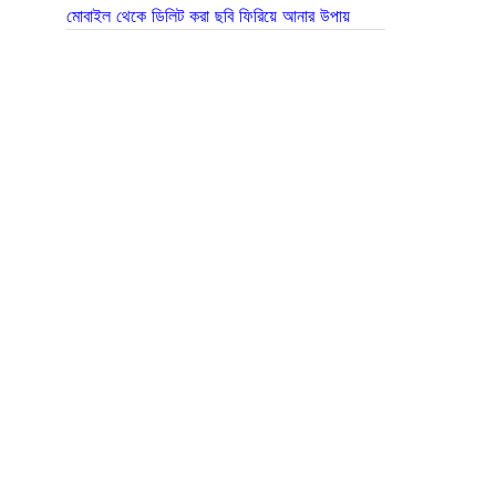
মোবাইল থেকে ডিলিট করা ছবি ফিরিয়ে আনার উপায়