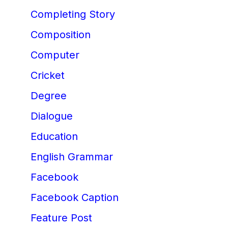
Completing Story
Composition
Computer
Cricket
Degree
Dialogue
Education
English Grammar
Facebook
Facebook Caption
Feature Post