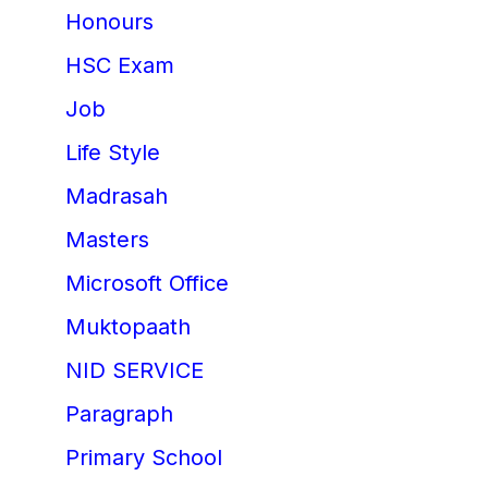
Honours
HSC Exam
Job
Life Style
Madrasah
Masters
Microsoft Office
Muktopaath
NID SERVICE
Paragraph
Primary School