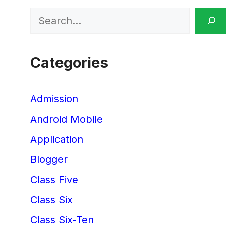
Search
Categories
Admission
Android Mobile
Application
Blogger
Class Five
Class Six
Class Six-Ten