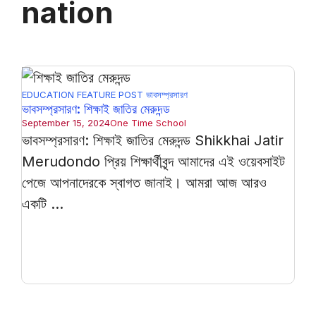
nation
EDUCATION
FEATURE POST
ভাবসম্প্রসারণ
ভাবসম্প্রসারণ: শিক্ষাই জাতির মেরুদন্ড
September 15, 2024
One Time School
ভাবসম্প্রসারণ: শিক্ষাই জাতির মেরুদন্ড Shikkhai Jatir
Merudondo প্রিয় শিক্ষার্থীবৃন্দ আমাদের এই ওয়েবসাইট
পেজে আপনাদেরকে স্বাগত জানাই। আমরা আজ আরও
একটি ...