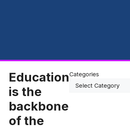
Education
Categories
is the
backbone
of the