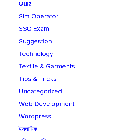
Quiz
Sim Operator
SSC Exam
Suggestion
Technology
Textile & Garments
Tips & Tricks
Uncategorized
Web Development
Wordpress
ইসলামিক