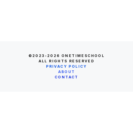
©2023-2026
ONETIMESCHOOL
ALL RIGHTS RESERVED
PRIVACY POLICY
ABOUT
CONTACT