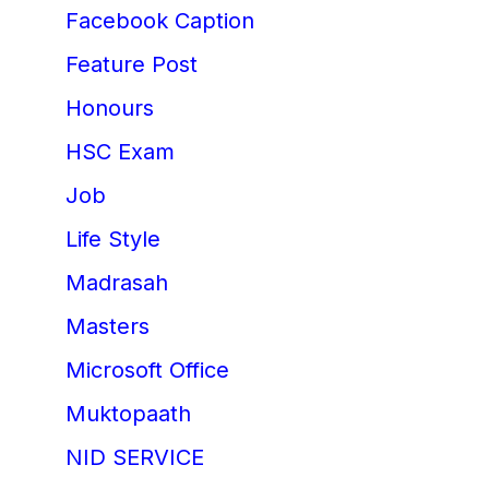
Facebook Caption
Feature Post
Honours
HSC Exam
Job
Life Style
Madrasah
Masters
Microsoft Office
Muktopaath
NID SERVICE