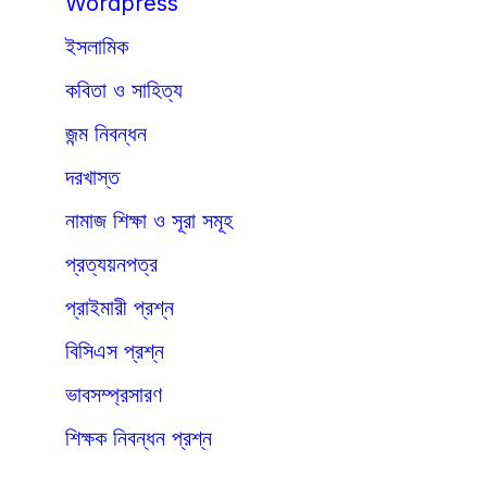
Wordpress
ইসলামিক
কবিতা ও সাহিত্য
জন্ম নিবন্ধন
দরখাস্ত
নামাজ শিক্ষা ও সূরা সমূহ
প্রত্যয়নপত্র
প্রাইমারী প্রশ্ন
বিসিএস প্রশ্ন
ভাবসম্প্রসারণ
শিক্ষক নিবন্ধন প্রশ্ন