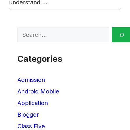
understand ...
Search
Categories
Admission
Android Mobile
Application
Blogger
Class Five