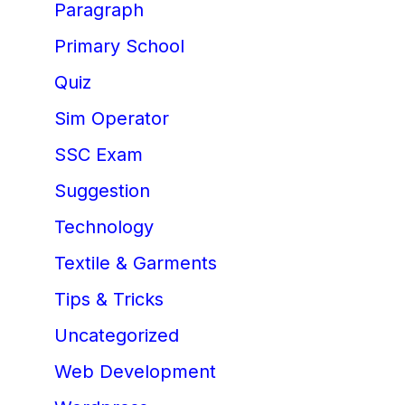
Paragraph
Primary School
Quiz
Sim Operator
SSC Exam
Suggestion
Technology
Textile & Garments
Tips & Tricks
Uncategorized
Web Development