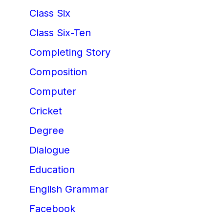
Class Six
Class Six-Ten
Completing Story
Composition
Computer
Cricket
Degree
Dialogue
Education
English Grammar
Facebook