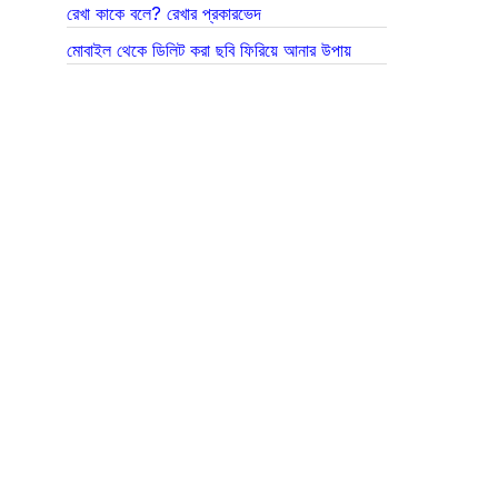
রেখা কাকে বলে? রেখার প্রকারভেদ
মোবাইল থেকে ডিলিট করা ছবি ফিরিয়ে আনার উপায়