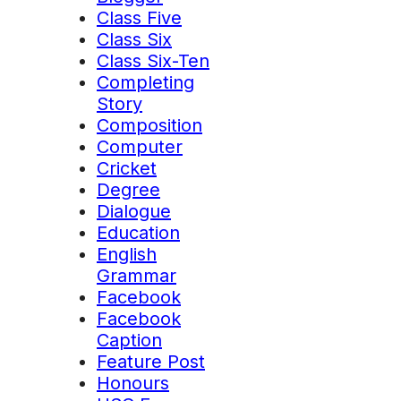
Class Five
Class Six
Class Six-Ten
Completing
Story
Composition
Computer
Cricket
Degree
Dialogue
Education
English
Grammar
Facebook
Facebook
Caption
Feature Post
Honours