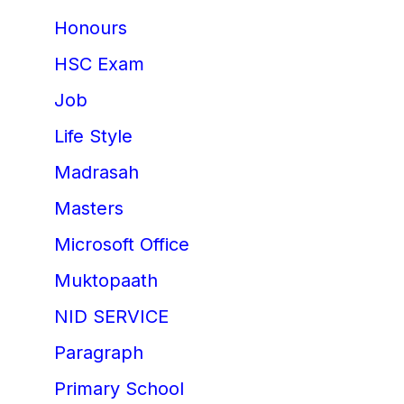
Honours
HSC Exam
Job
Life Style
Madrasah
Masters
Microsoft Office
Muktopaath
NID SERVICE
Paragraph
Primary School