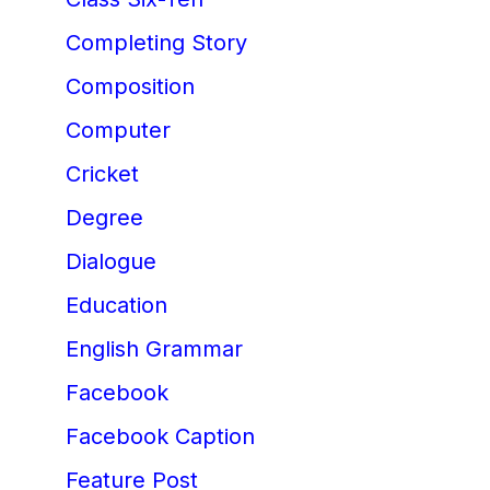
Completing Story
Composition
Computer
Cricket
Degree
Dialogue
Education
English Grammar
Facebook
Facebook Caption
Feature Post