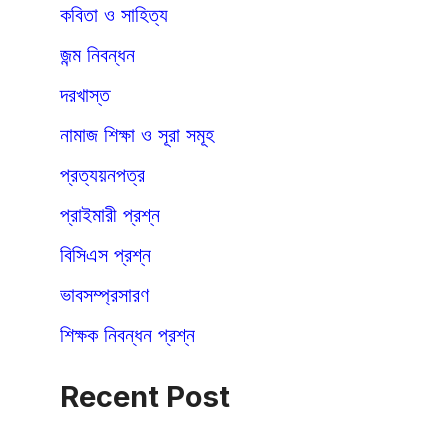
কবিতা ও সাহিত্য
জন্ম নিবন্ধন
দরখাস্ত
নামাজ শিক্ষা ও সূরা সমূহ
প্রত্যয়নপত্র
প্রাইমারী প্রশ্ন
বিসিএস প্রশ্ন
ভাবসম্প্রসারণ
শিক্ষক নিবন্ধন প্রশ্ন
Recent Post