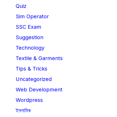
Quiz
Sim Operator
SSC Exam
Suggestion
Technology
Textile & Garments
Tips & Tricks
Uncategorized
Web Development
Wordpress
ইসলামিক