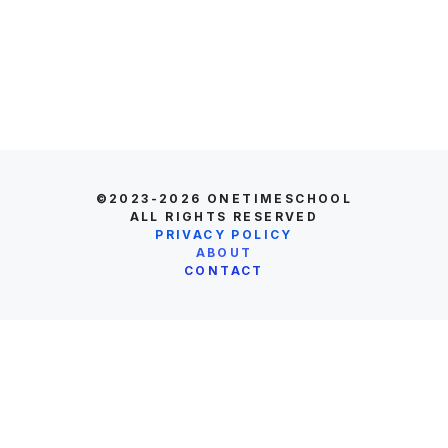
©2023-2026
ONETIMESCHOOL
ALL RIGHTS RESERVED
PRIVACY POLICY
ABOUT
CONTACT