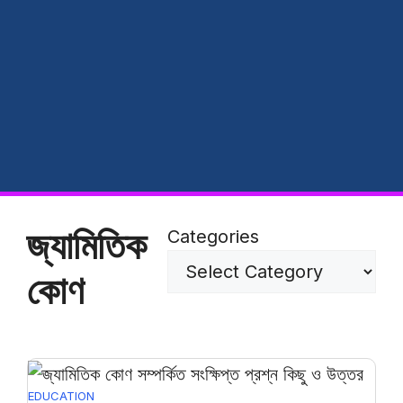
জ্যামিতিক
Categories
কোণ
EDUCATION