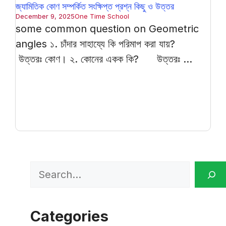
জ্যামিতিক কোণ সম্পর্কিত সংক্ষিপ্ত প্রশ্ন কিছু ও উত্তর
December 9, 2025
One Time School
some common question on Geometric
angles ১. চাঁদার সাহায্যে কি পরিমাপ করা যায়?
উত্তরঃ কোণ। ২. কোনের একক কি? উত্তরঃ ...
Search
Categories