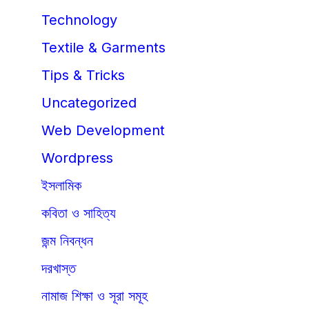
Technology
Textile & Garments
Tips & Tricks
Uncategorized
Web Development
Wordpress
ইসলামিক
কবিতা ও সাহিত্য
জন্ম নিবন্ধন
দরখাস্ত
নামাজ শিক্ষা ও সূরা সমূহ