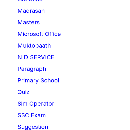
Madrasah
Masters
Microsoft Office
Muktopaath
NID SERVICE
Paragraph
Primary School
Quiz
Sim Operator
SSC Exam
Suggestion