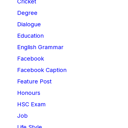
Cricket
Degree
Dialogue
Education
English Grammar
Facebook
Facebook Caption
Feature Post
Honours
HSC Exam
Job
Life Style