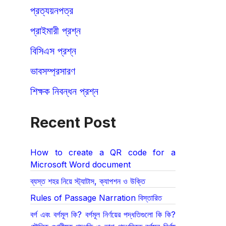
প্রত্যয়নপত্র
প্রাইমারী প্রশ্ন
বিসিএস প্রশ্ন
ভাবসম্প্রসারণ
শিক্ষক নিবন্ধন প্রশ্ন
Recent Post
How to create a QR code for a
Microsoft Word document
ব্যস্ত শহর নিয়ে স্ট্যাটাস, ক্যাপশন ও উক্তি
Rules of Passage Narration বিস্তারিত
বর্গ এবং বর্গমূল কি? বর্গমূল নির্ণয়ের পদ্ধতিগুলো কি কি?