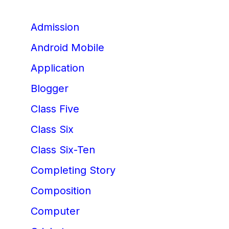
Admission
Android Mobile
Application
Blogger
Class Five
Class Six
Class Six-Ten
Completing Story
Composition
Computer