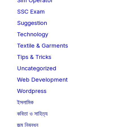
Sim Operator
SSC Exam
Suggestion
Technology
Textile & Garments
Tips & Tricks
Uncategorized
Web Development
Wordpress
ইসলামিক
কবিতা ও সাহিত্য
জন্ম নিবন্ধন