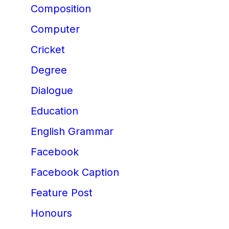
Composition
Computer
Cricket
Degree
Dialogue
Education
English Grammar
Facebook
Facebook Caption
Feature Post
Honours