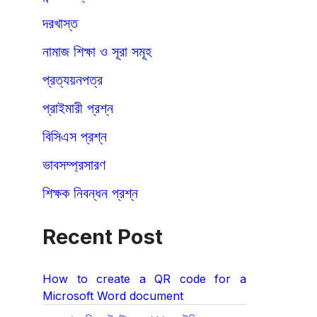
দরখাস্ত
নামাজ শিক্ষা ও সূরা সমূহ
প্রত্যয়নপত্র
প্রাইমারী প্রশ্ন
বিসিএস প্রশ্ন
ভাবসম্প্রসারণ
শিক্ষক নিবন্ধন প্রশ্ন
Recent Post
How to create a QR code for a
Microsoft Word document