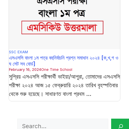
SSC EXAM
এসএসসি বাংলা ১ম পত্র বহুনির্বাচনি প্রশ্ন সমাধান ২০২৪ [ক,খ,গ ও
ঘ সেট সব বোর্ড]
February 16, 2024
One Time School
সুপ্রিয় এসএসসি পরীক্ষার্থী ভাইয়া/আপুরা, তোমাদের এসএসসি
পরীক্ষা ২০২৪ আজ ১৫ ফেব্রুয়ারি ২০২৪ তারিখ বৃহস্পতিবার
থেকে শুরু হয়েছে। সাধারণত বাংলা প্রথম ...
Search