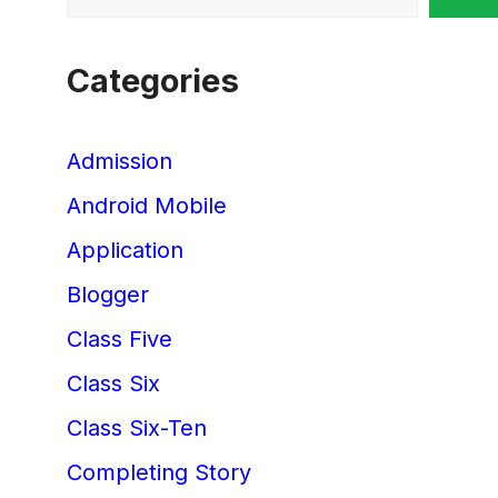
Categories
Admission
Android Mobile
Application
Blogger
Class Five
Class Six
Class Six-Ten
Completing Story