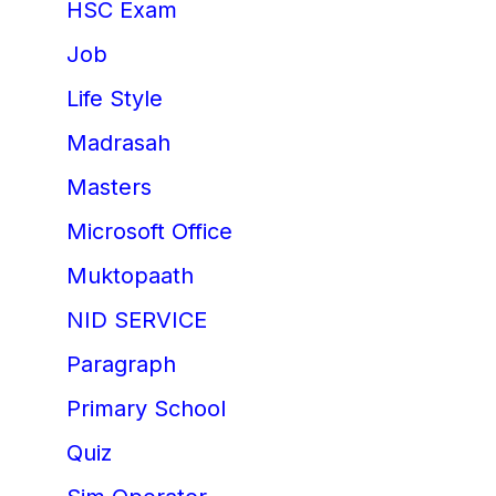
HSC Exam
Job
Life Style
Madrasah
Masters
Microsoft Office
Muktopaath
NID SERVICE
Paragraph
Primary School
Quiz