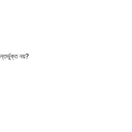
্তর্ভুক্ত নয়?