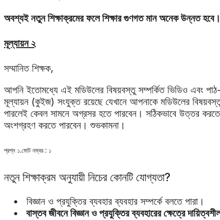
অবশ্যই নতুন শিক্ষাক্রমের ফলে শিক্ষার গুণগত মান অনেক উন্নত হবে
মূল্যায়ন ২
সম্মানিত শিক্ষক,
আপনি ইতোমধ্যে এই মডিউলের বিষয়বস্তু সম্পর্কিত ভিডিও এবং পাঠ-স
মূল্যায়ন (কুইজ) সংযুক্ত রয়েছে যেখানে আপনাকে মডিউলের বিষয়বস
পারলেই কেবল সামনে অগ্রসর হতে পারবেন। সঠিকভাবে উত্তর করতে না 
অংশগ্রহণ করতে পারবেন। শুভকামনা।
প্রশ্ন ১.মোট নম্বর : ১
নতুন শিক্ষাক্রম অনুযায়ী নিচের কোনটি যোগ্যতা?
বিজ্ঞান ও প্রযুক্তির ব্যবহার ব্যবহার সম্পর্কে বলতে পারা।
বাস্তব জীবনে বিজ্ঞান ও প্রযুক্তির ব্যবহারের ক্ষেত্রে দায়িত