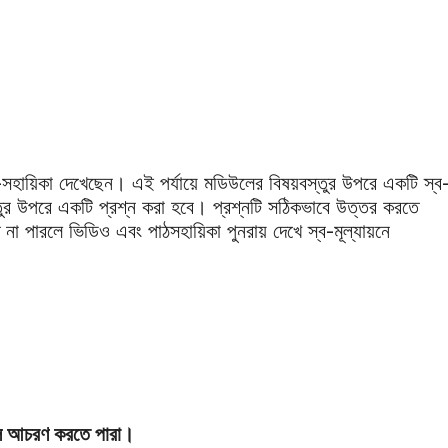
।
হায়িকা দেখেছেন। এই পর্যায়ে মডিউলের বিষয়বস্তুর উপরে একটি স্ব
্তুর উপরে একটি প্রশ্ন করা হবে। প্রশ্নটি সঠিকভাবে উত্তর করতে
পারলে ভিডিও এবং পাঠসহায়িকা পুনরায় দেখে স্ব-মূল্যায়নে
্বশীল আচরণ করতে পারা।