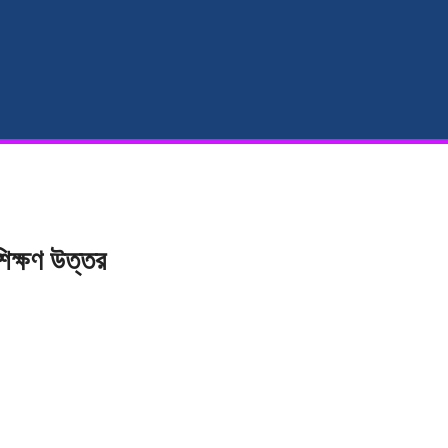
শিক্ষণ উত্তর