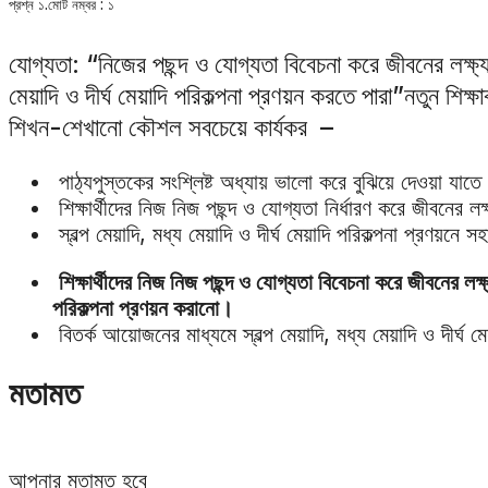
প্রশ্ন ১.মোট নম্বর : ১
যোগ্যতা: “নিজের পছন্দ ও যোগ্যতা বিবেচনা করে জীবনের লক্ষ্য নি
মেয়াদি ও দীর্ঘ মেয়াদি পরিকল্পনা প্রণয়ন করতে পারা”নতুন শিক
শিখন-শেখানো কৌশল সবচেয়ে কার্যকর –
পাঠ্যপুস্তকের সংশ্লিষ্ট অধ্যায় ভালো করে বুঝিয়ে দেওয়া যাতে 
শিক্ষার্থীদের নিজ নিজ পছন্দ ও যোগ্যতা নির্ধারণ করে জীবনের লক
স্বল্প মেয়াদি, মধ্য মেয়াদি ও দীর্ঘ মেয়াদি পরিকল্পনা প্রণয়নে
শিক্ষার্থীদের নিজ নিজ পছন্দ ও যোগ্যতা বিবেচনা করে জীবনের লক্ষ্য নি
পরিকল্পনা প্রণয়ন করানো।
বিতর্ক আয়োজনের মাধ্যমে স্বল্প মেয়াদি, মধ্য মেয়াদি ও দীর্ঘ ম
মতামত
আপনার মতামত হবে