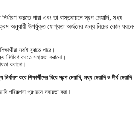
র্ধারণ করতে পারা এবং তা বাস্তবায়নে স্বল্প মেয়াদি, মধ্য
্ষাক্রম অনুযায়ী উপর্যুক্ত যোগ্যতা অর্জনের জন্য নিচের কোন ধরনে
শিক্ষার্থীরা সবাই বুঝতে পারে।
্ষ্য নির্ধারণ করতে সহায়তা করানো।
 সহায়তা করানো।
র্ধারণ করে শিক্ষার্থীদের দিয়ে স্বল্প মেয়াদি, মধ্য মেয়াদি ও দীর্ঘ মেয়াদি
েয়াদি পরিকল্পনা প্রণয়নে সহায়তা করা।