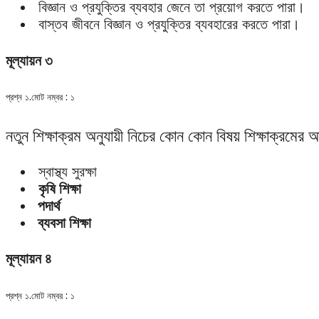
বিজ্ঞান ও প্রযুক্তির ব্যবহার জেনে তা প্রয়োগ করতে পারা।
বাস্তব জীবনে বিজ্ঞান ও প্রযুক্তির ব্যবহারের করতে পারা।
মূল্যায়ন ৩
প্রশ্ন ১.মোট নম্বর : ১
নতুন শিক্ষাক্রম অনুযায়ী নিচের কোন কোন বিষয় শিক্ষাক্রমের অন
স্বাস্থ্য সুরক্ষা
কৃষি শিক্ষা
পদার্থ
ব্যবসা শিক্ষা
মূল্যায়ন ৪
প্রশ্ন ১.মোট নম্বর : ১