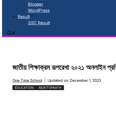
Blogger
WordPress
Result
SSC Result
জাতীয় শিক্ষাক্রম রূপরেখা ২০২১ অনলাইন প্র
One Time School
Updated on:
December 1, 2023
EDUCATION
MUKTOPAATH