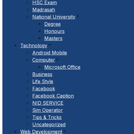
HSC Exam
Madrasah
National University
Degree
Honours
Masters
Technology
Android Mobile
Computer
Microsoft Office
Business
Life Style
Facebook
Facebook Caption
NID SERVICE
Sim Operator
Tips & Tricks
Uncategorized
Web Development