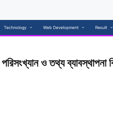
Technology
Web Development
Result
ে পরিসংখ্যান ও তথ্য ব্যাবস্থাপনা