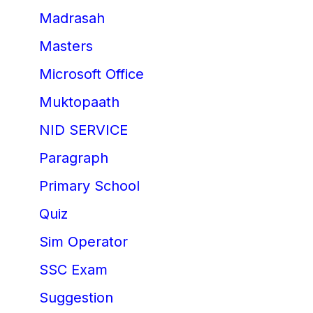
Madrasah
Masters
Microsoft Office
Muktopaath
NID SERVICE
Paragraph
Primary School
Quiz
Sim Operator
SSC Exam
Suggestion