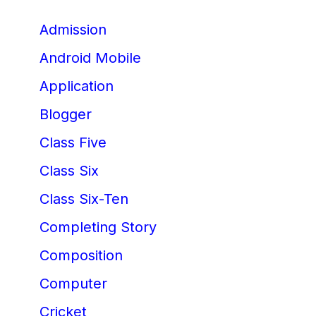
Admission
Android Mobile
Application
Blogger
Class Five
Class Six
Class Six-Ten
Completing Story
Composition
Computer
Cricket