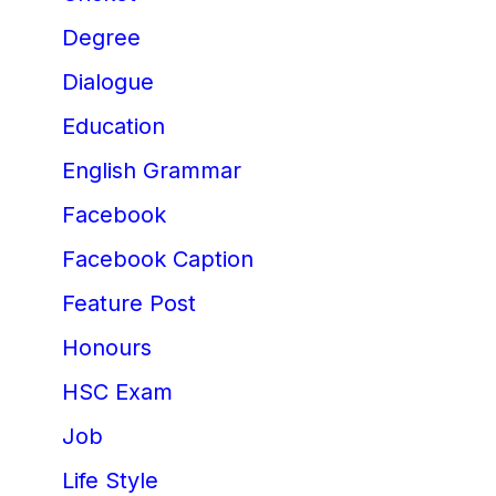
Degree
Dialogue
Education
English Grammar
Facebook
Facebook Caption
Feature Post
Honours
HSC Exam
Job
Life Style