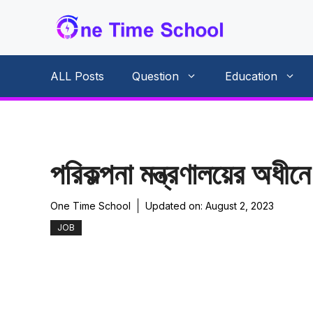
Skip
to
content
ALL Posts
Question
Education
পরিকল্পনা মন্ত্রণালয়ের অধীন
One Time School
Updated on:
August 2, 2023
JOB