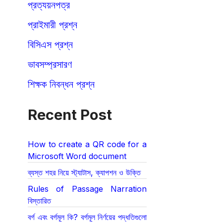
প্রত্যয়নপত্র
প্রাইমারী প্রশ্ন
বিসিএস প্রশ্ন
ভাবসম্প্রসারণ
শিক্ষক নিবন্ধন প্রশ্ন
Recent Post
How to create a QR code for a
Microsoft Word document
ব্যস্ত শহর নিয়ে স্ট্যাটাস, ক্যাপশন ও উক্তি
Rules of Passage Narration
বিস্তারিত
বর্গ এবং বর্গমূল কি? বর্গমূল নির্ণয়ের পদ্ধতিগুলো