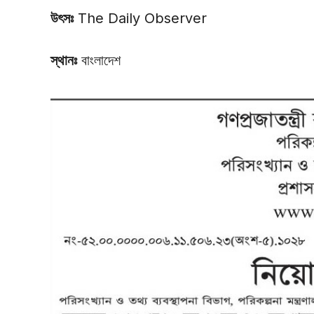
উৎসঃ
The Daily Observer
স্থানঃ
বাংলাদেশ