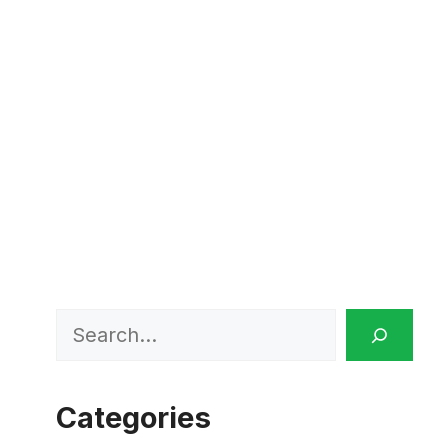
Search
Categories