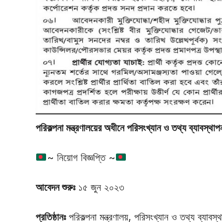
পরিকল্পনা মন্ত্রণালয়ের অধীনে পরিসংখ্যান ও তথ্য ব্যাবস্
~ নিয়োগ বিজ্ঞপ্তি ~
আবেদন শুরুঃ
১৫ জুন ২০২৩
প্রতিষ্ঠানঃ
পরিকল্পনা মন্ত্রণালয়, পরিসংখ্যান ও তথ্য ব্যাবস্