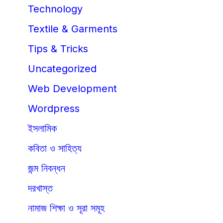
Technology
Textile & Garments
Tips & Tricks
Uncategorized
Web Development
Wordpress
ইসলামিক
কবিতা ও সাহিত্য
জন্ম নিবন্ধন
দরখাস্ত
নামাজ শিক্ষা ও সূরা সমূহ