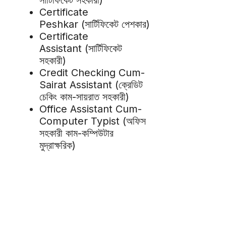
Certificate
Peshkar (সার্টিফিকেট পেশকার)
Certificate
Assistant (সার্টিফিকেট
সহকারী)
Credit Checking Cum-
Sairat Assistant (ক্রেডিট
চেকিং কাম-সায়রাত সহকারী)
Office Assistant Cum-
Computer Typist (অফিস
সহকারী কাম-কম্পিউটার
মুদ্রাক্ষরিক)