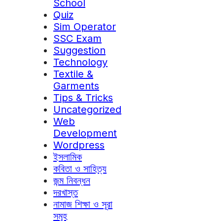
School
Quiz
Sim Operator
SSC Exam
Suggestion
Technology
Textile &
Garments
Tips & Tricks
Uncategorized
Web
Development
Wordpress
ইসলামিক
কবিতা ও সাহিত্য
জন্ম নিবন্ধন
দরখাস্ত
নামাজ শিক্ষা ও সূরা
সমূহ