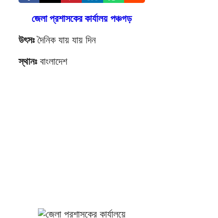
জেলা প্রশাসকের কার্যালয়
পঞ্চগড়
উৎসঃ
দৈনিক যায় যায় দিন
স্থানঃ
বাংলাদেশ