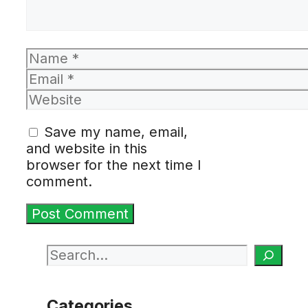
Name
Email
Website
Save my name, email,
and website in this
browser for the next time I
comment.
Search
Categories