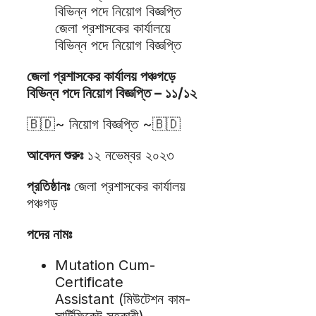
জেলা প্রশাসকের কার্যালয়ে
বিভিন্ন পদে নিয়োগ বিজ্ঞপ্তি
জেলা প্রশাসকের কার্যালয় পঞ্চগড়ে
বিভিন্ন পদে নিয়োগ বিজ্ঞপ্তি – ১১/১২
🇧🇩~ নিয়োগ বিজ্ঞপ্তি ~🇧🇩
আবেদন শুরুঃ
১২ নভেম্বর ২০২৩
প্রতিষ্ঠানঃ
জেলা প্রশাসকের কার্যালয়
পঞ্চগড়
পদের নামঃ
Mutation Cum-
Certificate
Assistant (মিউটেশন কাম-
সার্টিফিকেট সহকারী)