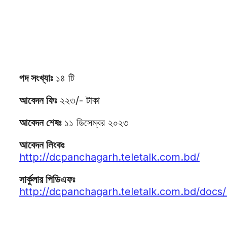
পদ সংখ্যাঃ
১৪ টি
আবেদন ফিঃ
২২৩/- টাকা
আবেদন শেষঃ
১১ ডিসেম্বর ২০২৩
আবেদন লিংকঃ
http://dcpanchagarh.teletalk.com.bd/
সার্কুলার পিডিএফঃ
http://dcpanchagarh.teletalk.com.