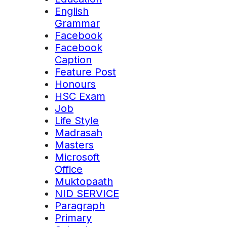
English
Grammar
Facebook
Facebook
Caption
Feature Post
Honours
HSC Exam
Job
Life Style
Madrasah
Masters
Microsoft
Office
Muktopaath
NID SERVICE
Paragraph
Primary