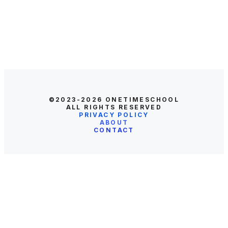
©2023-2026
ONETIMESCHOOL
ALL RIGHTS RESERVED
PRIVACY POLICY
ABOUT
CONTACT