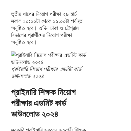
তৃতীয় ধাপের নিয়োগ পরীক্ষা ২৯ মার্চ
সকাল ১০:০০টা থেকে ১১.০০টা পর্যন্ত
অনুষ্ঠিত হবে। এদিন ঢাকা ও চট্টগ্রাম
বিভাগের প্রার্থীদের নিয়োগ পরীক্ষা
অনুষ্ঠিত হবে।
প্রাইমারি নিয়োগ পরীক্ষার এডমিট কার্ড
ডাউনলোড ২০২৪
প্রাইমারি শিক্ষক নিয়োগ
পরীক্ষার এডমিট কার্ড
ডাউনলোড ২০২৪
সরকারি প্রাইমারি স্কুলের সহকারী শিক্ষক