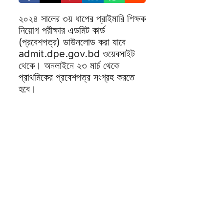
২০২৪ সালের ৩য় ধাপের প্রাইমারি শিক্ষক
নিয়োগ পরীক্ষার এডমিট কার্ড
(প্রবেশপত্র) ডাউনলোড করা যাবে
admit.dpe.gov.bd ওয়েবসাইট
থেকে। অনলাইনে ২৩ মার্চ থেকে
প্রাথমিকের প্রবেশপত্র সংগ্রহ করতে
হবে।