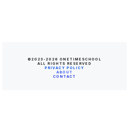
©2023-2026
ONETIMESCHOOL
ALL RIGHTS RESERVED
PRIVACY POLICY
ABOUT
CONTACT