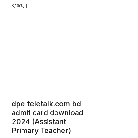
হয়েছে।
dpe.teletalk.com.bd
admit card download
2024 (Assistant
Primary Teacher)