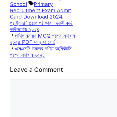
Tags
School
Primary
Recruitment Exam Admit
Card Download 2024
,
প্রাইমারি নিয়োগ পরীক্ষার এডমিট কার্ড
ডাউনলোড ২০২৪
দাখিল রসায়ন MCQ প্রশ্ন সমাধান
২০২৪ PDF মাদ্রাসা বোর্ড
এসএসসি উচ্চতর গণিত বহুনির্বাচনি
প্রশ্ন সমাধান ২০২৪
Leave a Comment
Comment