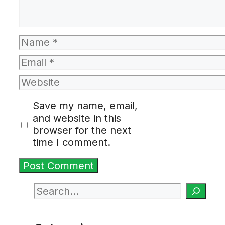
Name
Email
Website
Save my name, email,
and website in this
browser for the next
time I comment.
Search