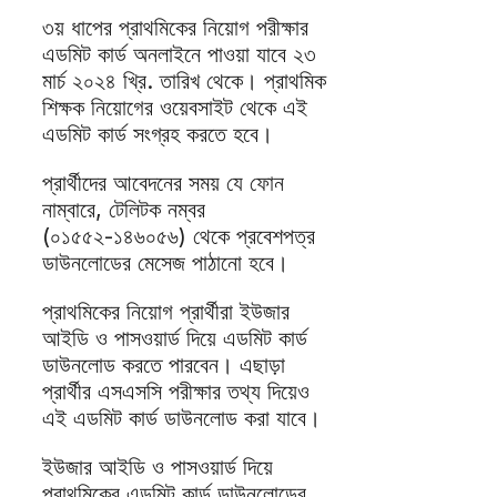
৩য় ধাপের প্রাথমিকের নিয়োগ পরীক্ষার
এডমিট কার্ড অনলাইনে পাওয়া যাবে ২৩
মার্চ ২০২৪ খ্রি. তারিখ থেকে। প্রাথমিক
শিক্ষক নিয়োগের ওয়েবসাইট থেকে এই
এডমিট কার্ড সংগ্রহ করতে হবে।
প্রার্থীদের আবেদনের সময় যে ফোন
নাম্বারে, টেলিটক নম্বর
(০১৫৫২-১৪৬০৫৬) থেকে প্রবেশপত্র
ডাউনলোডের মেসেজ পাঠানো হবে।
প্রাথমিকের নিয়োগ প্রার্থীরা ইউজার
আইডি ও পাসওয়ার্ড দিয়ে এডমিট কার্ড
ডাউনলোড করতে পারবেন। এছাড়া
প্রার্থীর এসএসসি পরীক্ষার তথ্য দিয়েও
এই এডমিট কার্ড ডাউনলোড করা যাবে।
ইউজার আইডি ও পাসওয়ার্ড দিয়ে
প্রাথমিকের এডমিট কার্ড ডাউনলোডের