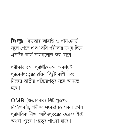
বিঃ দ্রঃ
– ইউজার আইডি ও পাসওয়ার্ড
ভুলে গেলে এসএসসি পরীক্ষার তথ্য দিয়ে
এডমিট কার্ড ডাউনলোড করা যাবে।
পরীক্ষার হলে প্রার্থীদেরকে অবশ্যই
প্রবেশপত্রের রঙিন প্রিন্ট কপি এবং
নিজের জাতীয় পরিচয়পত্র সঙ্গে আনতে
হবে।
OMR (ওএমআর) শিট পূরণের
নির্দেশাবলী, পরীক্ষা সংক্রান্ত সকল তথ্য
প্রাথমিক শিক্ষা অধিদপ্তরের ওয়েবসাইটে
অথবা প্রবেশ পত্রে পাওয়া যাবে।