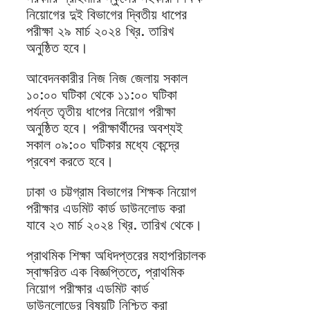
নিয়োগের দুই বিভাগের দ্বিতীয় ধাপের
পরীক্ষা ২৯ মার্চ ২০২৪ খ্রি. তারিখ
অনুষ্ঠিত হবে।
আবেদনকারীর নিজ নিজ জেলায় সকাল
১০:০০ ঘটিকা থেকে ১১:০০ ঘটিকা
পর্যন্ত তৃতীয় ধাপের নিয়োগ পরীক্ষা
অনুষ্ঠিত হবে। পরীক্ষার্থীদের অবশ্যই
সকাল ০৯:০০ ঘটিকার মধ্যে কেন্দ্রে
প্রবেশ করতে হবে।
ঢাকা ও চট্টগ্রাম বিভাগের শিক্ষক নিয়োগ
পরীক্ষার এডমিট কার্ড ডাউনলোড করা
যাবে ২৩ মার্চ ২০২৪ খ্রি. তারিখ থেকে।
প্রাথমিক শিক্ষা অধিদপ্তরের মহাপরিচালক
স্বাক্ষরিত এক বিজ্ঞপ্তিতে, প্রাথমিক
নিয়োগ পরীক্ষার এডমিট কার্ড
ডাউনলোডের বিষয়টি নিশ্চিত করা