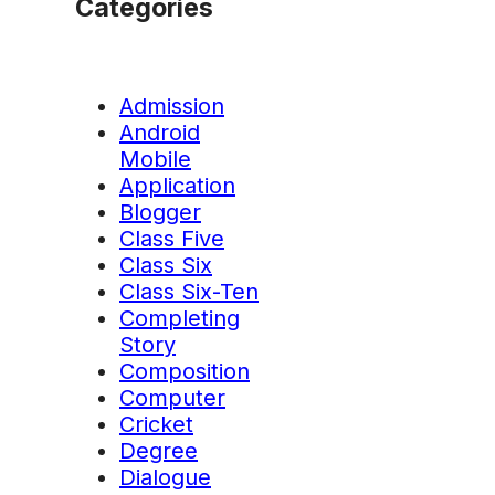
Categories
Admission
Android
Mobile
Application
Blogger
Class Five
Class Six
Class Six-Ten
Completing
Story
Composition
Computer
Cricket
Degree
Dialogue