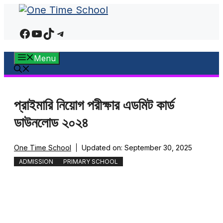
Skip
to
Facebook
YouTube
TikTok
Telegram
content
Menu
প্রাইমারি নিয়োগ পরীক্ষার এডমিট কার্ড
ডাউনলোড ২০২৪
One Time School
Updated on:
September 30, 2025
ADMISSION
PRIMARY SCHOOL