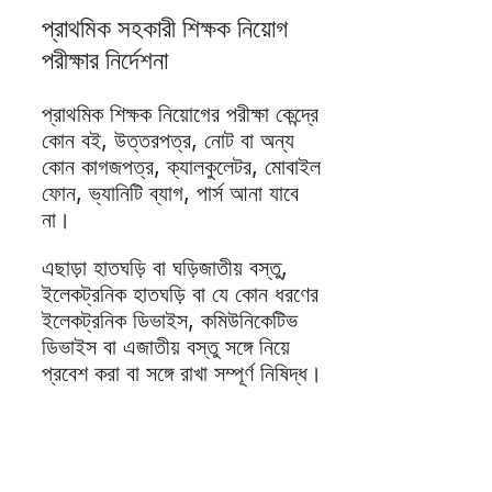
প্রাথমিক সহকারী শিক্ষক নিয়োগ
পরীক্ষার নির্দেশনা
প্রাথমিক শিক্ষক নিয়োগের পরীক্ষা কেন্দ্রে
কোন বই, উত্তরপত্র, নোট বা অন্য
কোন কাগজপত্র, ক্যালকুলেটর, মোবাইল
ফোন, ভ্যানিটি ব্যাগ, পার্স আনা যাবে
না।
এছাড়া হাতঘড়ি বা ঘড়িজাতীয় বস্তু,
ইলেকট্রনিক হাতঘড়ি বা যে কোন ধরণের
ইলেকট্রনিক ডিভাইস, কমিউনিকেটিভ
ডিভাইস বা এজাতীয় বস্তু সঙ্গে নিয়ে
প্রবেশ করা বা সঙ্গে রাখা সম্পূর্ণ নিষিদ্ধ।