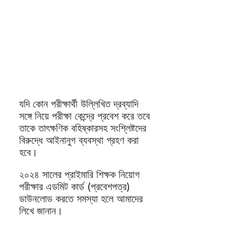
যদি কোন পরীক্ষার্থী উল্লিখিত দ্রব্যাদি
সঙ্গে নিয়ে পরীক্ষা কেন্দ্রে প্রবেশ করে তবে
তাকে তাৎক্ষণিক বহিষ্কারসহ সংশ্লিষ্টদের
বিরুদ্ধে আইনানুগ ব্যবস্থা গ্রহণ করা
হবে।
২০২৪ সালের প্রাইমারি শিক্ষক নিয়োগ
পরীক্ষার এডমিট কার্ড (প্রবেশপত্র)
ডাউনলোড করতে সমস্যা হলে আমাদের
লিখে জানান।