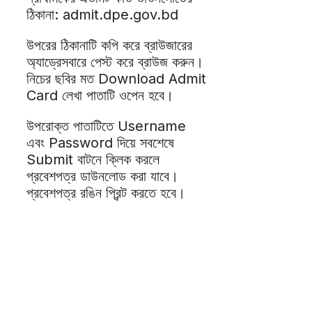
ঠিকানা: admit.dpe.gov.bd
উপরের ঠিকানাটি কপি করে ব্রাউজারের
অ্যাড্রেসবারে পেস্ট করে ব্রাউজ করুন।
নিচের ছবির মত Download Admit
Card লেখা পাতাটি ওপেন হবে।
উপরোক্ত পাতাটিতে Username
এবং Password দিয়ে সবশেষে
Submit বাটনে ক্লিক করলে
প্রবেশপত্র ডাউনলোড করা যাবে।
প্রবেশপত্র রঙিন প্রিন্ট করতে হবে।