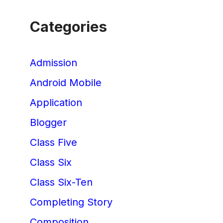
Categories
Admission
Android Mobile
Application
Blogger
Class Five
Class Six
Class Six-Ten
Completing Story
Composition