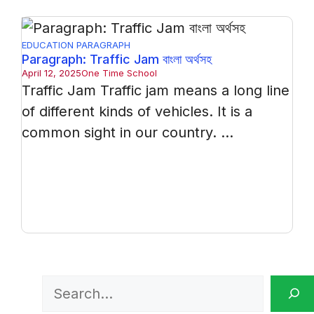
EDUCATION
PARAGRAPH
Paragraph: Traffic Jam বাংলা অর্থসহ
April 12, 2025
One Time School
Traffic Jam Traffic jam means a long line
of different kinds of vehicles. It is a
common sight in our country. ...
Search