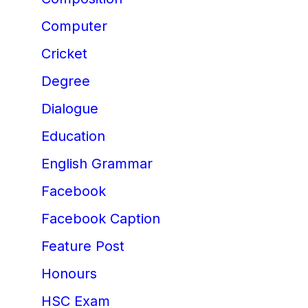
Computer
Cricket
Degree
Dialogue
Education
English Grammar
Facebook
Facebook Caption
Feature Post
Honours
HSC Exam