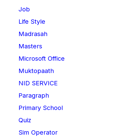
Job
Life Style
Madrasah
Masters
Microsoft Office
Muktopaath
NID SERVICE
Paragraph
Primary School
Quiz
Sim Operator