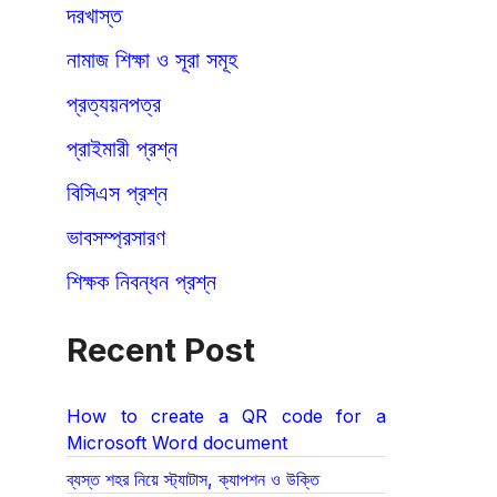
দরখাস্ত
নামাজ শিক্ষা ও সূরা সমূহ
প্রত্যয়নপত্র
প্রাইমারী প্রশ্ন
বিসিএস প্রশ্ন
ভাবসম্প্রসারণ
শিক্ষক নিবন্ধন প্রশ্ন
Recent Post
How to create a QR code for a
Microsoft Word document
ব্যস্ত শহর নিয়ে স্ট্যাটাস, ক্যাপশন ও উক্তি