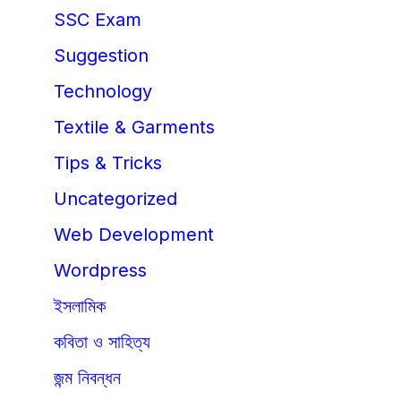
SSC Exam
Suggestion
Technology
Textile & Garments
Tips & Tricks
Uncategorized
Web Development
Wordpress
ইসলামিক
কবিতা ও সাহিত্য
জন্ম নিবন্ধন