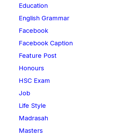
Education
English Grammar
Facebook
Facebook Caption
Feature Post
Honours
HSC Exam
Job
Life Style
Madrasah
Masters