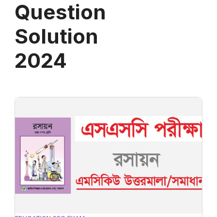
Question
Solution
2024