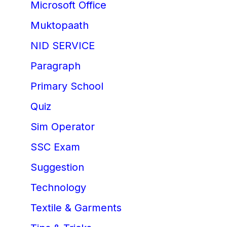
Microsoft Office
Muktopaath
NID SERVICE
Paragraph
Primary School
Quiz
Sim Operator
SSC Exam
Suggestion
Technology
Textile & Garments