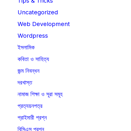
Tips & Tricks
Uncategorized
Web Development
Wordpress
ইসলামিক
কবিতা ও সাহিত্য
জন্ম নিবন্ধন
দরখাস্ত
নামাজ শিক্ষা ও সূরা সমূহ
প্রত্যয়নপত্র
প্রাইমারী প্রশ্ন
বিসিএস প্রশ্ন