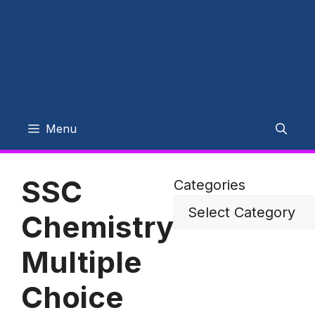
Menu
SSC
Categories
Chemistry
Multiple
Choice