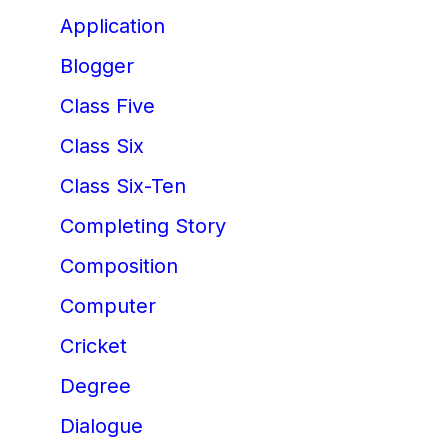
Application
Blogger
Class Five
Class Six
Class Six-Ten
Completing Story
Composition
Computer
Cricket
Degree
Dialogue