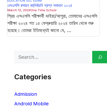
EDUCATION
SSC EXAM
এসএসসি রসায়ন বহুনির্বাচনি প্রশ্ন সমাধান ২০২৪
March 12, 2024
One Time School
প্রিয় এসএসসি পরীক্ষার্থী ভাইয়া/আপুরা, তোমাদের এসএসসি
পরীক্ষা ২০২৪ গত ১৫ ফেব্রুয়ারি ২০২৪ তারিখ থেকে শুরু
হয়েছে। তোমরা ইতিমধ্যেই জানো যে, ...
Search
Categories
Admission
Android Mobile