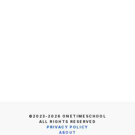
©2023-2026
ONETIMESCHOOL
ALL RIGHTS RESERVED
PRIVACY POLICY
ABOUT