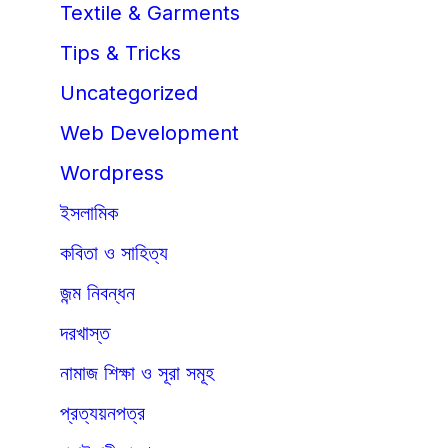
Textile & Garments
Tips & Tricks
Uncategorized
Web Development
Wordpress
ইসলামিক
কবিতা ও সাহিত্য
জন্ম নিবন্ধন
দরখাস্ত
নামাজ শিক্ষা ও সূরা সমূহ
প্রত্যয়নপত্র