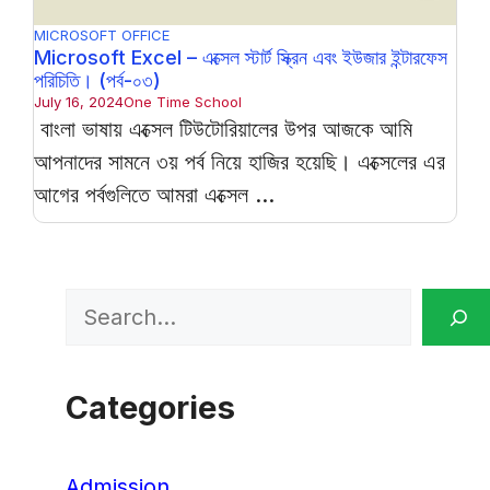
MICROSOFT OFFICE
Microsoft Excel – এক্সেল স্টার্ট স্ক্রিন এবং ইউজার ইন্টারফেস
পরিচিতি। (পর্ব-০৩)
July 16, 2024
One Time School
বাংলা ভাষায় এক্সেল টিউটোরিয়ালের উপর আজকে আমি
আপনাদের সামনে ৩য় পর্ব নিয়ে হাজির হয়েছি। এক্সেলের এর
আগের পর্বগুলিতে আমরা এক্সেল ...
Search
Categories
Admission