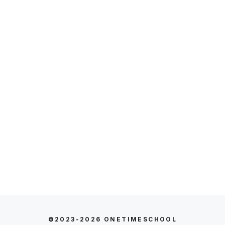
©2023-2026
ONETIMESCHOOL