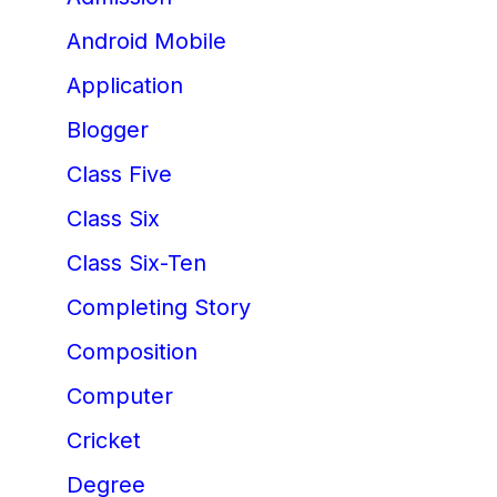
Android Mobile
Application
Blogger
Class Five
Class Six
Class Six-Ten
Completing Story
Composition
Computer
Cricket
Degree