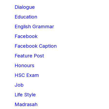
Dialogue
Education
English Grammar
Facebook
Facebook Caption
Feature Post
Honours
HSC Exam
Job
Life Style
Madrasah