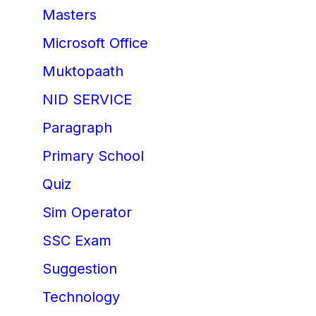
Masters
Microsoft Office
Muktopaath
NID SERVICE
Paragraph
Primary School
Quiz
Sim Operator
SSC Exam
Suggestion
Technology