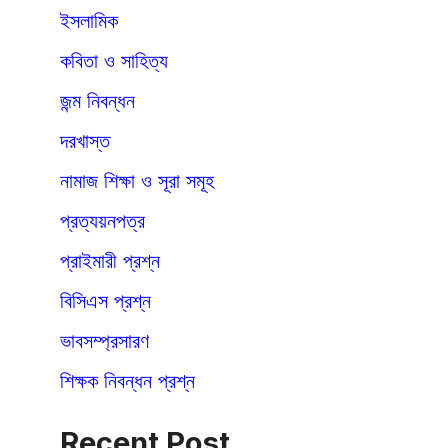
ইসলামিক
কবিতা ও সাহিত্য
জন্ম নিবন্ধন
দরখাস্ত
নামাজ শিক্ষা ও সূরা সমূহ
প্রত্যয়নপত্র
প্রাইমারী প্রশ্ন
বিসিএস প্রশ্ন
ভাবসম্প্রসারণ
শিক্ষক নিবন্ধন প্রশ্ন
Recent Post