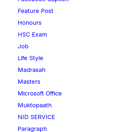
Feature Post
Honours
HSC Exam
Job
Life Style
Madrasah
Masters
Microsoft Office
Muktopaath
NID SERVICE
Paragraph