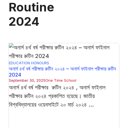
Routine
2024
EDUCATION
HONOURS
অনার্স ৪র্থ বর্ষ পরীক্ষার রুটিন ২০২৪ – অনার্স ফাইনাল পরীক্ষার রুটিন
2024
September 30, 2025
One Time School
অনার্স ৪র্থ বর্ষ পরীক্ষার রুটিন ২০২৪ , অনার্স ফাইনাল
পরীক্ষার রুটিন ২০২৪ প্রকাশিত হয়েছে। জাতীয়
বিশ্ববিদ্যালয়ের ওয়েবসাইটে ২০ মার্চ ২০২৪ ...