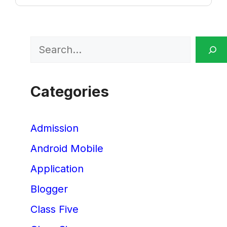
Search
Categories
Admission
Android Mobile
Application
Blogger
Class Five