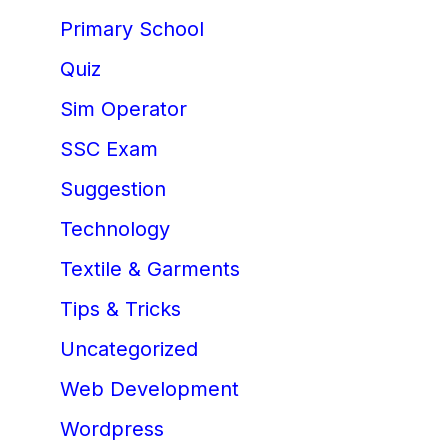
Primary School
Quiz
Sim Operator
SSC Exam
Suggestion
Technology
Textile & Garments
Tips & Tricks
Uncategorized
Web Development
Wordpress