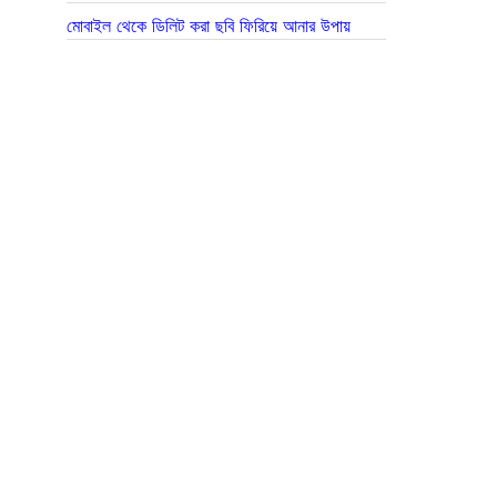
মোবাইল থেকে ডিলিট করা ছবি ফিরিয়ে আনার উপায়