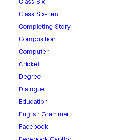
Class Six
Class Six-Ten
Completing Story
Composition
Computer
Cricket
Degree
Dialogue
Education
English Grammar
Facebook
Facebook Caption