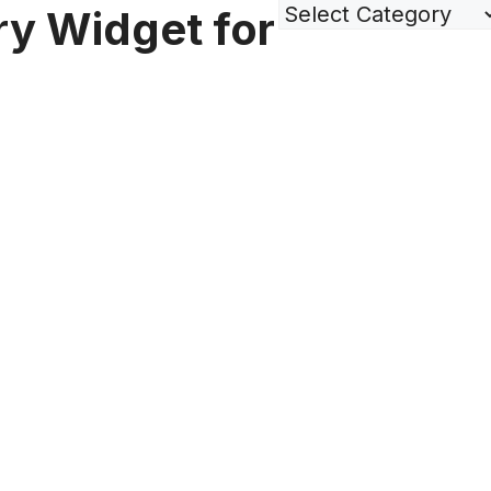
y Widget for