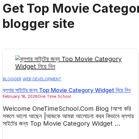
Get Top Movie Categor
blogger site
BLOGGER
WEB DEVELOPMENT
ব্লগার সাইটের জন্য Top Movie Category Widget নিয়ে নিন
February 18, 2026
One Time School
Welcome OneTimeSchool.Com Blog !আশা করি
সকলে ভালো আছেন |আজকে আমরা আলোচনা করব কিভাবে ব্লগার
সাইটের জন্য Top Movie Category Widget ...