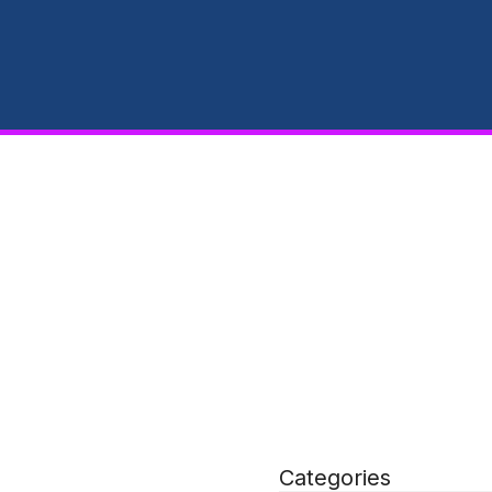
Categories