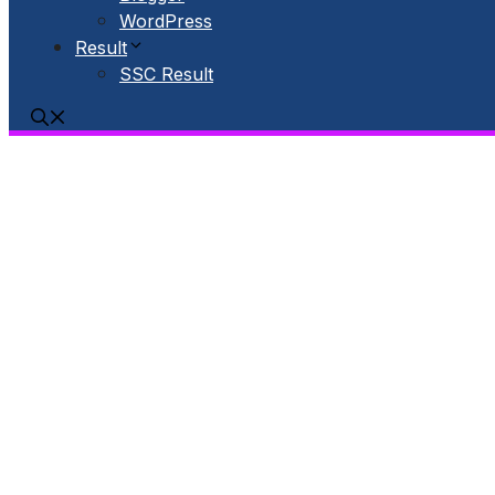
WordPress
Result
SSC Result