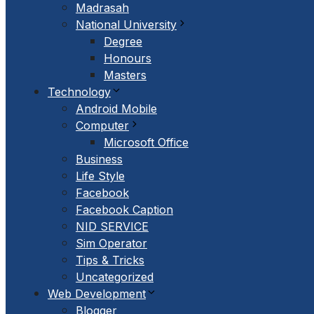
Madrasah
National University
Degree
Honours
Masters
Technology
Android Mobile
Computer
Microsoft Office
Business
Life Style
Facebook
Facebook Caption
NID SERVICE
Sim Operator
Tips & Tricks
Uncategorized
Web Development
Blogger