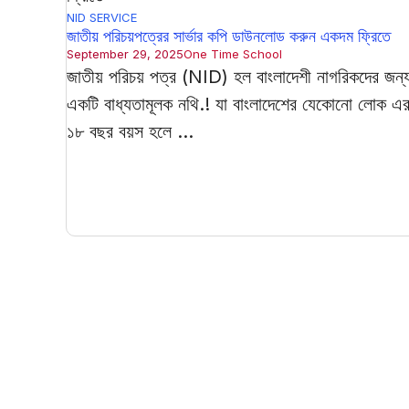
NID SERVICE
জাতীয় পরিচয়পত্রের সার্ভার কপি ডাউনলোড করুন একদম ফ্রিতে
September 29, 2025
One Time School
জাতীয় পরিচয় পত্র (NID) হল বাংলাদেশী নাগরিকদের জন্
একটি বাধ্যতামূলক নথি.! যা বাংলাদেশের যেকোনো লোক এ
১৮ বছর বয়স হলে ...