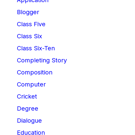
Blogger
Class Five
Class Six
Class Six-Ten
Completing Story
Composition
Computer
Cricket
Degree
Dialogue
Education