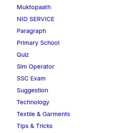
Muktopaath
NID SERVICE
Paragraph
Primary School
Quiz
Sim Operator
SSC Exam
Suggestion
Technology
Textile & Garments
Tips & Tricks