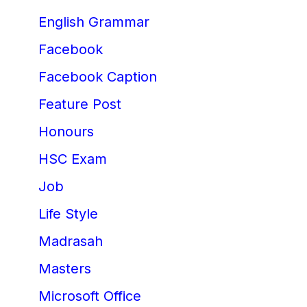
English Grammar
Facebook
Facebook Caption
Feature Post
Honours
HSC Exam
Job
Life Style
Madrasah
Masters
Microsoft Office