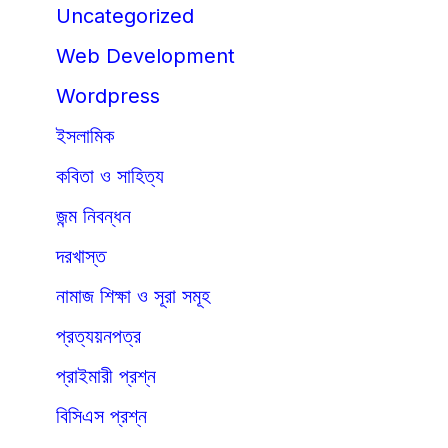
Uncategorized
Web Development
Wordpress
ইসলামিক
কবিতা ও সাহিত্য
জন্ম নিবন্ধন
দরখাস্ত
নামাজ শিক্ষা ও সূরা সমূহ
প্রত্যয়নপত্র
প্রাইমারী প্রশ্ন
বিসিএস প্রশ্ন