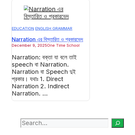
EDUCATION
ENGLISH GRAMMAR
Narration এর বিস্তারিত ও প্রকারভেদ
December 9, 2025
One Time School
Narration: বক্তা যা বলে তাই
speech বা Narration.
Narration বা Speech দুই
প্রকার। যথাঃ 1. Direct
Narration 2. Indirect
Narration. ...
Search