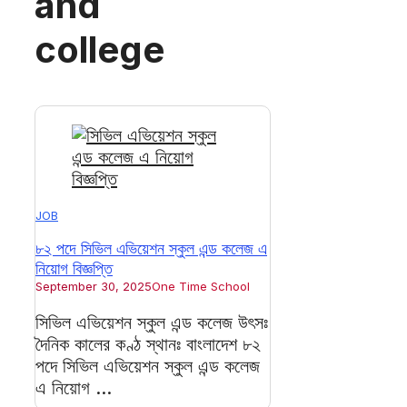
and
college
JOB
৮২ পদে সিভিল এভিয়েশন স্কুল এন্ড কলেজ এ
নিয়োগ বিজ্ঞপ্তি
September 30, 2025
One Time School
সিভিল এভিয়েশন স্কুল এন্ড কলেজ উৎসঃ
দৈনিক কালের কণ্ঠ স্থানঃ বাংলাদেশ ৮২
পদে সিভিল এভিয়েশন স্কুল এন্ড কলেজ
এ নিয়োগ ...