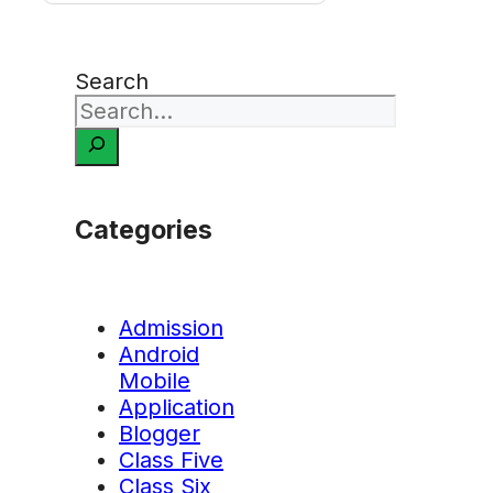
Search
Categories
Admission
Android
Mobile
Application
Blogger
Class Five
Class Six