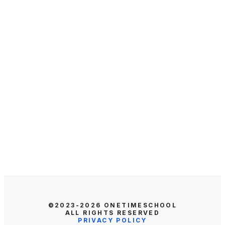
©2023-2026
ONETIMESCHOOL
ALL RIGHTS RESERVED
PRIVACY POLICY