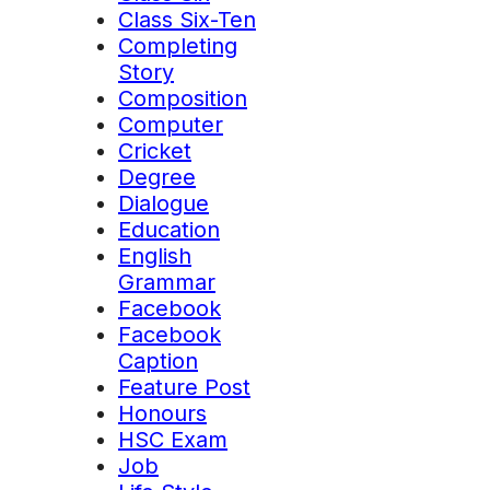
Class Six-Ten
Completing
Story
Composition
Computer
Cricket
Degree
Dialogue
Education
English
Grammar
Facebook
Facebook
Caption
Feature Post
Honours
HSC Exam
Job