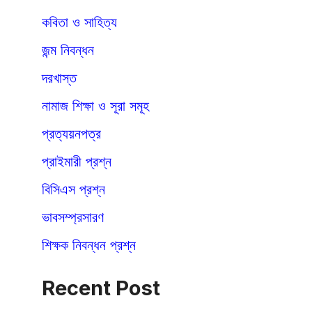
কবিতা ও সাহিত্য
জন্ম নিবন্ধন
দরখাস্ত
নামাজ শিক্ষা ও সূরা সমূহ
প্রত্যয়নপত্র
প্রাইমারী প্রশ্ন
বিসিএস প্রশ্ন
ভাবসম্প্রসারণ
শিক্ষক নিবন্ধন প্রশ্ন
Recent Post