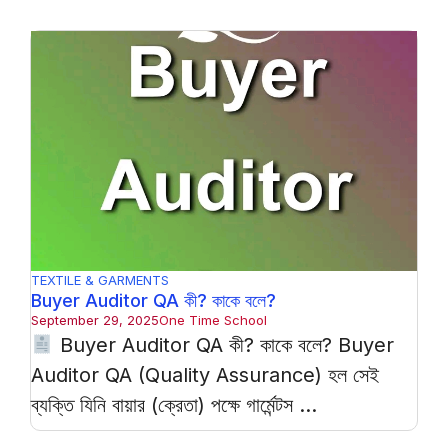
TEXTILE & GARMENTS
Buyer Auditor QA কী? কাকে বলে?
September 29, 2025
One Time School
Buyer Auditor QA কী? কাকে বলে? Buyer
Auditor QA (Quality Assurance) হল সেই
ব্যক্তি যিনি বায়ার (ক্রেতা) পক্ষে গার্মেন্টস ...