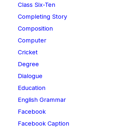
Class Six-Ten
Completing Story
Composition
Computer
Cricket
Degree
Dialogue
Education
English Grammar
Facebook
Facebook Caption