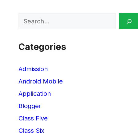
Search
Categories
Admission
Android Mobile
Application
Blogger
Class Five
Class Six