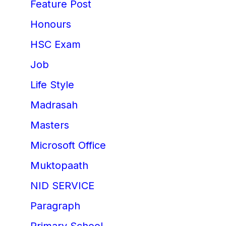
Feature Post
Honours
HSC Exam
Job
Life Style
Madrasah
Masters
Microsoft Office
Muktopaath
NID SERVICE
Paragraph