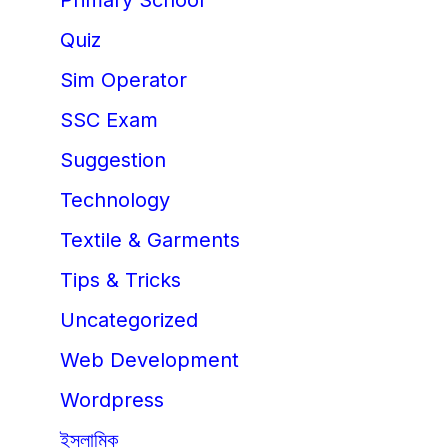
Primary School
Quiz
Sim Operator
SSC Exam
Suggestion
Technology
Textile & Garments
Tips & Tricks
Uncategorized
Web Development
Wordpress
ইসলামিক