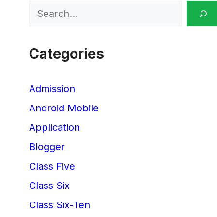
Search
Categories
Admission
Android Mobile
Application
Blogger
Class Five
Class Six
Class Six-Ten