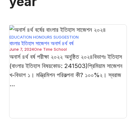
year
EDUCATION
HONOURS
SUGGESTION
বাংলার ইতিহাস সাজেশন অনার্স ৪র্থ বর্ষ
June 7, 2024
One Time School
অনার্স ৪র্থ বর্ষ পরীক্ষা ২০২২ অনুষ্ঠিত ২০২৪বিভাগঃ ইতিহাস
(বাংলার ইতিহাস বিষয়কোড: 241503)প্রিমিয়াম সাজেশন
খ-বিভাগ ১। মন্ত্রিমিশন পরিকল্পনা কী? ১০০%২। স্বরাজ
...