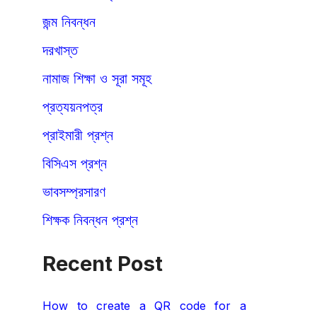
জন্ম নিবন্ধন
দরখাস্ত
নামাজ শিক্ষা ও সূরা সমূহ
প্রত্যয়নপত্র
প্রাইমারী প্রশ্ন
বিসিএস প্রশ্ন
ভাবসম্প্রসারণ
শিক্ষক নিবন্ধন প্রশ্ন
Recent Post
How to create a QR code for a