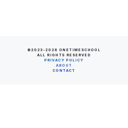
©2023-2026
ONETIMESCHOOL
ALL RIGHTS RESERVED
PRIVACY POLICY
ABOUT
CONTACT