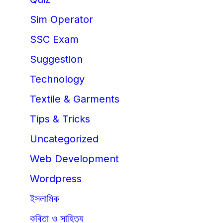
Sim Operator
SSC Exam
Suggestion
Technology
Textile & Garments
Tips & Tricks
Uncategorized
Web Development
Wordpress
ইসলামিক
কবিতা ও সাহিত্য