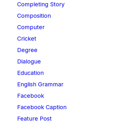
Completing Story
Composition
Computer
Cricket
Degree
Dialogue
Education
English Grammar
Facebook
Facebook Caption
Feature Post