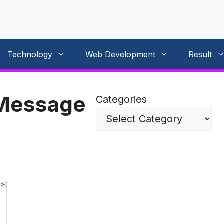
Technology
Web Development
Result
 Message
Categories