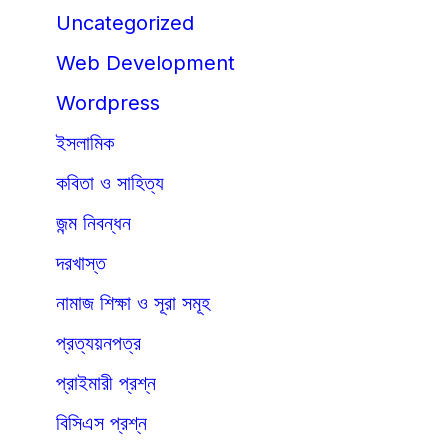
Uncategorized
Web Development
Wordpress
ইসলামিক
কবিতা ও সাহিত্য
জন্ম নিবন্ধন
দরখাস্ত
নামাজ শিক্ষা ও সূরা সমূহ
প্রত্যয়নপত্র
প্রাইমারী প্রশ্ন
বিসিএস প্রশ্ন