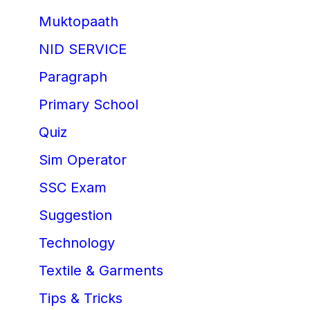
Muktopaath
NID SERVICE
Paragraph
Primary School
Quiz
Sim Operator
SSC Exam
Suggestion
Technology
Textile & Garments
Tips & Tricks