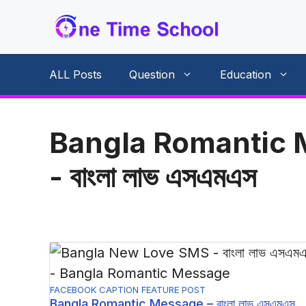
Skip
to
content
ALL Posts
Question
Education
Bangla Romantic
- বাংলা লাভ এসএমএস
FACEBOOK CAPTION
FEATURE POST
Bangla Romantic Message – বাংলা লাভ এসএমএস