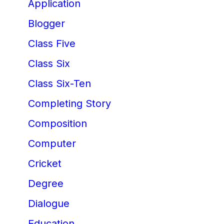
Application
Blogger
Class Five
Class Six
Class Six-Ten
Completing Story
Composition
Computer
Cricket
Degree
Dialogue
Education