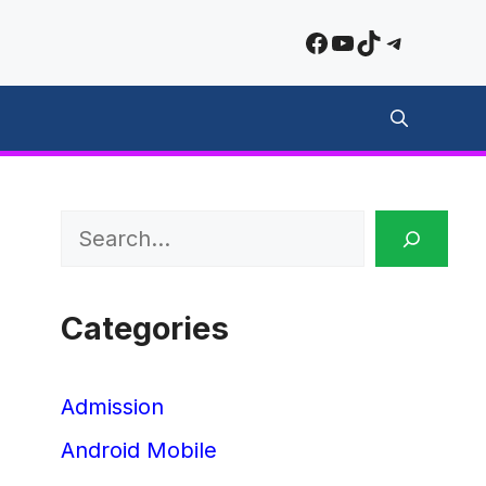
Facebook
YouTube
TikTok
Telegra
Search
Categories
Admission
Android Mobile