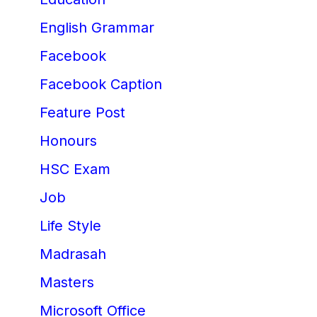
English Grammar
Facebook
Facebook Caption
Feature Post
Honours
HSC Exam
Job
Life Style
Madrasah
Masters
Microsoft Office