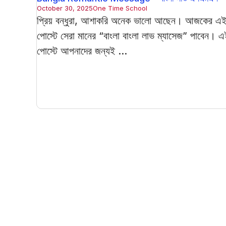
October 30, 2025
One Time School
প্রিয় বন্ধুরা, আশাকরি অনেক ভালো আছেন। আজকের এ
পোস্টে সেরা মানের “বাংলা বাংলা লাভ ম্যাসেজ” পাবেন। এ
পোস্টে আপনাদের জন্যই ...