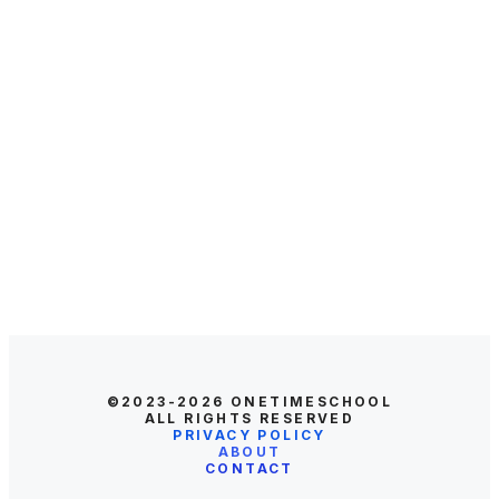
©2023-2026
ONETIMESCHOOL
ALL RIGHTS RESERVED
PRIVACY POLICY
ABOUT
CONTACT