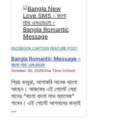
FACEBOOK CAPTION
FEATURE POST
Bangla Romantic Message –
বাংলা লাভ এসএমএস
October 30, 2025
One Time School
প্রিয় বন্ধুরা, আশাকরি অনেক ভালো
আছেন। আজকের এই পোস্টে সেরা
মানের “বাংলা বাংলা লাভ ম্যাসেজ”
পাবেন। এই পোস্টে আপনাদের জন্যই
...