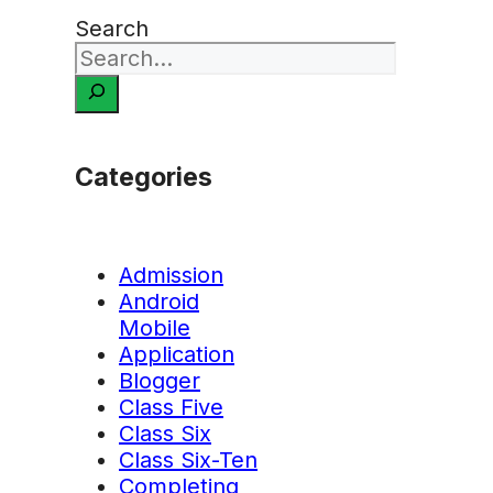
Search
Categories
Admission
Android
Mobile
Application
Blogger
Class Five
Class Six
Class Six-Ten
Completing