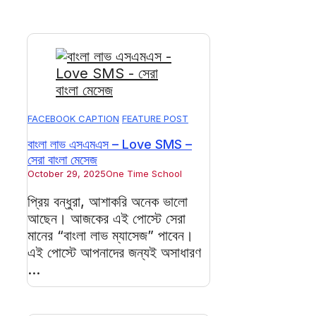
FACEBOOK CAPTION
FEATURE POST
বাংলা লাভ এসএমএস – Love SMS –
সেরা বাংলা মেসেজ
October 29, 2025
One Time School
প্রিয় বন্ধুরা, আশাকরি অনেক ভালো
আছেন। আজকের এই পোস্টে সেরা
মানের “বাংলা লাভ ম্যাসেজ” পাবেন।
এই পোস্টে আপনাদের জন্যই অসাধারণ
...