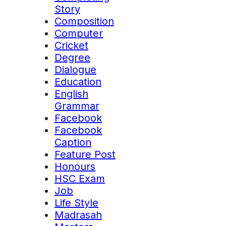
Story
Composition
Computer
Cricket
Degree
Dialogue
Education
English
Grammar
Facebook
Facebook
Caption
Feature Post
Honours
HSC Exam
Job
Life Style
Madrasah