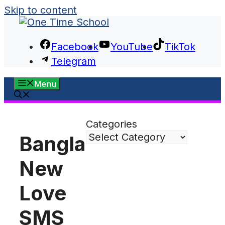
Skip to content
Facebook
YouTube
TikTok
Telegram
Menu
Categories
Bangla
New
Love
SMS