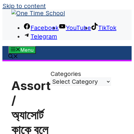
Skip to content
Facebook
YouTube
TikTok
Telegram
Menu
Categories
Assort
/
অ্যাসোর্ট
কাকে বলে