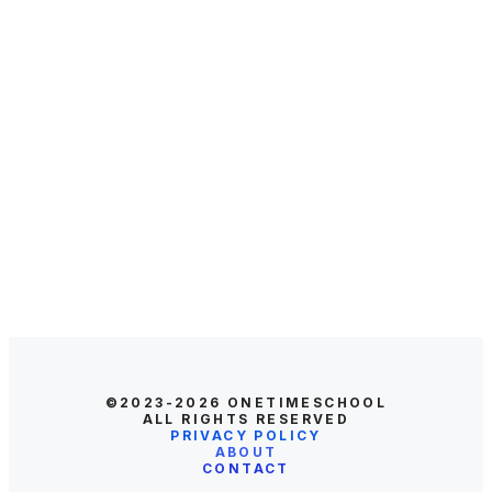
©2023-2026
ONETIMESCHOOL
ALL RIGHTS RESERVED
PRIVACY POLICY
ABOUT
CONTACT