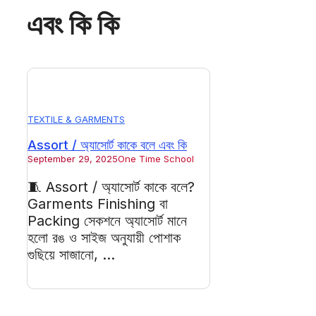
এবং কি কি
TEXTILE & GARMENTS
Assort / অ্যাসোর্ট কাকে বলে এবং কি
September 29, 2025
One Time School
🧵 Assort / অ্যাসোর্ট কাকে বলে?
Garments Finishing বা
Packing সেকশনে অ্যাসোর্ট মানে
হলো রঙ ও সাইজ অনুযায়ী পোশাক
গুছিয়ে সাজানো, ...